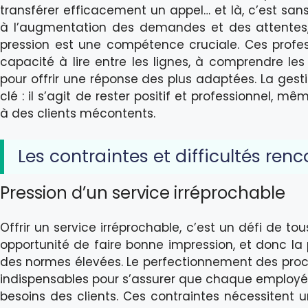
transférer efficacement un appel… et là, c’est sa
à l’augmentation des demandes et des attentes, s
pression est une compétence cruciale. Ces prof
capacité à lire entre les lignes, à comprendre les
pour offrir une réponse des plus adaptées. La ge
clé : il s’agit de rester positif et professionnel, 
à des clients mécontents.
Les contraintes et difficultés ren
Pression d’un service irréprochable
Offrir un service irréprochable, c’est un défi de to
opportunité de faire bonne impression, et donc la
des normes élevées. Le perfectionnement des proc
indispensables pour s’assurer que chaque employé
besoins des clients. Ces contraintes nécessitent 