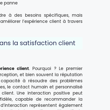
de panne
re à des besoins spécifiques, mais
améliorer l’expérience client à travers
ns la satisfaction client
rience client
. Pourquoi ? Le premier
rception, et bien souvent la réputation
eur capacité à résoudre des problèmes
s, le contact humain et personnalisé
client. Une interaction positive peut
 fidèle, capable de recommander la
’interaction représentent également