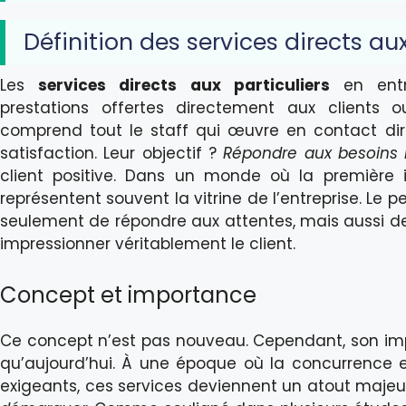
Définition des services directs aux
Les
services directs aux particuliers
en entr
prestations offertes directement aux clients 
comprend tout le staff qui œuvre en contact dire
satisfaction. Leur objectif ?
Répondre aux besoins
client positive. Dans un monde où la première i
représentent souvent la vitrine de l’entreprise. Le 
seulement de répondre aux attentes, mais aussi d
impressionner véritablement le client.
Concept et importance
Ce concept n’est pas nouveau. Cependant, son imp
qu’aujourd’hui. À une époque où la concurrence 
exigeants, ces services deviennent un atout majeu