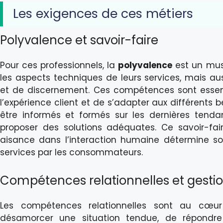
Les exigences de ces métiers
Polyvalence et savoir-faire
Pour ces professionnels, la
polyvalence
est un must
les aspects techniques de leurs services, mais aus
et de discernement. Ces compétences sont essentie
l’expérience client et de s’adapter aux différents 
être informés et formés sur les dernières tend
proposer des solutions adéquates. Ce savoir-f
aisance dans l’interaction humaine détermine sou
services par les consommateurs.
Compétences relationnelles et gestio
Les compétences relationnelles sont au cœu
désamorcer une situation tendue, de répond