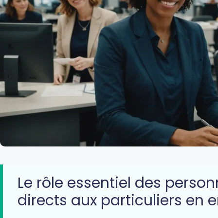
Le rôle essentiel des person
directs aux particuliers en 