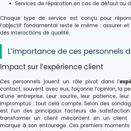
Services de réparation en cas de défaut ou 
Chaque type de service est conçu pour répond
l’objectif fondamental reste le même : assurer et 
des interactions de qualité.
L’importance de ces personnels da
Impact sur l’expérience client
Ces personnels jouent un rôle pivot dans l’
expé
contact, souvent avec eux, façonne l’opinion, la pe
d’une entreprise. Leur sourire, leur patience, l
impromptus : tout cela compte. Selon des sondage
est l’un des principaux facteurs de satisfaction 
transformer un client mécontent en un client
marque à son entourage. Ces premiers moments d