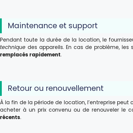
Maintenance et support
Pendant toute la durée de la location, le fourniss
technique
des appareils. En cas de problème, les
remplacés rapidement
.
Retour ou renouvellement
À la fin de la période de location, l’entreprise peut 
acheter à un prix convenu ou de renouveler le c
récents
.