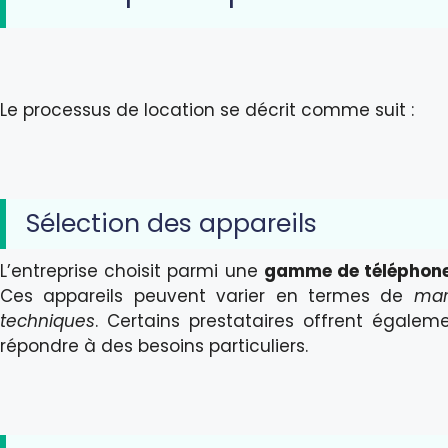
Le processus de location se décrit comme suit :
Sélection des appareils
L’entreprise choisit parmi une
gamme de téléphone
Ces appareils peuvent varier en termes de
mar
techniques
. Certains prestataires offrent égale
répondre à des besoins particuliers.