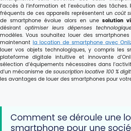
l’accès à l’information et l’exécution des tâches.
fréquents de ces appareils représentent un
coût si
de smartphone évolue alors en une
solution 
désirant
optimiser leurs dépenses technologiqu
modèles. Vous souhaitez louer des smartphones 
maintenant
la location de smartphone avec Onli
louer vos objets technologiques, y compris les
plateforme digitale intuitive et innovante d’Onl
sélection d’équipements nécessaires dans l’activité
d’un mécanisme de
souscription locative 100 % digi
les avantages de louer des smartphones pour votre
Comment se déroule une lo
smartphone pour une socié