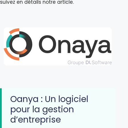
suivez en détails notre article.
Oanya : Un logiciel
pour la gestion
d’entreprise