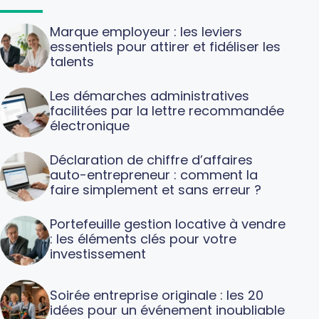
Marque employeur : les leviers
essentiels pour attirer et fidéliser les
talents
Les démarches administratives
facilitées par la lettre recommandée
électronique
Déclaration de chiffre d’affaires
auto-entrepreneur : comment la
faire simplement et sans erreur ?
Portefeuille gestion locative à vendre
: les éléments clés pour votre
investissement
Soirée entreprise originale : les 20
idées pour un événement inoubliable