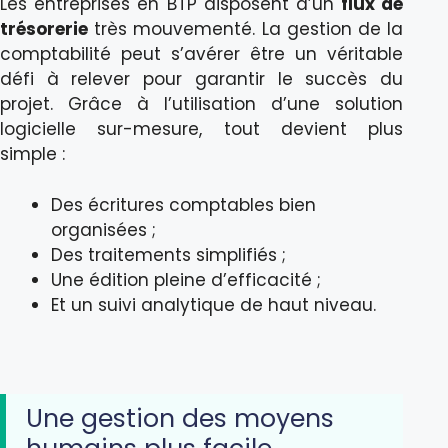
Les entreprises en BTP disposent d’un
flux de
trésorerie
très mouvementé. La gestion de la
comptabilité peut s’avérer être un véritable
défi à relever pour garantir le succès du
projet. Grâce à l’utilisation d’une solution
logicielle sur-mesure, tout devient plus
simple :
Des écritures comptables bien
organisées ;
Des traitements simplifiés ;
Une édition pleine d’efficacité ;
Et un suivi analytique de haut niveau.
Une gestion des moyens