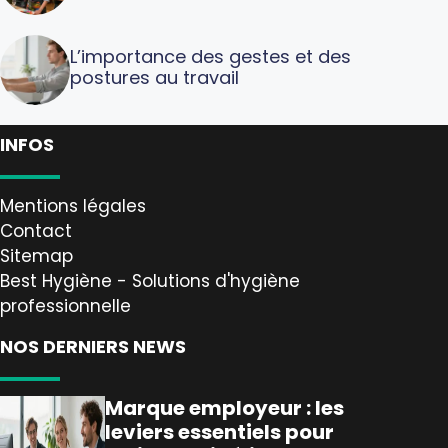
L’importance des gestes et des
postures au travail
INFOS
Mentions légales
Contact
Sitemap
Best Hygiène - Solutions d'hygiène
professionnelle
NOS DERNIERS NEWS
Marque employeur : les
leviers essentiels pour