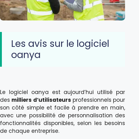
Les avis sur le logiciel
oanya
Le logiciel oanya est aujourd’hui utilisé par
des
milliers d’utilisateurs
professionnels pour
son côté simple et facile à prendre en main,
avec une possibilité de personnalisation des
fonctionnalités disponibles, selon les besoins
de chaque entreprise.