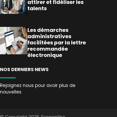
attirer et fidéliser les
talents
Les démarches
administratives
facilitées par la lettre
recommandée
électronique
NOS DERNIERS NEWS
Rejoignez nous pour avoir plus de
nouvelles