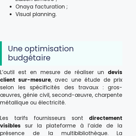
Onaya facturation ;
Visual planning.
Une optimisation
budgétaire
L’outil est en mesure de réaliser un
devis
client sur-mesure
, avec une étude de prix
selon les spécificités des travaux : gros-
œuvres, génie civil, second-œuvre, charpente
métallique ou électricité.
Les tarifs fournisseurs sont
directement
visibles
sur la plateforme à l’aide de la
présence de la multibibliothèque. La