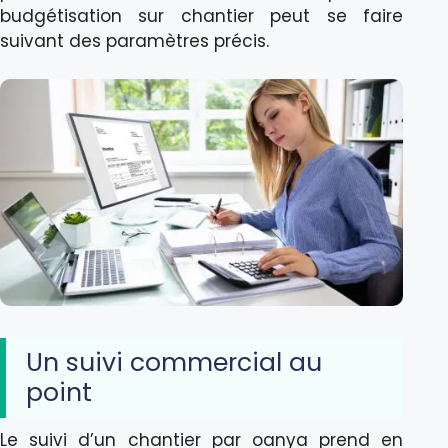
budgétisation sur chantier peut se faire
suivant des paramètres précis.
Un suivi commercial au
point
Le suivi d’un chantier par oanya prend en