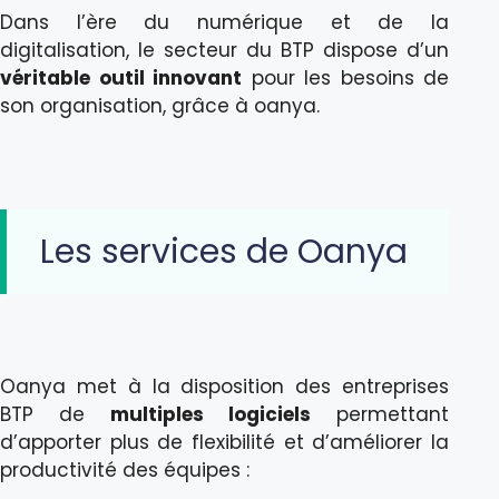
Dans l’ère du numérique et de la
digitalisation, le secteur du BTP dispose d’un
véritable outil innovant
pour les besoins de
son organisation, grâce à oanya.
Les services de Oanya
Oanya met à la disposition des entreprises
BTP de
multiples logiciels
permettant
d’apporter plus de flexibilité et d’améliorer la
productivité des équipes :