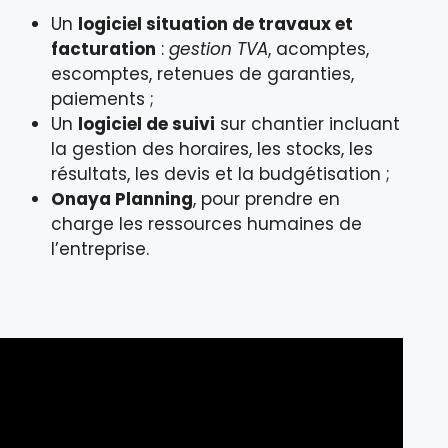
Un
logiciel situation de travaux et
facturation
:
gestion TVA
, acomptes,
escomptes, retenues de garanties,
paiements ;
Un
logiciel de suivi
sur chantier incluant
la gestion des horaires, les stocks, les
résultats, les devis et la budgétisation ;
Onaya Planning
, pour prendre en
charge les ressources humaines de
l’entreprise.