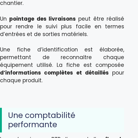
chantier.
Un
pointage des livraisons
peut être réalisé
pour rendre le suivi plus facile en termes
d’entrées et de sorties matériels.
Une fiche d’identification est élaborée,
permettant de reconnaitre chaque
équipement utilisé. La fiche est composée
d’informations complètes et détaillés
pour
chaque produit.
Une comptabilité
performante