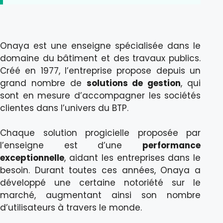
Onaya est une enseigne spécialisée dans le
domaine du bâtiment et des travaux publics.
Créé en 1977, l’entreprise propose depuis un
grand nombre de
solutions de gestion
, qui
sont en mesure d’accompagner les sociétés
clientes dans l’univers du BTP.
Chaque solution progicielle proposée par
l’enseigne est d’une
performance
exceptionnelle
, aidant les entreprises dans le
besoin. Durant toutes ces années, Onaya a
développé une certaine notoriété sur le
marché, augmentant ainsi son nombre
d’utilisateurs à travers le monde.