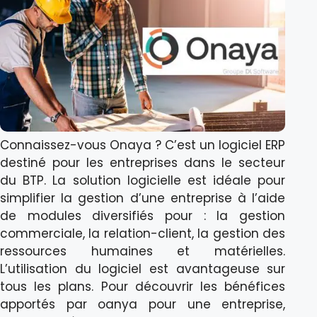
Connaissez-vous Onaya ? C’est un logiciel ERP
destiné pour les entreprises dans le secteur
du BTP. La solution logicielle est idéale pour
simplifier la gestion d’une entreprise à l’aide
de modules diversifiés pour : la gestion
commerciale, la relation-client, la gestion des
ressources humaines et matérielles.
L’utilisation du logiciel est avantageuse sur
tous les plans. Pour découvrir les bénéfices
apportés par oanya pour une entreprise,