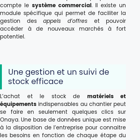
compte le
système commercial
. Il existe un
module spécifique qui permet de faciliter la
gestion des
appels d’offres
et pouvoir
accéder à de nouveaux marchés à fort
potentiel.
Une gestion et un suivi de
stock efficace
L’achat et le stock de
matériels et
équipements
indispensables au chantier peut
se faire en seulement quelques clics sur
Onaya. Une base de données unique est mise
à la disposition de l’entreprise pour connaitre
les besoins en fonction de chaque étape du