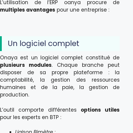
L’utilisation de l’ERP oanya procure de
multiples avantages
pour une entreprise :
Un logiciel complet
Onaya est un logiciel complet constitué de
plusieurs modules
. Chaque branche peut
disposer de sa propre plateforme : la
comptabilité, la gestion des ressources
humaines et de la paie, la gestion de
production.
L’outil comporte différentes
options utiles
pour les experts en BTP :
Liaison Bimètre
;