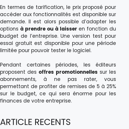
En termes de tarification, le prix proposé pour
accéder aux fonctionnalités est disponible sur
demande. Il est alors possible d’adapter les
options
à prendre ou à laisser
en fonction du
budget de l’entreprise. Une version test pour
essai gratuit est disponible pour une période
limitée pour pouvoir tester le logiciel.
Pendant certaines périodes, les éditeurs
proposent des
offres promotionnelles
sur les
abonnements, à ne pas rater, vous
permettant de profiter de remises de 5 à 25%
sur le budget, ce qui sera énorme pour les
finances de votre entreprise.
ARTICLE RECENTS