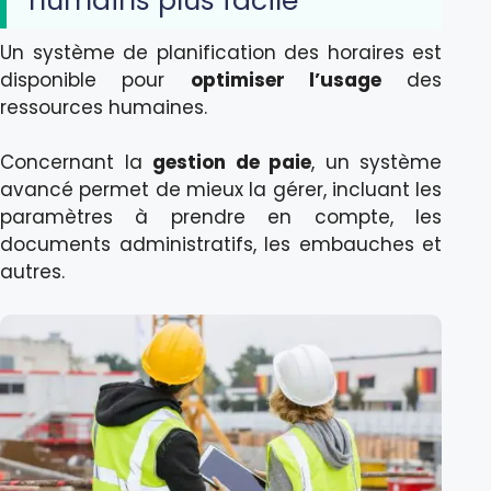
humains plus facile
Un système de planification des horaires est
disponible pour
optimiser l’usage
des
ressources humaines.
Concernant la
gestion de paie
, un système
avancé permet de mieux la gérer, incluant les
paramètres à prendre en compte, les
documents administratifs, les embauches et
autres.