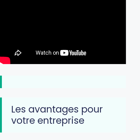
Les avantages pour
votre entreprise