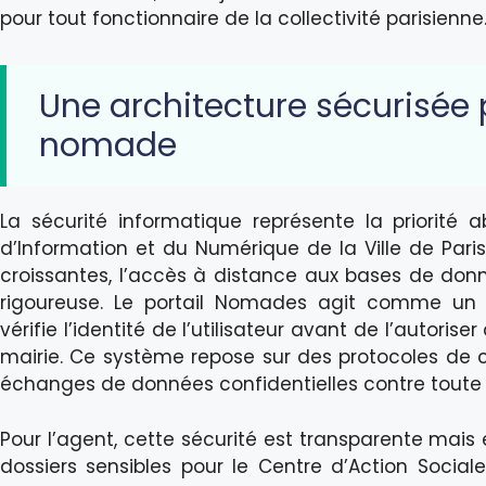
pour tout fonctionnaire de la collectivité parisienne
Une architecture sécurisée p
nomade
La sécurité informatique représente la priorité 
d’Information et du Numérique de la Ville de Par
croissantes, l’accès à distance aux bases de don
rigoureuse. Le portail Nomades agit comme un 
vérifie l’identité de l’utilisateur avant de l’autoriser
mairie. Ce système repose sur des protocoles de 
échanges de données confidentielles contre toute i
Pour l’agent, cette sécurité est transparente mais es
dossiers sensibles pour le Centre d’Action Social