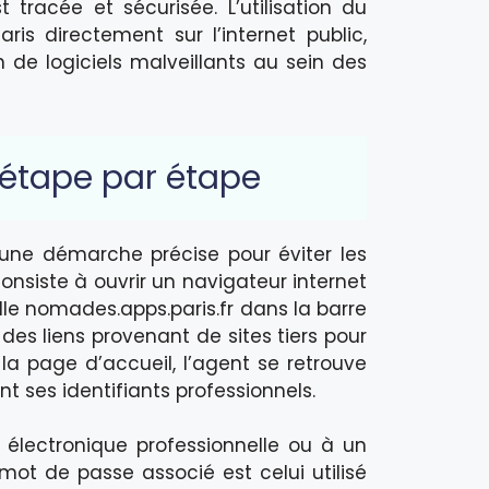
 tracée et sécurisée. L’utilisation du
ris directement sur l’internet public,
on de logiciels malveillants au sein des
 étape par étape
une démarche précise pour éviter les
onsiste à ouvrir un navigateur internet
lle nomades.apps.paris.fr dans la barre
 des liens provenant de sites tiers pour
la page d’accueil, l’agent se retrouve
 ses identifiants professionnels.
 électronique professionnelle ou à un
mot de passe associé est celui utilisé