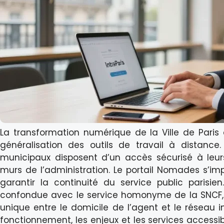
La transformation numérique de la Ville de Paris
généralisation des outils de travail à distance
municipaux disposent d’un accès sécurisé à leurs
murs de l’administration. Le portail Nomades s’i
garantir la continuité du service public parisie
confondue avec le service homonyme de la SNCF, c
unique entre le domicile de l’agent et le réseau int
fonctionnement, les enjeux et les services accessi