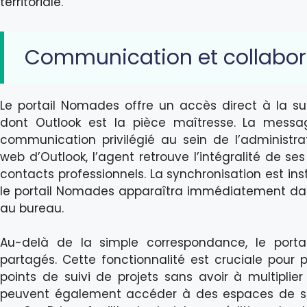
territoriale.
Communication et collabor
Le portail Nomades offre un accès direct à la sui
dont Outlook est la pièce maîtresse. La messag
communication privilégié au sein de l’administrati
web d’Outlook, l’agent retrouve l’intégralité de ses
contacts professionnels. La synchronisation est i
le portail Nomades apparaîtra immédiatement dan
au bureau.
Au-delà de la simple correspondance, le porta
partagés. Cette fonctionnalité est cruciale pour 
points de suivi de projets sans avoir à multiplie
peuvent également accéder à des espaces de s