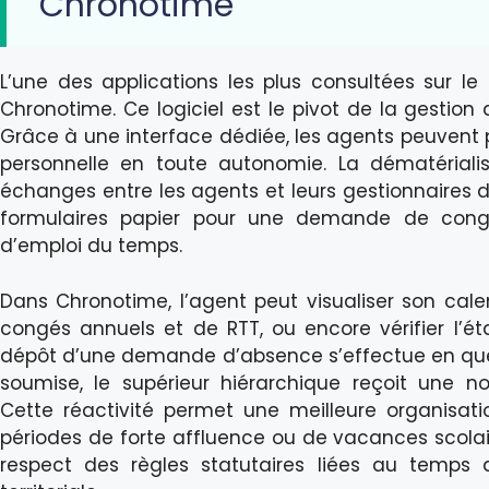
Chronotime
L’une des applications les plus consultées sur l
Chronotime. Ce logiciel est le pivot de la gestion d
Grâce à une interface dédiée, les agents peuvent pil
personnelle en toute autonomie. La dématérialis
échanges entre les agents et leurs gestionnaires d
formulaires papier pour une demande de con
d’emploi du temps.
Dans Chronotime, l’agent peut visualiser son cale
congés annuels et de RTT, ou encore vérifier l’
dépôt d’une demande d’absence s’effectue en qu
soumise, le supérieur hiérarchique reçoit une no
Cette réactivité permet une meilleure organisat
périodes de forte affluence ou de vacances scolai
respect des règles statutaires liées au temps 