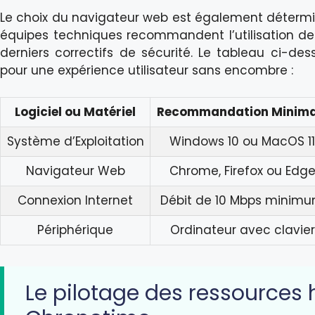
Le choix du navigateur web est également détermina
équipes techniques recommandent l’utilisation de 
derniers correctifs de sécurité. Le tableau ci-de
pour une expérience utilisateur sans encombre :
Logiciel ou Matériel
Recommandation Minima
Système d’Exploitation
Windows 10 ou MacOS 11
Navigateur Web
Chrome, Firefox ou Edg
Connexion Internet
Débit de 10 Mbps minim
Périphérique
Ordinateur avec clavier
Le pilotage des ressources