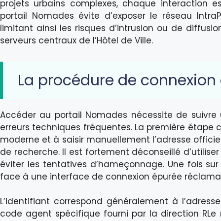
projets urbains complexes, chaque interaction est
portail Nomades évite d’exposer le réseau IntraPa
limitant ainsi les risques d’intrusion ou de diffusi
serveurs centraux de l’Hôtel de Ville.
La procédure de connexion
Accéder au portail Nomades nécessite de suivre 
erreurs techniques fréquentes. La première étape c
moderne et à saisir manuellement l’adresse officie
de recherche. Il est fortement déconseillé d’utiliser
éviter les tentatives d’hameçonnage. Une fois sur 
face à une interface de connexion épurée réclamant
L’identifiant correspond généralement à l’adresse
code agent spécifique fourni par la direction RLe 