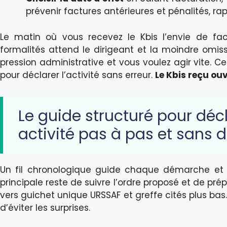
prévenir factures antérieures et pénalités, r
Le matin où vous recevez le Kbis l’envie de fac
formalités attend le dirigeant et la moindre omiss
pression administrative et vous voulez agir vite. 
pour déclarer l’activité sans erreur.
Le Kbis reçu ouv
Le guide structuré pour déc
activité pas à pas et sans d
Un fil chronologique guide chaque démarche et 
principale reste de suivre l’ordre proposé et de prép
vers guichet unique URSSAF et greffe cités plus bas.
d’éviter les surprises.