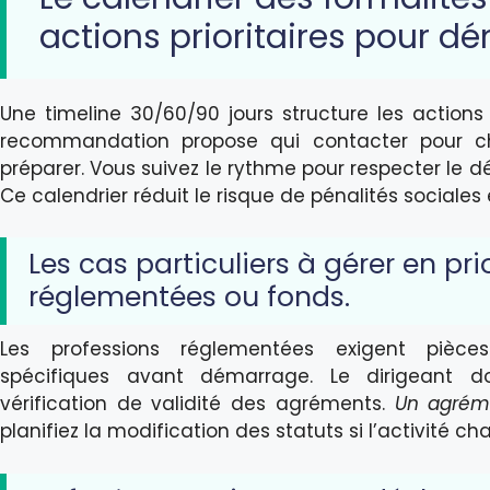
actions prioritaires pour dé
Une timeline 30/60/90 jours structure les actions c
recommandation propose qui contacter pour 
préparer. Vous suivez le rythme pour respecter le dé
Ce calendrier réduit le risque de pénalités sociales e
Les cas particuliers à gérer en pri
réglementées ou fonds.
Les professions réglementées exigent pièces
spécifiques avant démarrage. Le dirigeant do
vérification de validité des agréments.
Un agréme
planifiez la modification des statuts si l’activité ch