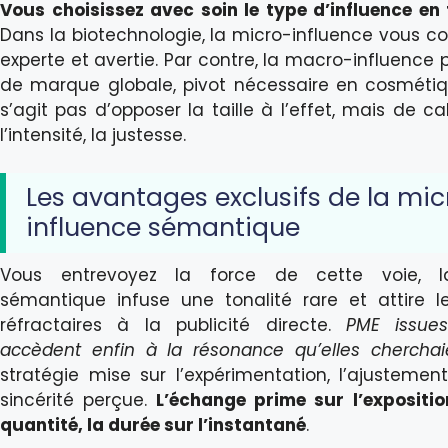
Vous choisissez avec soin le type d’influence en 
Dans la biotechnologie, la micro-influence vous 
experte et avertie. Par contre, la macro-influence
de marque globale, pivot nécessaire en cosmétiq
s’agit pas d’opposer la taille à l’effet, mais de ca
l’intensité, la justesse.
Les avantages exclusifs de la mic
influence sémantique
Vous entrevoyez la force de cette voie, la
sémantique infuse une tonalité rare et attire le
réfractaires à la publicité directe.
PME issue
accèdent enfin à la résonance qu’elles cherchai
stratégie mise sur l’expérimentation, l’ajustemen
sincérité perçue.
L’échange prime sur l’expositio
quantité, la durée sur l’instantané
.