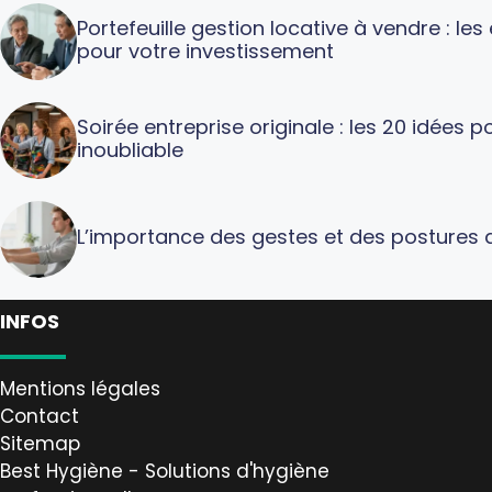
Portefeuille gestion locative à vendre : le
pour votre investissement
Soirée entreprise originale : les 20 idées
inoubliable
L’importance des gestes et des postures a
INFOS
Mentions légales
Contact
Sitemap
Best Hygiène - Solutions d'hygiène