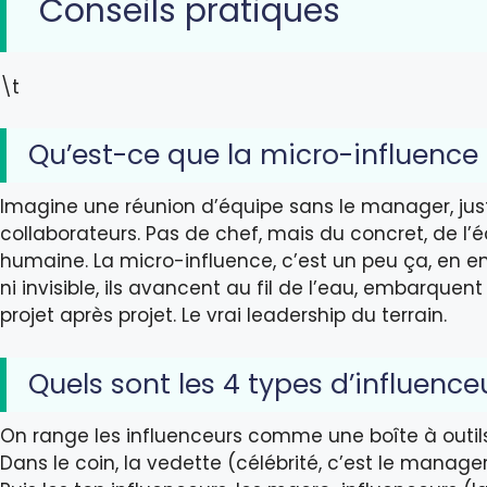
Conseils pratiques
\t
Qu’est-ce que la micro-influence 
Imagine une réunion d’équipe sans le manager, jus
collaborateurs. Pas de chef, mais du concret, de l’é
humaine. La micro-influence, c’est un peu ça, en ent
ni invisible, ils avancent au fil de l’eau, embarqu
projet après projet. Le vrai leadership du terrain.
Quels sont les 4 types d’influence
On range les influenceurs comme une boîte à outil
Dans le coin, la vedette (célébrité, c’est le manag