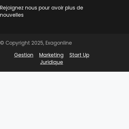
Rejoignez nous pour avoir plus de
nouvelles
© Copyright 2025, Exagonline
Gestion
Marketing
Start Up
Juridique