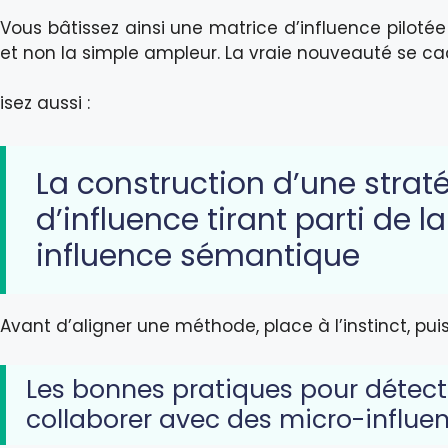
Vous bâtissez ainsi une matrice d’influence piloté
et non la simple ampleur. La vraie nouveauté se ca
isez aussi :
La construction d’une strat
d’influence tirant parti de l
influence sémantique
Avant d’aligner une méthode, place à l’instinct, pui
Les bonnes pratiques pour détect
collaborer avec des micro-influe