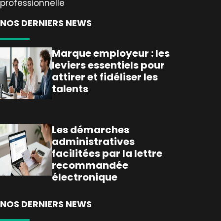
professionnelle
NOS DERNIERS NEWS
Marque employeur : les
leviers essentiels pour
attirer et fidéliser les
talents
Les démarches
administratives
facilitées par la lettre
recommandée
électronique
NOS DERNIERS NEWS