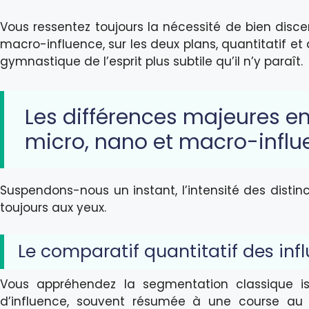
Vous ressentez toujours la nécessité de bien disce
macro-influence, sur les deux plans, quantitatif et q
gymnastique de l’esprit plus subtile qu’il n’y paraît.
Les différences majeures en
micro, nano et macro-influ
Suspendons-nous un instant, l’intensité des distin
toujours aux yeux.
Le comparatif quantitatif des inf
Vous appréhendez la segmentation classique i
d’influence, souvent résumée à une course au