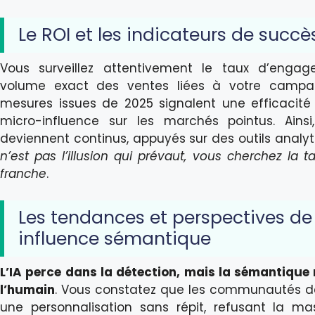
Le ROI et les indicateurs de succè
Vous surveillez attentivement le taux d’engag
volume exact des ventes liées à votre campag
mesures issues de 2025 signalent une efficacité 
micro-influence sur les marchés pointus. Ains
deviennent continus, appuyés sur des outils analyt
n’est pas l’illusion qui prévaut, vous cherchez la ta
franche
.
Les tendances et perspectives de
influence sémantique
L’IA perce dans la détection, mais la sémantique
l’humain
. Vous constatez que les communautés 
une personnalisation sans répit, refusant la mass