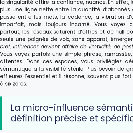
la singularité attire la confiance, nuance. En effet, 
plus une ligne nette entre la quantité d’abonnés e
passe entre les mots, la cadence, la vibration d
imparfait, mais toujours incarné. Vous voyez 
partout, les réseaux saturent d’offres et de null 
seule une poignée de voix, sans apparat, émergen
bref, influencer devient affaire de limpidité, de pos
Vous voyez parfois une simple phrase, ramassée, f
attentes. Dans ces espaces, vous privilégiez dé
sémantique à la visibilité stérile. Plus besoin de 
effleurez l’essentiel et il résonne, souvent plus 
à six zéros.
La micro-influence sémanti
définition précise et spécifi