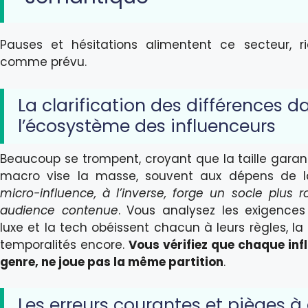
Pauses et hésitations alimentent ce secteur, r
comme prévu.
La clarification des différences d
l’écosystème des influenceurs
Beaucoup se trompent, croyant que la taille garant
macro vise la masse, souvent aux dépens de la 
micro-influence, à l’inverse, forge un socle plus 
audience contenue
. Vous analysez les exigences 
luxe et la tech obéissent chacun à leurs règles, l
temporalités encore.
Vous vérifiez que chaque inf
genre, ne joue pas la même partition
.
Les erreurs courantes et pièges à 