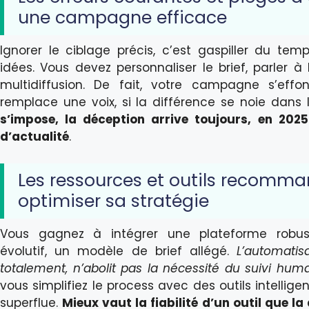
une campagne efficace
Ignorer le ciblage précis, c’est gaspiller du temp
idées. Vous devez personnaliser le brief, parler à 
multidiffusion. De fait, votre campagne s’effo
remplace une voix, si la différence se noie dans
s’impose, la déception arrive toujours, en 2025
d’actualité
.
Les ressources et outils recomm
optimiser sa stratégie
Vous gagnez à intégrer une plateforme robu
évolutif, un modèle de brief allégé.
L’automatisa
totalement, n’abolit pas la nécessité du suivi hum
vous simplifiez le process avec des outils intelligen
superflue.
Mieux vaut la fiabilité d’un outil que l