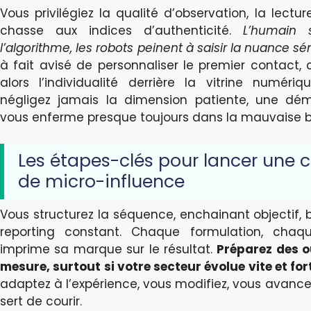
Vous privilégiez la qualité d’observation, la lect
chasse aux indices d’authenticité.
L’humain 
l’algorithme, les robots peinent à saisir la nuance 
à fait avisé de personnaliser le premier contact, 
alors l’individualité derrière la vitrine numéri
négligez jamais la dimension patiente, une dé
vous enferme presque toujours dans la mauvaise b
Les étapes-clés pour lancer un
de micro-influence
Vous structurez la séquence, enchainant objectif, br
reporting constant. Chaque formulation, chaqu
imprime sa marque sur le résultat.
Préparez des o
mesure, surtout si votre secteur évolue vite et for
adaptez à l’expérience, vous modifiez, vous avance
sert de courir.