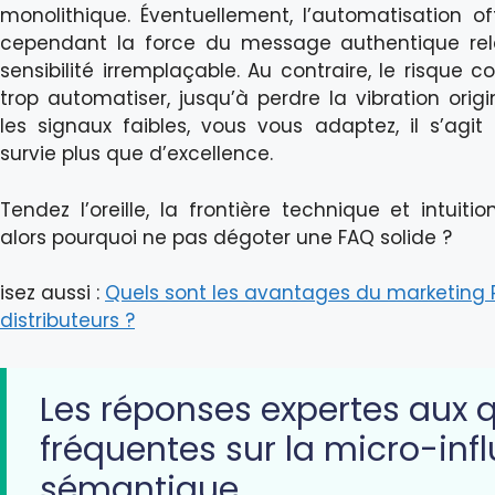
monolithique. Éventuellement, l’automatisation of
cependant la force du message authentique rel
sensibilité irremplaçable. Au contraire, le risque co
trop automatiser, jusqu’à perdre la vibration orig
les signaux faibles, vous vous adaptez, il s’agi
survie plus que d’excellence.
Tendez l’oreille, la frontière technique et intuiti
alors pourquoi ne pas dégoter une FAQ solide ?
isez aussi :
Quels sont les avantages du marketing 
distributeurs ?
Les réponses expertes aux 
fréquentes sur la micro-inf
sémantique