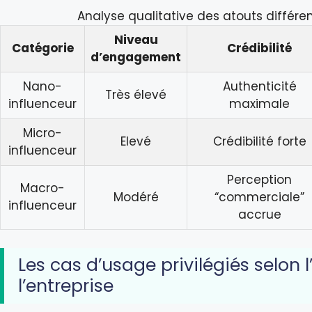
Analyse qualitative des atouts différe
Niveau
Catégorie
Crédibilité
d’engagement
Nano-
Authenticité
Très élevé
influenceur
maximale
Micro-
Elevé
Crédibilité forte
influenceur
Perception
Macro-
Modéré
“commerciale”
influenceur
accrue
Les cas d’usage privilégiés selon l
l’entreprise