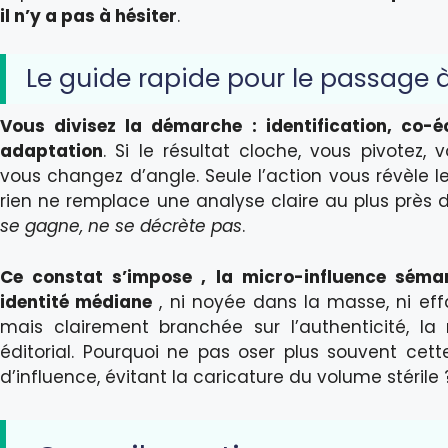
il n’y a pas à hésiter
.
Le guide rapide pour le passage à
Vous divisez la démarche : identification, co-éc
adaptation
. Si le résultat cloche, vous pivotez
vous changez d’angle. Seule l’action vous révèle le
rien ne remplace une analyse claire au plus près d
se gagne, ne se décrète pas
.
Ce constat s’impose , la micro-influence séma
identité médiane
, ni noyée dans la masse, ni ef
mais clairement branchée sur l’authenticité, la ré
éditorial. Pourquoi ne pas oser plus souvent cet
d’influence, évitant la caricature du volume stérile 