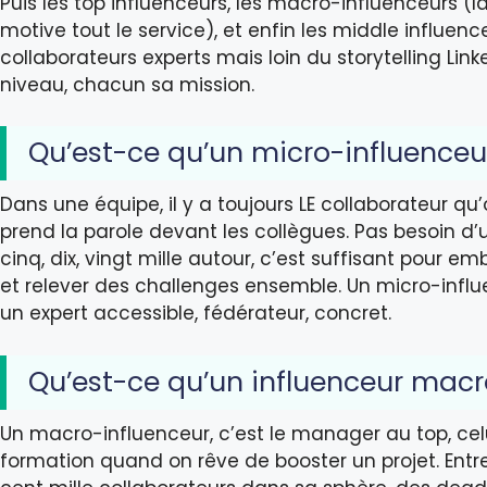
Puis les top influenceurs, les macro-influenceurs (l
motive tout le service), et enfin les middle influenc
collaborateurs experts mais loin du storytelling Lin
niveau, chacun sa mission.
Qu’est-ce qu’un micro-influenceu
Dans une équipe, il y a toujours LE collaborateur qu
prend la parole devant les collègues. Pas besoin d
cinq, dix, vingt mille autour, c’est suffisant pour e
et relever des challenges ensemble. Un micro-influe
un expert accessible, fédérateur, concret.
Qu’est-ce qu’un influenceur macr
Un macro-influenceur, c’est le manager au top, cel
formation quand on rêve de booster un projet. Entre