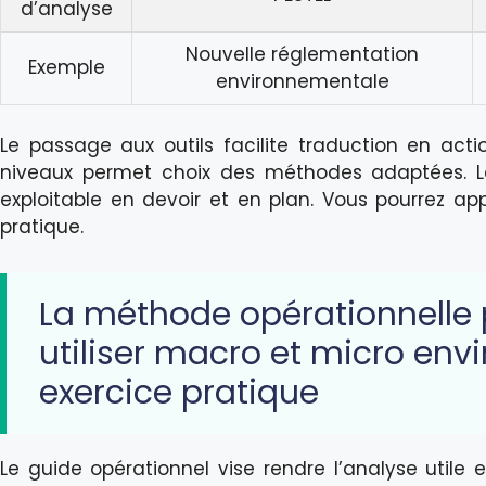
d’analyse
Nouvelle réglementation
Exemple
environnementale
Le passage aux outils facilite traduction en act
niveaux permet choix des méthodes adaptées. Les
exploitable en devoir et en plan. Vous pourrez a
pratique.
La méthode opérationnelle 
utiliser macro et micro en
exercice pratique
Le guide opérationnel vise rendre l’analyse util