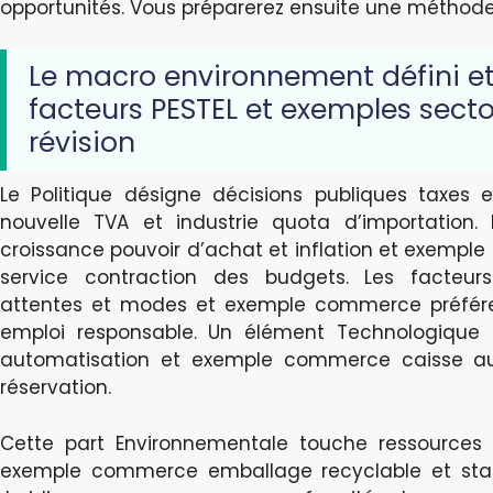
opportunités. Vous préparerez ensuite une méthode
Le macro environnement défini et 
facteurs PESTEL et exemples secto
révision
Le Politique désigne décisions publiques taxes
nouvelle TVA et industrie quota d’importation
croissance pouvoir d’achat et inflation et exemp
service contraction des budgets. Les facteur
attentes et modes et exemple commerce préféren
emploi responsable. Un élément Technologique 
automatisation et exemple commerce caisse aut
réservation.
Cette part Environnementale touche ressources c
exemple commerce emballage recyclable et start