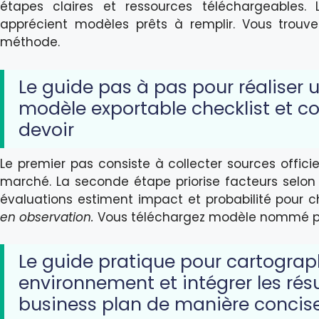
étapes claires et ressources téléchargeables. 
apprécient modèles prêts à remplir. Vous trouve
méthode.
Le guide pas à pas pour réaliser
modèle exportable checklist et co
devoir
Le premier pas consiste à collecter sources officiel
marché. La seconde étape priorise facteurs selon 
évaluations estiment impact et probabilité pour 
en observation.
Vous téléchargez modèle nommé pes
Le guide pratique pour cartograph
environnement et intégrer les rés
business plan de manière concis