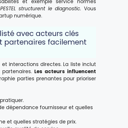
abilités et exemple service normes
PESTEL structurent le diagnostic.
Vous
tartup numérique.
listé avec acteurs clés
et partenaires facilement
 interactions directes. La liste inclut
t partenaires.
Les acteurs influencent
raphie parties prenantes pour prioriser
 pratiquer.
de dépendance fournisseur et quelles
 et quelles stratégies de prix.