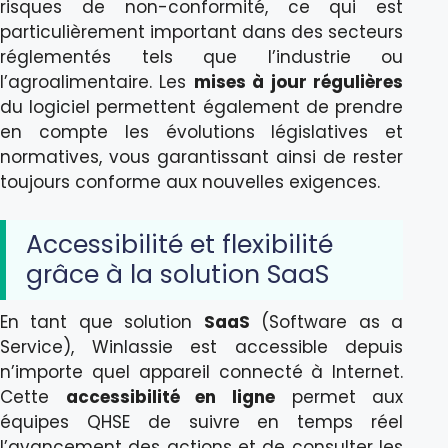
risques de non-conformité, ce qui est
particulièrement important dans des secteurs
réglementés tels que l’industrie ou
l’agroalimentaire. Les
mises à jour régulières
du logiciel permettent également de prendre
en compte les évolutions législatives et
normatives, vous garantissant ainsi de rester
toujours conforme aux nouvelles exigences.
Accessibilité et flexibilité
grâce à la solution SaaS
En tant que solution
SaaS
(Software as a
Service), Winlassie est accessible depuis
n’importe quel appareil connecté à Internet.
Cette
accessibilité en ligne
permet aux
équipes QHSE de suivre en temps réel
l’avancement des actions et de consulter les