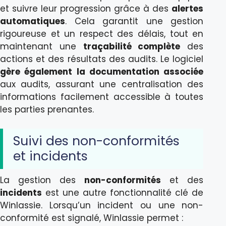
et suivre leur progression grâce à des
alertes
automatiques
. Cela garantit une gestion
rigoureuse et un respect des délais, tout en
maintenant une
traçabilité complète
des
actions et des résultats des audits. Le logiciel
gère également la documentation associée
aux audits, assurant une centralisation des
informations facilement accessible à toutes
les parties prenantes.
Suivi des non-conformités
et incidents
La gestion des
non-conformités
et des
incidents
est une autre fonctionnalité clé de
Winlassie. Lorsqu’un incident ou une non-
conformité est signalé, Winlassie permet :