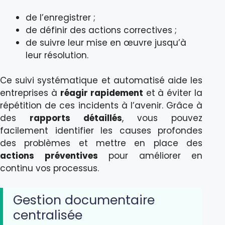
de l’enregistrer ;
de définir des actions correctives ;
de suivre leur mise en œuvre jusqu’à
leur résolution.
Ce suivi systématique et automatisé aide les
entreprises à
réagir rapidement
et à éviter la
répétition de ces incidents à l’avenir. Grâce à
des
rapports détaillés
, vous pouvez
facilement identifier les causes profondes
des problèmes et mettre en place des
actions préventives
pour améliorer en
continu vos processus.
Gestion documentaire
centralisée