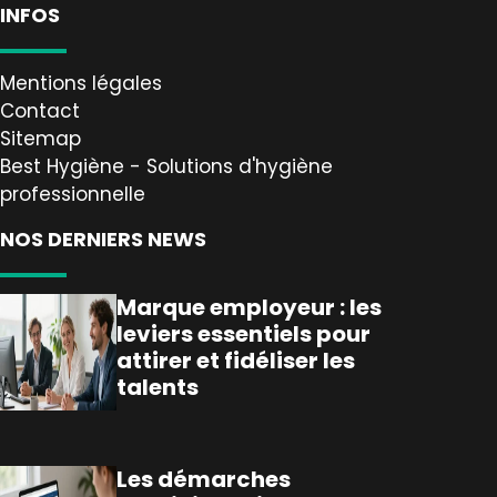
INFOS
Mentions légales
Contact
Sitemap
Best Hygiène - Solutions d'hygiène
professionnelle
NOS DERNIERS NEWS
Marque employeur : les
leviers essentiels pour
attirer et fidéliser les
talents
Les démarches