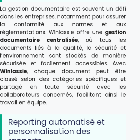
La gestion documentaire est souvent un défi
dans les entreprises, notamment pour assurer
la conformité aux normes et aux
réglementations. Winlassie offre une
gestion
documentaire centralisée
, où tous les
documents liés à la qualité, la sécurité et
l’environnement sont stockés de manière
sécurisée et facilement accessibles. Avec
Winlassie
, chaque document peut être
classé selon des catégories spécifiques et
partagé en toute sécurité avec les
collaborateurs concernés, facilitant ainsi le
travail en équipe.
Reporting automatisé et
personnalisation des