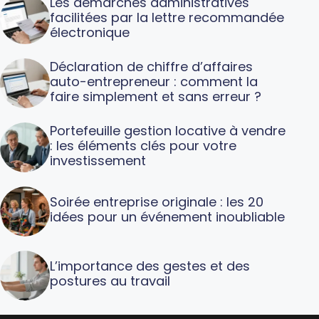
Les démarches administratives
facilitées par la lettre recommandée
électronique
Déclaration de chiffre d’affaires
auto-entrepreneur : comment la
faire simplement et sans erreur ?
Portefeuille gestion locative à vendre
: les éléments clés pour votre
investissement
Soirée entreprise originale : les 20
idées pour un événement inoubliable
L’importance des gestes et des
postures au travail