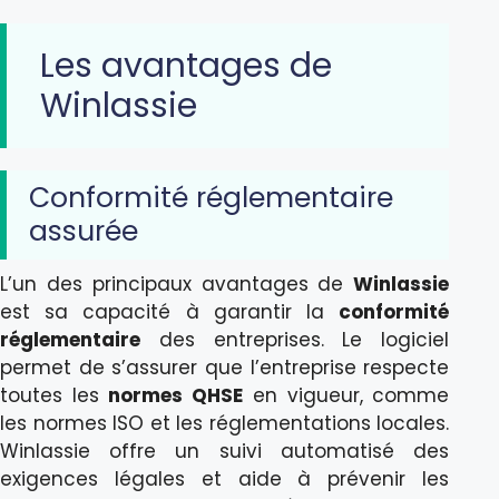
Les avantages de
Winlassie
Conformité réglementaire
assurée
L’un des principaux avantages de
Winlassie
est sa capacité à garantir la
conformité
réglementaire
des entreprises. Le logiciel
permet de s’assurer que l’entreprise respecte
toutes les
normes QHSE
en vigueur, comme
les normes ISO et les réglementations locales.
Winlassie offre un suivi automatisé des
exigences légales et aide à prévenir les