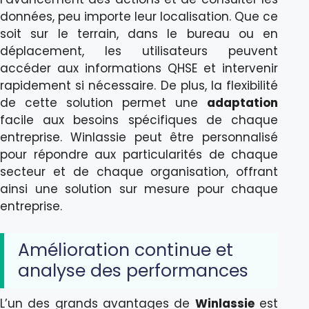
données, peu importe leur localisation. Que ce
soit sur le terrain, dans le bureau ou en
déplacement, les utilisateurs peuvent
accéder aux informations QHSE et intervenir
rapidement si nécessaire. De plus, la flexibilité
de cette solution permet une
adaptation
facile aux besoins spécifiques de chaque
entreprise. Winlassie peut être personnalisé
pour répondre aux particularités de chaque
secteur et de chaque organisation, offrant
ainsi une solution sur mesure pour chaque
entreprise.
Amélioration continue et
analyse des performances
L’un des grands avantages de
Winlassie
est