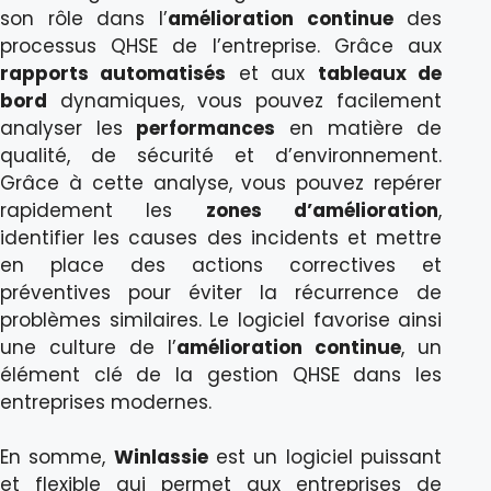
son rôle dans l’
amélioration continue
des
processus QHSE de l’entreprise. Grâce aux
rapports automatisés
et aux
tableaux de
bord
dynamiques, vous pouvez facilement
analyser les
performances
en matière de
qualité, de sécurité et d’environnement.
Grâce à cette analyse, vous pouvez repérer
rapidement les
zones d’amélioration
,
identifier les causes des incidents et mettre
en place des actions correctives et
préventives pour éviter la récurrence de
problèmes similaires. Le logiciel favorise ainsi
une culture de l’
amélioration continue
, un
élément clé de la gestion QHSE dans les
entreprises modernes.
En somme,
Winlassie
est un logiciel puissant
et flexible qui permet aux entreprises de