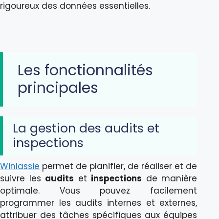
rigoureux des données essentielles.
Les fonctionnalités
principales
La gestion des audits et
inspections
Winlassie
permet de planifier, de réaliser et de
suivre les
audits
et
inspections
de manière
optimale. Vous pouvez facilement
programmer les audits internes et externes,
attribuer des tâches spécifiques aux équipes