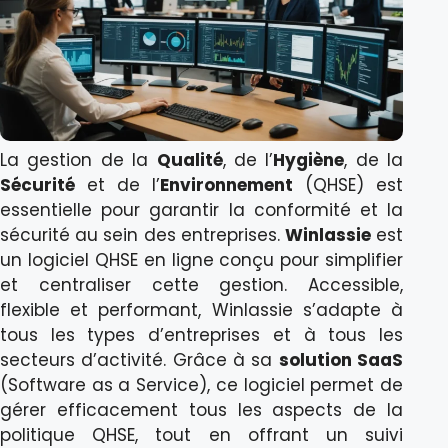
La gestion de la
Qualité
, de l’
Hygiène
, de la
Sécurité
et de l’
Environnement
(QHSE) est
essentielle pour garantir la conformité et la
sécurité au sein des entreprises.
Winlassie
est
un logiciel QHSE en ligne conçu pour simplifier
et centraliser cette gestion. Accessible,
flexible et performant, Winlassie s’adapte à
tous les types d’entreprises et à tous les
secteurs d’activité. Grâce à sa
solution SaaS
(Software as a Service), ce logiciel permet de
gérer efficacement tous les aspects de la
politique QHSE, tout en offrant un suivi