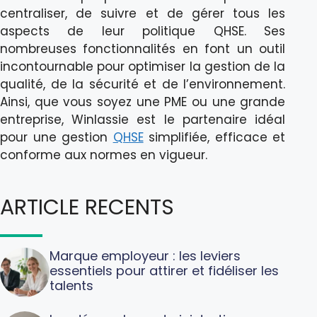
centraliser, de suivre et de gérer tous les
aspects de leur politique QHSE. Ses
nombreuses fonctionnalités en font un outil
incontournable pour optimiser la gestion de la
qualité, de la sécurité et de l’environnement.
Ainsi, que vous soyez une PME ou une grande
entreprise, Winlassie est le partenaire idéal
pour une gestion
QHSE
simplifiée, efficace et
conforme aux normes en vigueur.
ARTICLE RECENTS
Marque employeur : les leviers
essentiels pour attirer et fidéliser les
talents