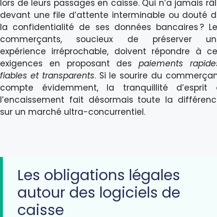
lors de leurs passages en caisse. Qui n’a jamais râ
devant une file d’attente interminable ou douté 
la confidentialité de ses données bancaires ? L
commerçants, soucieux de préserver un
expérience irréprochable, doivent répondre à c
exigences en proposant des
paiements rapide
fiables et transparents
. Si le sourire du commerça
compte évidemment, la tranquillité d’esprit 
l’encaissement fait désormais toute la différen
sur un marché ultra-concurrentiel.
Les obligations légales
autour des logiciels de
caisse