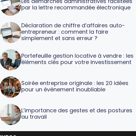
Les démarches administratives facilitées
par la lettre recommandée électronique
Déclaration de chiffre d’affaires auto-
entrepreneur : comment la faire
simplement et sans erreur ?
Portefeuille gestion locative à vendre : les
éléments clés pour votre investissement
Soirée entreprise originale : les 20 idées
pour un événement inoubliable
L’importance des gestes et des postures
au travail