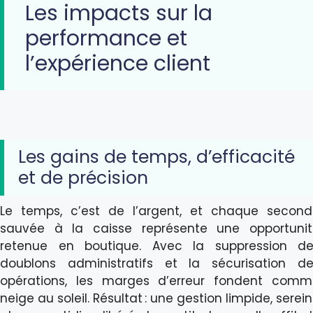
Les impacts sur la
performance et
l’expérience client
Les gains de temps, d’efficacité
et de précision
Le temps, c’est de l’argent, et chaque secon
sauvée à la caisse représente une opportunit
retenue en boutique. Avec la suppression de
doublons administratifs et la sécurisation d
opérations, les marges d’erreur fondent comm
neige au soleil. Résultat : une gestion limpide, serei