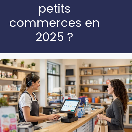
petits
commerces en
2025 ?