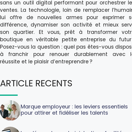
sans un outil digital performant pour orchestrer l
ventes. La technologie, loin de remplacer l’humai
lui offre de nouvelles armes pour exprimer s
différence, dynamiser son activité et mieux serv
son quartier. Et vous, prêt à transformer vot
boutique en véritable petite entreprise du futur
Posez-vous la question : quel pas êtes-vous dispo
à franchir pour renouer durablement avec l
réussite et le plaisir d’entreprendre ?
ARTICLE RECENTS
Marque employeur : les leviers essentiels
pour attirer et fidéliser les talents