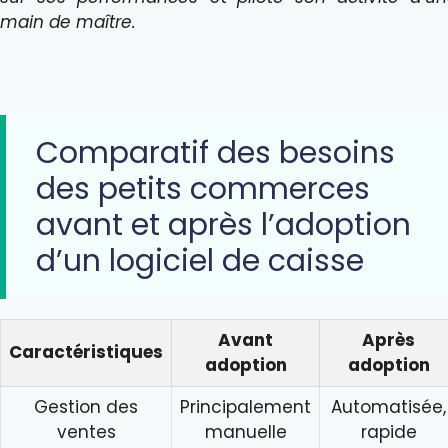
main de maître.
Comparatif des besoins
des petits commerces
avant et après l’adoption
d’un logiciel de caisse
Avant
Après
Caractéristiques
adoption
adoption
Gestion des
Principalement
Automatisée,
ventes
manuelle
rapide