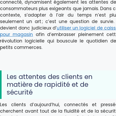
connecté, dynamisent également les attentes d
consommateurs plus exigeants que jamais. Dans 
contexte, s’adapter à l’air du temps n’est pl
seulement un art ; c’est une question de survie. 
devient donc judicieux d’
utiliser un logiciel de cais
pour magasin
afin d’embrasser pleinement cett
révolution logicielle qui bouscule le quotidien d
petits commerces.
Les attentes des clients en
matière de rapidité et de
sécurité
Les clients d’aujourd’hui, connectés et pressé
cherchent avant tout de la fluidité et de la sécuri