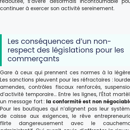
redoutée, s’avère désormais incontournable po
continuer à exercer son activité sereinement.
Les conséquences d’un non-
respect des législations pour les
commerçants
Gare à ceux qui prennent ces normes à la légère
Les sanctions pleuvent pour les réfractaires : lourd
amendes, contrôles fiscaux renforcés, suspensi
d’activité temporaire… Entre les lignes, l’État martè
un message fort :
la conformité est non négociabl
Pour les boutiques qui n’alignent pas leur systè
de caisse aux exigences, le rêve entrepreneuri
flirte dangereusement avec le cauchema