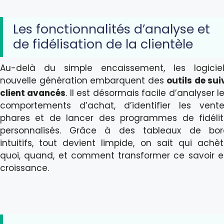
Les fonctionnalités d’analyse et
de fidélisation de la clientèle
Au-delà du simple encaissement, les logiciel
nouvelle génération embarquent des
outils de sui
client avancés
. Il est désormais facile d’analyser l
comportements d’achat, d’identifier les vent
phares et de lancer des programmes de fidéli
personnalisés. Grâce à des tableaux de bor
intuitifs, tout devient limpide, on sait qui achè
quoi, quand, et comment transformer ce savoir 
croissance.