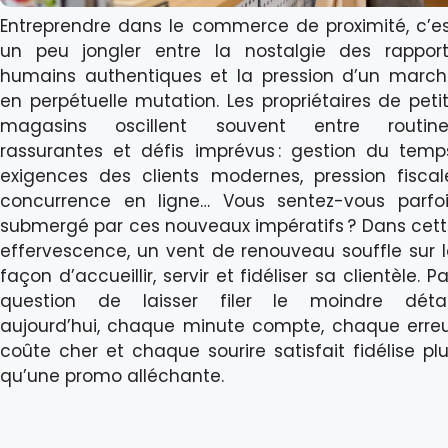
Entreprendre dans le commerce de proximité, c’e
un peu jongler entre la nostalgie des rappor
humains authentiques et la pression d’un marc
en perpétuelle mutation. Les propriétaires de peti
magasins oscillent souvent entre routine
rassurantes et défis imprévus : gestion du temp
exigences des clients modernes, pression fiscal
concurrence en ligne… Vous sentez-vous parfo
submergé par ces nouveaux impératifs ? Dans cet
effervescence, un vent de renouveau souffle sur 
façon d’accueillir, servir et fidéliser sa clientèle. P
question de laisser filer le moindre détail
aujourd’hui, chaque minute compte, chaque erre
coûte cher et chaque sourire satisfait fidélise pl
qu’une promo alléchante.