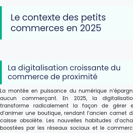
Le contexte des petits
commerces en 2025
La digitalisation croissante du
commerce de proximité
La montée en puissance du numérique n’épargn
aucun commerçant. En 2025, la digitalisatio
transforme radicalement la façon de gérer e
d’animer une boutique, rendant l’ancien carnet 
caisse obsolète. Les nouvelles habitudes d’acha
boostées par les réseaux sociaux et le commer