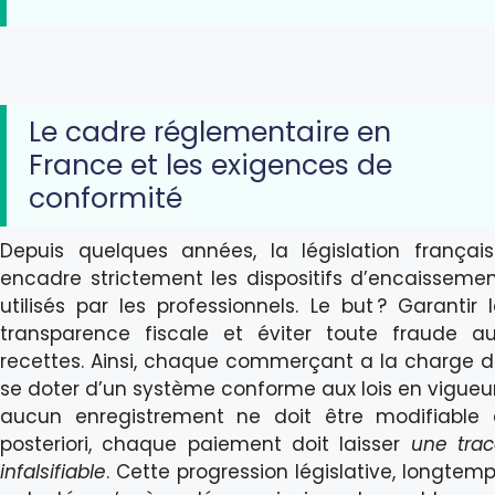
Le cadre réglementaire en
France et les exigences de
conformité
Depuis quelques années, la législation françai
encadre strictement les dispositifs d’encaisseme
utilisés par les professionnels. Le but ? Garantir 
transparence fiscale et éviter toute fraude a
recettes. Ainsi, chaque commerçant a la charge 
se doter d’un système conforme aux lois en vigueur
aucun enregistrement ne doit être modifiable
posteriori, chaque paiement doit laisser
une tra
infalsifiable
. Cette progression législative, longtem