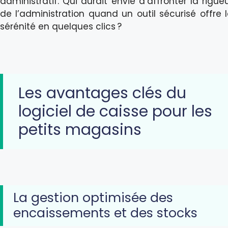
administratif. Qui aurait envie d’affronter la rigue
de l’administration quand un outil sécurisé offre 
sérénité en quelques clics ?
Les avantages clés du
logiciel de caisse pour les
petits magasins
La gestion optimisée des
encaissements et des stocks