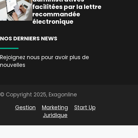
facilitées par la lettre
recommandée
électronique
NOS DERNIERS NEWS
Rejoignez nous pour avoir plus de
nouvelles
© Copyright 2025, Exagonline
Gestion
Marketing
Start Up
Juridique