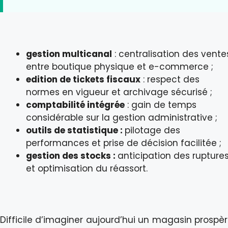
gestion multicanal
: centralisation des vente
entre boutique physique et e-commerce ;
edition de tickets fiscaux
: respect des
normes en vigueur et archivage sécurisé ;
comptabilité intégrée
: gain de temps
considérable sur la gestion administrative ;
outils de statistique :
pilotage des
performances et prise de décision facilitée ;
gestion des stocks :
anticipation des rupture
et optimisation du réassort.
Difficile d’imaginer aujourd’hui un magasin prospè