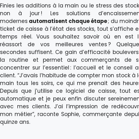
Finies les additions à la main ou le stress des stoc
non à jour ! Les solutions d’encaissemen
modernes
automatisent chaque étape
; du moind
ticket de caisse à l’état des stocks, tout s’affiche 
temps réel. Vous souhaitez savoir où en est 
réassort de vos meilleures ventes ? Quelque
secondes suffisent. Ce gain d’efficacité boulever
la routine et permet aux commerçants de s
concentrer sur l’essentiel : l’accueil et le conseil 
client. “J’avais l’habitude de compter mon stock à 
main tous les soirs, ce qui me prenait des heure
Depuis que j’utilise ce logiciel de caisse, tout e
automatique et je peux enfin discuter sereineme
avec mes clients. J’ai l’impression de redécouvr
mon métier”, raconte Sophie, commerçante depu
quinze ans.