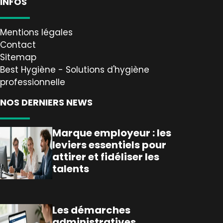
INFOS
Mentions légales
Contact
Sitemap
Best Hygiène - Solutions d'hygiène
professionnelle
NOS DERNIERS NEWS
Marque employeur : les
leviers essentiels pour
attirer et fidéliser les
talents
Les démarches
administratives