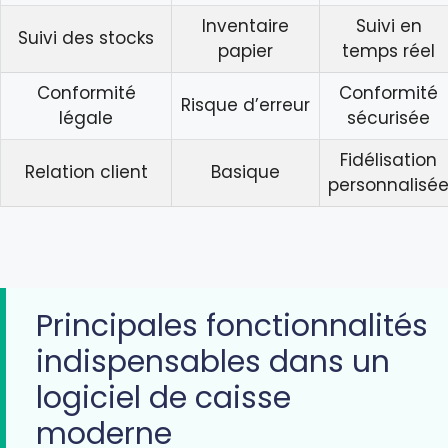
Inventaire
Suivi en
Suivi des stocks
papier
temps réel
Conformité
Conformité
Risque d’erreur
légale
sécurisée
Fidélisation
Relation client
Basique
personnalisé
Principales fonctionnalités
indispensables dans un
logiciel de caisse
moderne