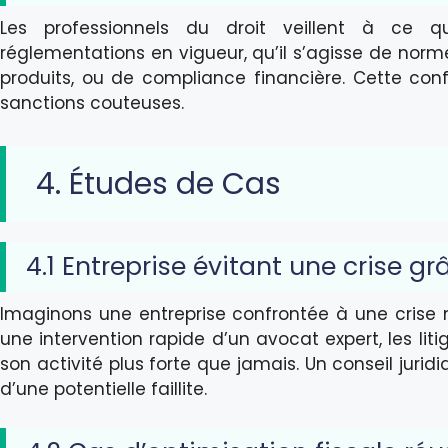
Les professionnels du droit veillent à ce qu
réglementations en vigueur, qu’il s’agisse de nor
produits, ou de compliance financière. Cette conf
sanctions couteuses.
4. Études de Cas
4.1 Entreprise évitant une crise gr
Imaginons une entreprise confrontée à une crise
une intervention rapide d’un avocat expert, les litig
son activité plus forte que jamais. Un conseil jurid
d’une potentielle faillite.