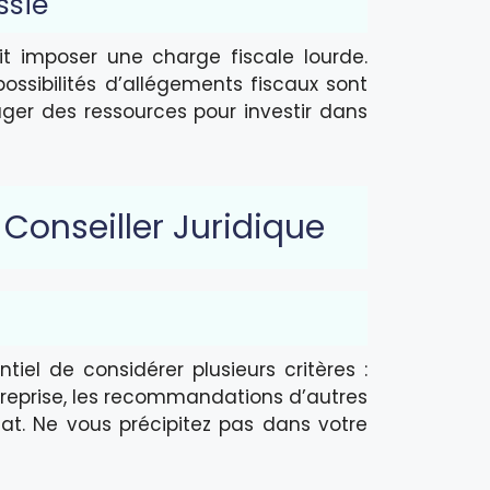
ssie
t imposer une charge fiscale lourde.
possibilités d’allégements fiscaux sont
ger des ressources pour investir dans
Conseiller Juridique
ntiel de considérer plusieurs critères :
treprise, les recommandations d’autres
cat. Ne vous précipitez pas dans votre