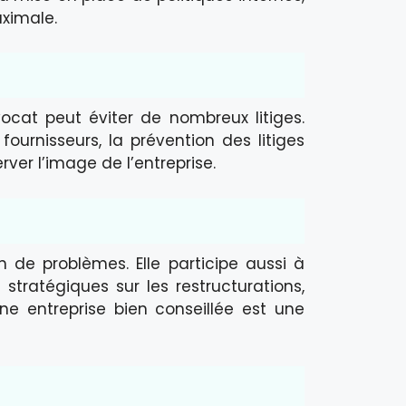
aximale.
ocat peut éviter de nombreux litiges.
fournisseurs, la prévention des litiges
ver l’image de l’entreprise.
n de problèmes. Elle participe aussi à
 stratégiques sur les restructurations,
Une entreprise bien conseillée est une