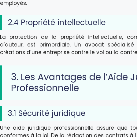
employés.
2.4 Propriété intellectuelle
La protection de la propriété intellectuelle, 
d’auteur, est primordiale. Un avocat spécialisé
créations d’une entreprise contre le vol ou la contr
3. Les Avantages de l’Aide J
Professionnelle
3.1 Sécurité juridique
Une aide juridique professionnelle assure que tou
conformes à la loi. De la rédaction des contrats à l