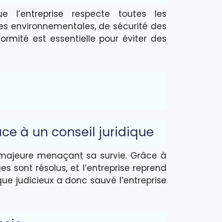
e l’entreprise respecte toutes les
mes environnementales, de sécurité des
ormité est essentielle pour éviter des
âce à un conseil juridique
 majeure menaçant sa survie. Grâce à
es sont résolus, et l’entreprise reprend
ique judicieux a donc sauvé l’entreprise