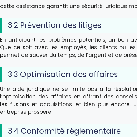
cette assistance garantit une sécurité juridique m
3.2 Prévention des litiges
En anticipant les problèmes potentiels, un bon av
Que ce soit avec les employés, les clients ou les 
permet de sauver du temps, de l’argent et de préser
3.3 Optimisation des affaires
Une aide juridique ne se limite pas à la résolutio
l’optimisation des affaires en offrant des conseils
les fusions et acquisitions, et bien plus encore. 
entreprise prospère.
3.4 Conformité réglementaire