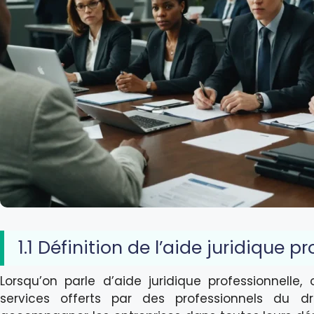
1.1 Définition de l’aide juridique p
Lorsqu’on parle d’aide juridique professionnelle
services offerts par des professionnels du d