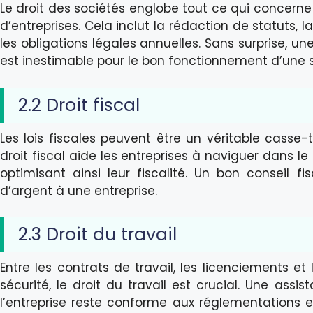
Le droit des sociétés englobe tout ce qui concerne l
d’entreprises. Cela inclut la rédaction de statuts,
les obligations légales annuelles. Sans surprise, 
est inestimable pour le bon fonctionnement d’une s
2.2 Droit fiscal
Les lois fiscales peuvent être un véritable casse-
droit fiscal aide les entreprises à naviguer dans le
optimisant ainsi leur fiscalité. Un bon conseil 
d’argent à une entreprise.
2.3 Droit du travail
Entre les contrats de travail, les licenciements et
sécurité, le droit du travail est crucial. Une ass
l’entreprise reste conforme aux réglementations et