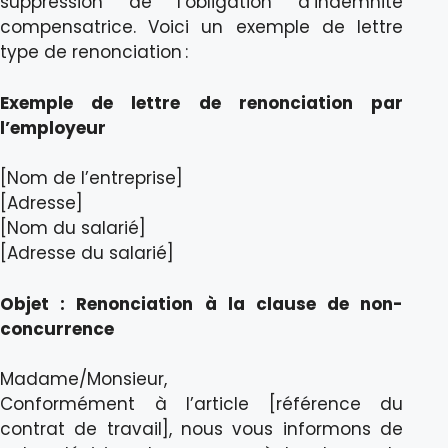
suppression de l’obligation d’indemnité
compensatrice. Voici un exemple de lettre
type de renonciation :
Exemple de lettre de renonciation par
l’employeur
[Nom de l’entreprise]
[Adresse]
[Nom du salarié]
[Adresse du salarié]
Objet : Renonciation à la clause de non-
concurrence
Madame/Monsieur,
Conformément à l’article [référence du
contrat de travail], nous vous informons de