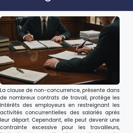
La clause de non-concurrence, présente dans
de nombreux contrats de travail, protège les
intérêts des employeurs en restreignant les
activités concurrentielles des salariés après
leur départ. Cependant, elle peut devenir une
contrainte excessive pour les travailleurs,