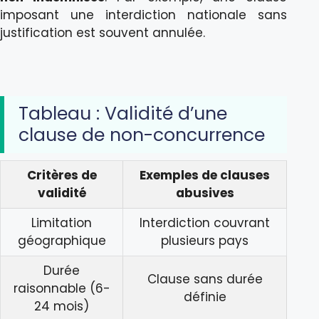
imposant une interdiction nationale sans
justification est souvent annulée.
Tableau : Validité d’une
clause de non-concurrence
Critères de
Exemples de clauses
validité
abusives
Limitation
Interdiction couvrant
géographique
plusieurs pays
Durée
Clause sans durée
raisonnable (6-
définie
24 mois)