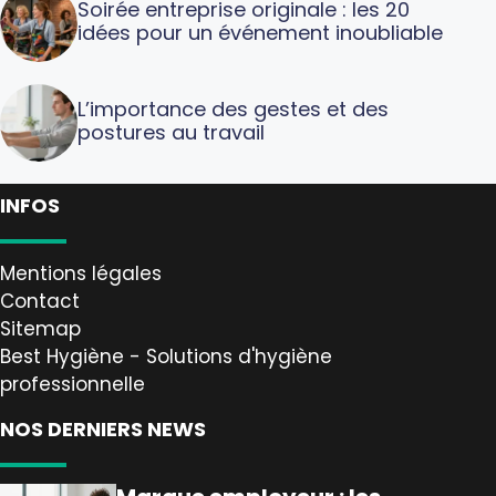
Soirée entreprise originale : les 20
idées pour un événement inoubliable
L’importance des gestes et des
postures au travail
INFOS
Mentions légales
Contact
Sitemap
Best Hygiène - Solutions d'hygiène
professionnelle
NOS DERNIERS NEWS