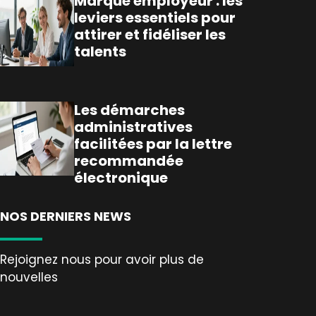
Marque employeur : les
leviers essentiels pour
attirer et fidéliser les
talents
Les démarches
administratives
facilitées par la lettre
recommandée
électronique
NOS DERNIERS NEWS
Rejoignez nous pour avoir plus de
nouvelles