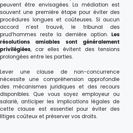
peuvent être envisagées. La médiation est
souvent une première étape pour éviter des
procédures longues et coûteuses. Si aucun
accord n’est trouvé, le tribunal des
prud’hommes reste la dernière option.
Les
résolutions amiables sont généralement
privilégiées
, car elles évitent des tensions
prolongées entre les parties.
Lever une clause de non-concurrence
nécessite une compréhension approfondie
des mécanismes juridiques et des recours
disponibles. Que vous soyez employeur ou
salarié, anticiper les implications légales de
cette clause est essentiel pour éviter des
litiges coûteux et préserver vos droits.