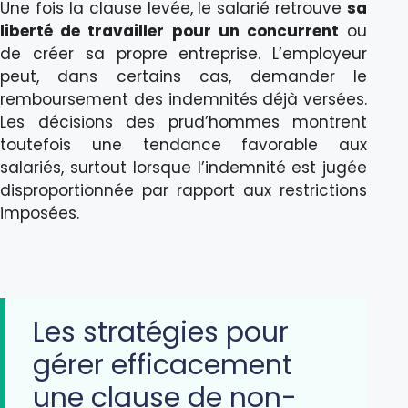
Une fois la clause levée, le salarié retrouve
sa
liberté de travailler pour un concurrent
ou
de créer sa propre entreprise. L’employeur
peut, dans certains cas, demander le
remboursement des indemnités déjà versées.
Les décisions des prud’hommes montrent
toutefois une tendance favorable aux
salariés, surtout lorsque l’indemnité est jugée
disproportionnée par rapport aux restrictions
imposées.
Les stratégies pour
gérer efficacement
une clause de non-