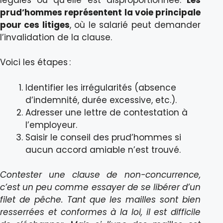
prud’hommes représentent la voie principale
pour ces litiges
, où le salarié peut demander
l’invalidation de la clause.
Voici les étapes :
Identifier les irrégularités (absence
d’indemnité, durée excessive, etc.).
Adresser une lettre de contestation à
l’employeur.
Saisir le conseil des prud’hommes si
aucun accord amiable n’est trouvé.
Contester une clause de non-concurrence,
c’est un peu comme essayer de se libérer d’un
filet de pêche. Tant que les mailles sont bien
resserrées et conformes à la loi, il est difficile