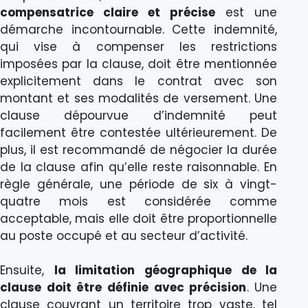
compensatrice claire et précise
est une
démarche incontournable. Cette indemnité,
qui vise à compenser les restrictions
imposées par la clause, doit être mentionnée
explicitement dans le contrat avec son
montant et ses modalités de versement. Une
clause dépourvue d’indemnité peut
facilement être contestée ultérieurement. De
plus, il est recommandé de négocier la durée
de la clause afin qu’elle reste raisonnable. En
règle générale, une période de six à vingt-
quatre mois est considérée comme
acceptable, mais elle doit être proportionnelle
au poste occupé et au secteur d’activité.
Ensuite,
la limitation géographique de la
clause doit être définie avec précision
. Une
clause couvrant un territoire trop vaste, tel