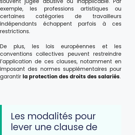
souvent jugée abusive ou inapplicable. Par
exemple, les professions artistiques ou
certaines catégories de travailleurs
indépendants échappent parfois à ces
restrictions.
De plus, les lois européennes et les
conventions collectives peuvent restreindre
l’application de ces clauses, notamment en
imposant des normes supplémentaires pour
garantir
la protection des droits des salariés
.
Les modalités pour
lever une clause de