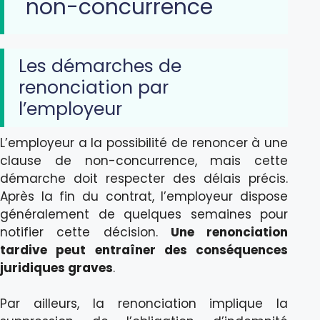
non-concurrence
Les démarches de
renonciation par
l’employeur
L’employeur a la possibilité de renoncer à une
clause de non-concurrence, mais cette
démarche doit respecter des délais précis.
Après la fin du contrat, l’employeur dispose
généralement de quelques semaines pour
notifier cette décision.
Une renonciation
tardive peut entraîner des conséquences
juridiques graves
.
Par ailleurs, la renonciation implique la