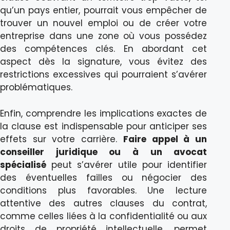
qu’un pays entier, pourrait vous empêcher de
trouver un nouvel emploi ou de créer votre
entreprise dans une zone où vous possédez
des compétences clés. En abordant cet
aspect dès la signature, vous évitez des
restrictions excessives qui pourraient s’avérer
problématiques.
Enfin, comprendre les implications exactes de
la clause est indispensable pour anticiper ses
effets sur votre carrière.
Faire appel à un
conseiller juridique ou à un avocat
spécialisé
peut s’avérer utile pour identifier
des éventuelles failles ou négocier des
conditions plus favorables. Une lecture
attentive des autres clauses du contrat,
comme celles liées à la confidentialité ou aux
droits de propriété intellectuelle, permet