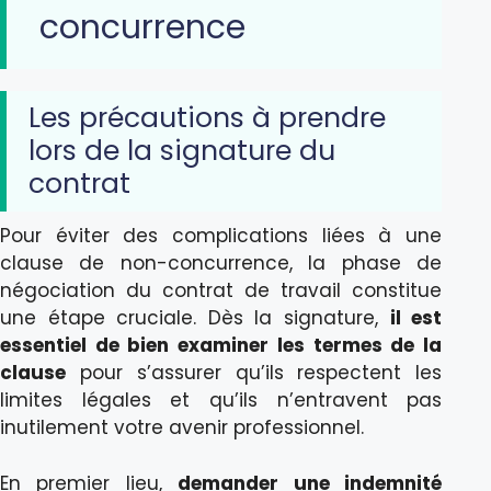
concurrence
Les précautions à prendre
lors de la signature du
contrat
Pour éviter des complications liées à une
clause de non-concurrence, la phase de
négociation du contrat de travail constitue
une étape cruciale. Dès la signature,
il est
essentiel de bien examiner les termes de la
clause
pour s’assurer qu’ils respectent les
limites légales et qu’ils n’entravent pas
inutilement votre avenir professionnel.
En premier lieu,
demander une indemnité