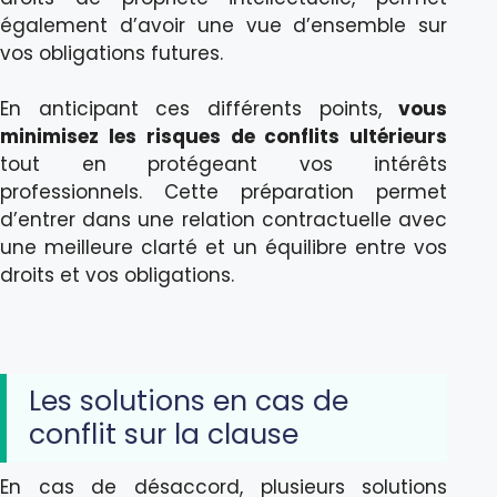
également d’avoir une vue d’ensemble sur
vos obligations futures.
En anticipant ces différents points,
vous
minimisez les risques de conflits ultérieurs
tout en protégeant vos intérêts
professionnels. Cette préparation permet
d’entrer dans une relation contractuelle avec
une meilleure clarté et un équilibre entre vos
droits et vos obligations.
Les solutions en cas de
conflit sur la clause
En cas de désaccord, plusieurs solutions