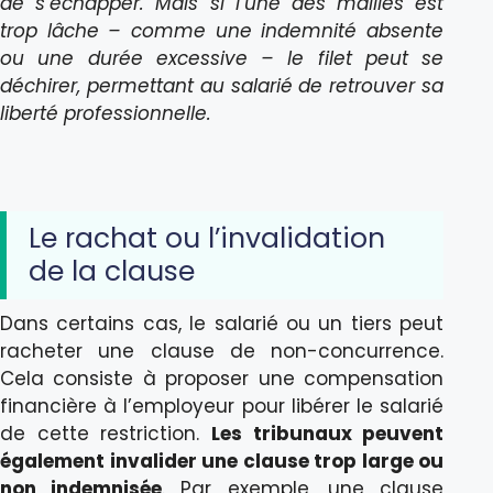
de s’échapper. Mais si l’une des mailles est
trop lâche – comme une indemnité absente
ou une durée excessive – le filet peut se
déchirer, permettant au salarié de retrouver sa
liberté professionnelle.
Le rachat ou l’invalidation
de la clause
Dans certains cas, le salarié ou un tiers peut
racheter une clause de non-concurrence.
Cela consiste à proposer une compensation
financière à l’employeur pour libérer le salarié
de cette restriction.
Les tribunaux peuvent
également invalider une clause trop large ou
non indemnisée
. Par exemple, une clause