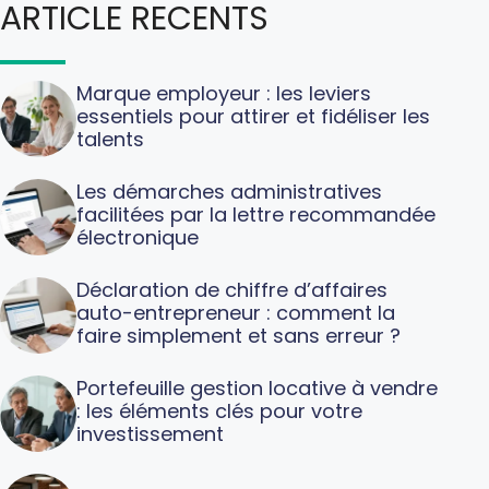
ARTICLE RECENTS
Marque employeur : les leviers
essentiels pour attirer et fidéliser les
talents
Les démarches administratives
facilitées par la lettre recommandée
électronique
Déclaration de chiffre d’affaires
auto-entrepreneur : comment la
faire simplement et sans erreur ?
Portefeuille gestion locative à vendre
: les éléments clés pour votre
investissement