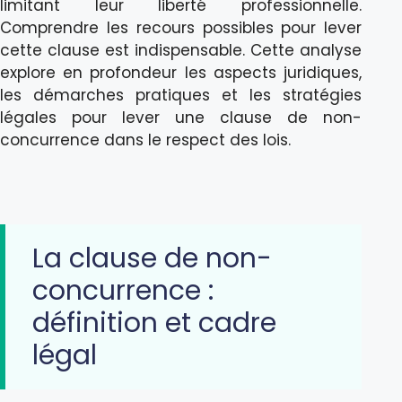
limitant leur liberté professionnelle.
Comprendre les recours possibles pour lever
cette clause est indispensable. Cette analyse
explore en profondeur les aspects juridiques,
les démarches pratiques et les stratégies
légales pour lever une clause de non-
concurrence dans le respect des lois.
La clause de non-
concurrence :
définition et cadre
légal