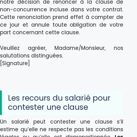
notre décision de renoncer à la clause de
non-concurrence incluse dans votre contrat.
Cette renonciation prend effet à compter de
ce jour et annule toute obligation de votre
part concernant cette clause.
Veuillez agréer, Madame/Monsieur, nos
salutations distinguées.
[Signature]
Les recours du salarié pour
contester une clause
Un salarié peut contester une clause s’il
estime qu’elle ne respecte pas les conditions
légales ou qu’elle est disproportionnée.
Les