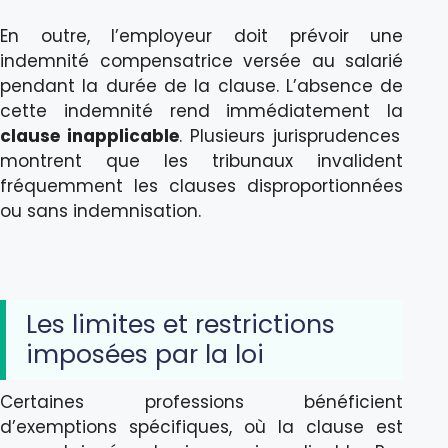
En outre, l’employeur doit prévoir une
indemnité compensatrice versée au salarié
pendant la durée de la clause. L’absence de
cette indemnité rend immédiatement la
clause inapplicable
. Plusieurs jurisprudences
montrent que les tribunaux invalident
fréquemment les clauses disproportionnées
ou sans indemnisation.
Les limites et restrictions
imposées par la loi
Certaines professions bénéficient
d’exemptions spécifiques, où la clause est