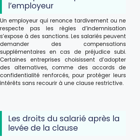
l’employeur
Un employeur qui renonce tardivement ou ne
respecte pas les règles d’indemnisation
s’expose à des sanctions. Les salariés peuvent
demander des compensations
supplémentaires en cas de préjudice subi.
Certaines entreprises choisissent d’adopter
des alternatives, comme des accords de
confidentialité renforcés, pour protéger leurs
intérêts sans recourir à une clause restrictive.
Les droits du salarié après la
levée de la clause