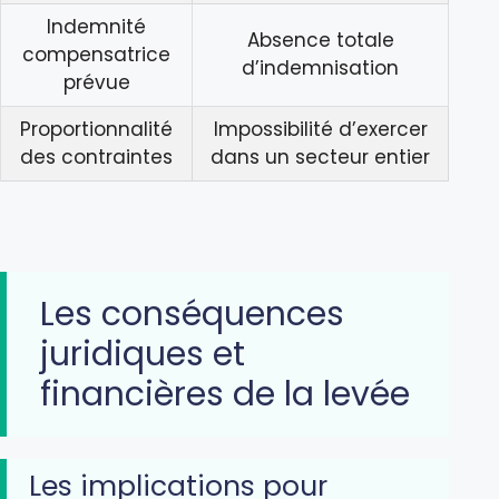
Indemnité
Absence totale
compensatrice
d’indemnisation
prévue
Proportionnalité
Impossibilité d’exercer
des contraintes
dans un secteur entier
Les conséquences
juridiques et
financières de la levée
Les implications pour