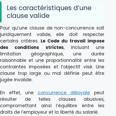
Les caractéristiques d’une
clause valide
Pour qu’une clause de non-concurrence soit
juridiquement valide, elle doit respecter
certains critères.
Le Code du travail impose
des conditions strictes
, incluant une
limitation géographique, une durée
raisonnable et une proportionnalité entre les
contraintes imposées et l’objectif visé. Une
clause trop large ou mal définie peut être
jugée invalide.
En effet, une
concurrence déloyale
peut
résulter de telles clauses abusives,
compromettant ainsi l’équilibre entre les
droits de l’employeur et la liberté du salarié.