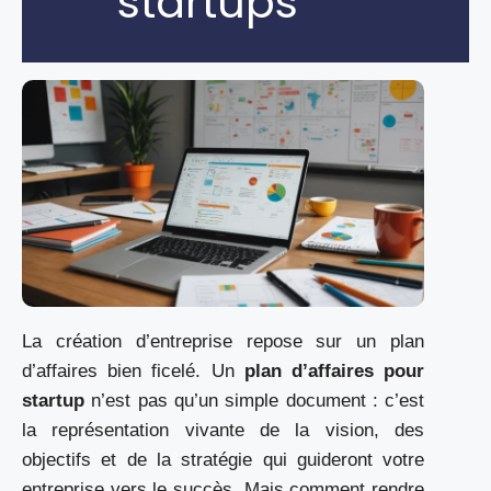
startups
La création d’entreprise repose sur un plan
d’affaires bien ficelé. Un
plan d’affaires pour
startup
n’est pas qu’un simple document : c’est
la représentation vivante de la vision, des
objectifs et de la stratégie qui guideront votre
entreprise vers le succès. Mais comment rendre