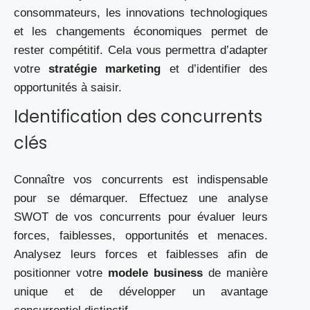
consommateurs, les innovations technologiques
et les changements économiques permet de
rester compétitif. Cela vous permettra d’adapter
votre
stratégie marketing
et d’identifier des
opportunités à saisir.
Identification des concurrents
clés
Connaître vos concurrents est indispensable
pour se démarquer. Effectuez une analyse
SWOT de vos concurrents pour évaluer leurs
forces, faiblesses, opportunités et menaces.
Analysez leurs forces et faiblesses afin de
positionner votre
modele business
de manière
unique et de développer un avantage