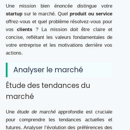
Une mission bien énoncée distingue votre
startup
sur le marché. Quel
produit ou service
offrez-vous et quel problème résolvez-vous pour
vos
clients
? La mission doit être claire et
concise, reflétant les valeurs fondamentales de
votre entreprise et les motivations derrière vos
actions.
Analyser le marché
Étude des tendances du
marché
Une
étude de marché
approfondie est cruciale
pour comprendre les tendances actuelles et
futures. Analyser l’évolution des préférences des