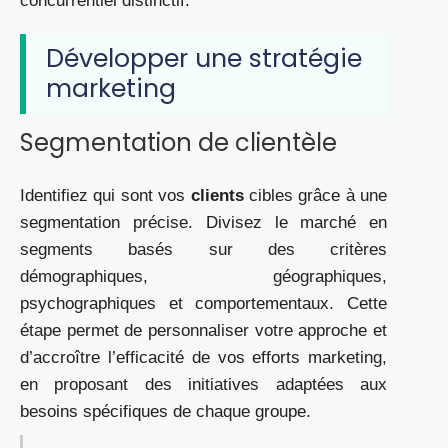
concurrentiel distinctif.
Développer une stratégie
marketing
Segmentation de clientèle
Identifiez qui sont vos
clients
cibles grâce à une
segmentation précise. Divisez le marché en
segments basés sur des critères
démographiques, géographiques,
psychographiques et comportementaux. Cette
étape permet de personnaliser votre approche et
d’accroître l’efficacité de vos efforts marketing,
en proposant des initiatives adaptées aux
besoins spécifiques de chaque groupe.