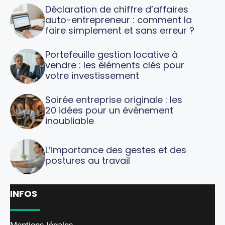
Déclaration de chiffre d’affaires
auto-entrepreneur : comment la
faire simplement et sans erreur ?
Portefeuille gestion locative à
vendre : les éléments clés pour
votre investissement
Soirée entreprise originale : les
20 idées pour un événement
inoubliable
L’importance des gestes et des
postures au travail
INFOS