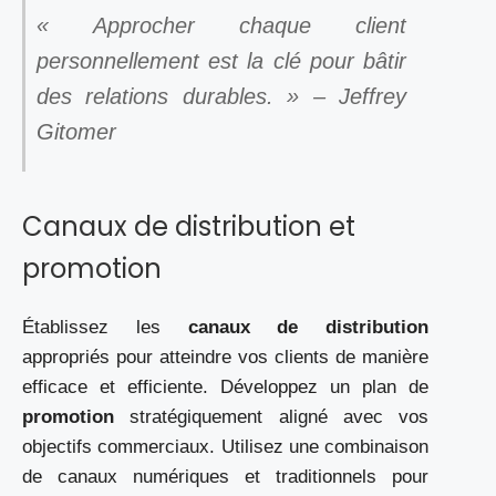
« Approcher chaque client
personnellement est la clé pour bâtir
des relations durables. » – Jeffrey
Gitomer
Canaux de distribution et
promotion
Établissez les
canaux de distribution
appropriés pour atteindre vos clients de manière
efficace et efficiente. Développez un plan de
promotion
stratégiquement aligné avec vos
objectifs commerciaux. Utilisez une combinaison
de canaux numériques et traditionnels pour