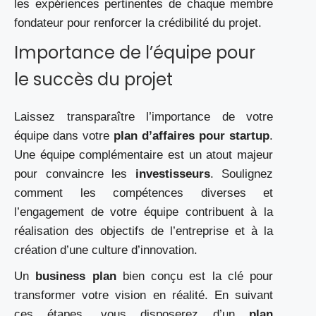
les expériences pertinentes de chaque membre
fondateur pour renforcer la crédibilité du projet.
Importance de l’équipe pour
le succès du projet
Laissez transparaître l’importance de votre
équipe dans votre
plan d’affaires pour startup
.
Une équipe complémentaire est un atout majeur
pour convaincre les
investisseurs
. Soulignez
comment les compétences diverses et
l’engagement de votre équipe contribuent à la
réalisation des objectifs de l’entreprise et à la
création d’une culture d’innovation.
Un
business plan
bien conçu est la clé pour
transformer votre vision en réalité. En suivant
ces étapes, vous disposerez d’un
plan