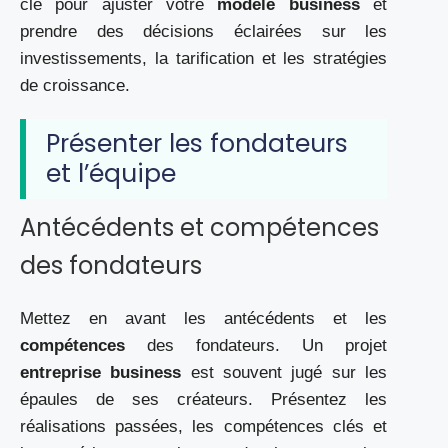
clé pour ajuster votre
modele business
et
prendre des décisions éclairées sur les
investissements, la tarification et les stratégies
de croissance.
Présenter les fondateurs
et l’équipe
Antécédents et compétences
des fondateurs
Mettez en avant les antécédents et les
compétences
des fondateurs. Un projet
entreprise business
est souvent jugé sur les
épaules de ses créateurs. Présentez les
réalisations passées, les compétences clés et