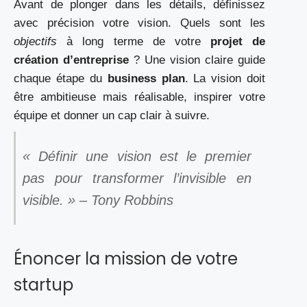
Avant de plonger dans les détails, définissez
avec précision votre vision. Quels sont les
objectifs
à long terme de votre
projet de
création d’entreprise
? Une vision claire guide
chaque étape du
business plan
. La vision doit
être ambitieuse mais réalisable, inspirer votre
équipe et donner un cap clair à suivre.
« Définir une vision est le premier
pas pour transformer l’invisible en
visible. » – Tony Robbins
Énoncer la mission de votre
startup