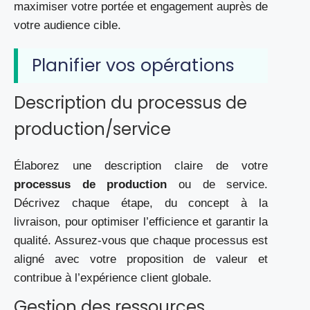
maximiser votre portée et engagement auprès de
votre audience cible.
Planifier vos opérations
Description du processus de
production/service
Élaborez une description claire de votre
processus de production
ou de service.
Décrivez chaque étape, du concept à la
livraison, pour optimiser l’efficience et garantir la
qualité. Assurez-vous que chaque processus est
aligné avec votre proposition de valeur et
contribue à l’expérience client globale.
Gestion des ressources