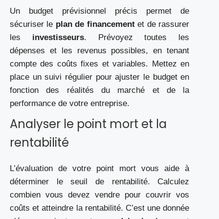
Un budget prévisionnel précis permet de
sécuriser le
plan de financement
et de rassurer
les
investisseurs
. Prévoyez toutes les
dépenses et les revenus possibles, en tenant
compte des coûts fixes et variables. Mettez en
place un suivi régulier pour ajuster le budget en
fonction des réalités du marché et de la
performance de votre entreprise.
Analyser le point mort et la
rentabilité
L’évaluation de votre point mort vous aide à
déterminer le seuil de rentabilité. Calculez
combien vous devez vendre pour couvrir vos
coûts et atteindre la rentabilité. C’est une donnée