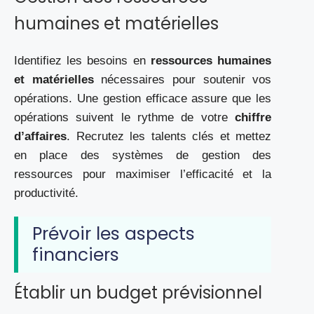
humaines et matérielles
Identifiez les besoins en
ressources humaines
et matérielles
nécessaires pour soutenir vos
opérations. Une gestion efficace assure que les
opérations suivent le rythme de votre
chiffre
d’affaires
. Recrutez les talents clés et mettez
en place des systèmes de gestion des
ressources pour maximiser l’efficacité et la
productivité.
Prévoir les aspects
financiers
Établir un budget prévisionnel