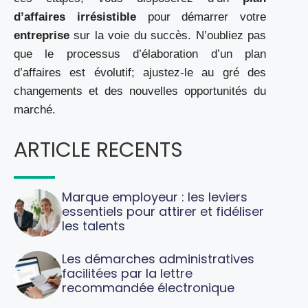
d’affaires irrésistible
pour démarrer votre
entreprise
sur la voie du succès. N’oubliez pas
que le processus d’élaboration d’un plan
d’affaires est évolutif; ajustez-le au gré des
changements et des nouvelles opportunités du
marché.
ARTICLE RECENTS
Marque employeur : les leviers
essentiels pour attirer et fidéliser
les talents
Les démarches administratives
facilitées par la lettre
recommandée électronique