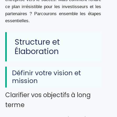
ce plan irrésistible pour les investisseurs et les
partenaires ? Parcourons ensemble les étapes
essentielles.
Structure et
Élaboration
Définir votre vision et
mission
Clarifier vos objectifs à long
terme