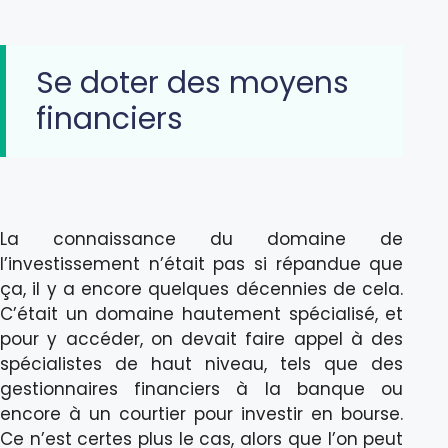
Se doter des moyens
financiers
La connaissance du domaine de
l’investissement n’était pas si répandue que
ça, il y a encore quelques décennies de cela.
C’était un domaine hautement spécialisé, et
pour y accéder, on devait faire appel à des
spécialistes de haut niveau, tels que des
gestionnaires financiers à la banque ou
encore à un courtier pour investir en bourse.
Ce n’est certes plus le cas, alors que l’on peut