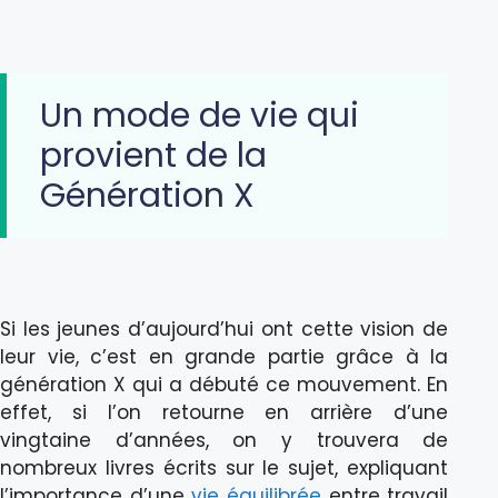
Un mode de vie qui
provient de la
Génération X
Si les jeunes d’aujourd’hui ont cette vision de
leur vie, c’est en grande partie grâce à la
génération X qui a débuté ce mouvement. En
effet, si l’on retourne en arrière d’une
vingtaine d’années, on y trouvera de
nombreux livres écrits sur le sujet, expliquant
l’importance d’une
vie équilibrée
entre travail