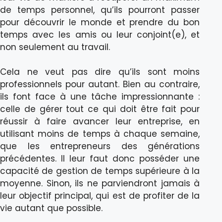
de temps personnel, qu’ils pourront passer
pour découvrir le monde et prendre du bon
temps avec les amis ou leur conjoint(e), et
non seulement au travail.
Cela ne veut pas dire qu’ils sont moins
professionnels pour autant. Bien au contraire,
ils font face à une tâche impressionnante :
celle de gérer tout ce qui doit être fait pour
réussir à faire avancer leur entreprise, en
utilisant moins de temps à chaque semaine,
que les entrepreneurs des générations
précédentes. Il leur faut donc posséder une
capacité de gestion de temps supérieure à la
moyenne. Sinon, ils ne parviendront jamais à
leur objectif principal, qui est de profiter de la
vie autant que possible.