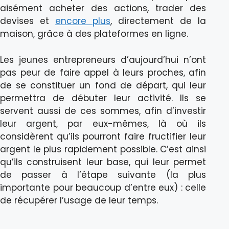
aisément acheter des actions, trader des
devises et
encore plus
, directement de la
maison, grâce à des plateformes en ligne.
Les jeunes entrepreneurs d’aujourd’hui n’ont
pas peur de faire appel à leurs proches, afin
de se constituer un fond de départ, qui leur
permettra de débuter leur activité. Ils se
servent aussi de ces sommes, afin d’investir
leur argent, par eux-mêmes, là où ils
considèrent qu’ils pourront faire fructifier leur
argent le plus rapidement possible. C’est ainsi
qu’ils construisent leur base, qui leur permet
de passer à l’étape suivante (la plus
importante pour beaucoup d’entre eux) : celle
de récupérer l’usage de leur temps.