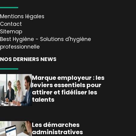
Mentions légales
Contact
Sitemap
Best Hygiène - Solutions d'hygiène
professionnelle
NOS DERNIERS NEWS
Marque employeur : les
leviers essentiels pour
attirer et fidéliser les
talents
Les démarches
administratives