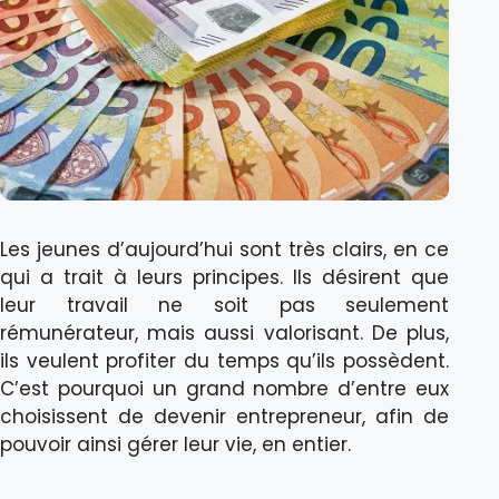
Les jeunes d’aujourd’hui sont très clairs, en ce
qui a trait à leurs principes. Ils désirent que
leur travail ne soit pas seulement
rémunérateur, mais aussi valorisant. De plus,
ils veulent profiter du temps qu’ils possèdent.
C’est pourquoi un grand nombre d’entre eux
choisissent de devenir entrepreneur, afin de
pouvoir ainsi gérer leur vie, en entier.