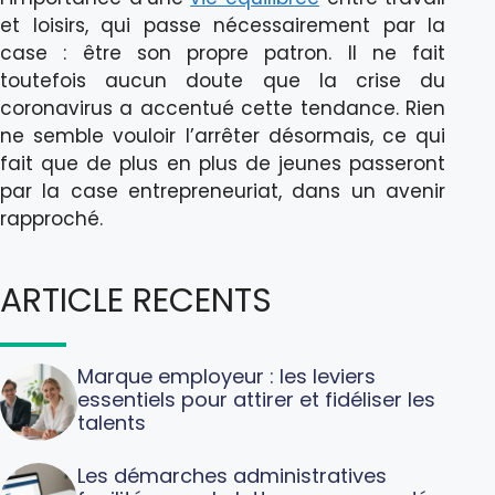
et loisirs, qui passe nécessairement par la
case : être son propre patron. Il ne fait
toutefois aucun doute que la crise du
coronavirus a accentué cette tendance. Rien
ne semble vouloir l’arrêter désormais, ce qui
fait que de plus en plus de jeunes passeront
par la case entrepreneuriat, dans un avenir
rapproché.
ARTICLE RECENTS
Marque employeur : les leviers
essentiels pour attirer et fidéliser les
talents
Les démarches administratives