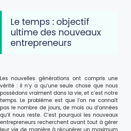
Le temps : objectif
ultime des nouveaux
entrepreneurs
Les nouvelles générations ont compris une
vérité : il n’y a qu’une seule chose que nous
possédons vraiment dans la vie, et c’est notre
temps. Le problème est que l’on ne connaît
pas le nombre de jours, de mois ou d’années
qu’il nous reste. C’est pourquoi les nouveaux
entrepreneurs recherchent avant tout à gérer
leur vie de manière à récupérer un maximum