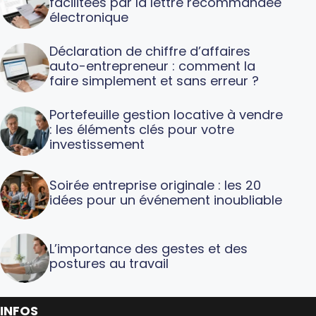
facilitées par la lettre recommandée
électronique
Déclaration de chiffre d’affaires
auto-entrepreneur : comment la
faire simplement et sans erreur ?
Portefeuille gestion locative à vendre
: les éléments clés pour votre
investissement
Soirée entreprise originale : les 20
idées pour un événement inoubliable
L’importance des gestes et des
postures au travail
INFOS