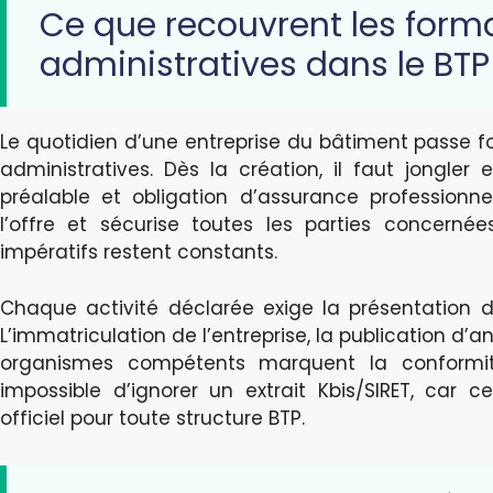
Ce que recouvrent les forma
administratives dans le BTP
Le quotidien d’une entreprise du bâtiment passe 
administratives. Dès la création, il faut jongler e
préalable et obligation d’assurance professionne
l’offre et sécurise toutes les parties concernée
impératifs restent constants.
Chaque activité déclarée exige la présentation de
L’immatriculation de l’entreprise, la publication d’
organismes compétents marquent la conformité
impossible d’ignorer un extrait Kbis/SIRET, car 
officiel pour toute structure BTP.