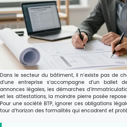
Dans le secteur du bâtiment, il n’existe pas de 
d’une entreprise s’accompagne d’un ballet de
annonces légales, les démarches d’immatriculation 
et les attestations, la moindre pierre posée repos
Pour une société BTP, ignorer ces obligations léga
tour d’horizon des formalités qui encadrent et prot