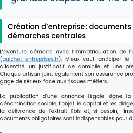
Création d’entreprise : documents 
démarches centrales
L’aventure démarre avec l’immatriculation de l
(
guichet-entreprises.fr
). Mieux vaut anticiper le
d’identité, un justificatif de domicile et une pr
Chaque artisan joint également son assurance prof
gage de sérieux face aux risques métiers.
La publication d’une annonce légale signe la na
dénomination sociale, l’objet, le capital et les dirig
la délivrance de l’extrait Kbis et, si besoin, l’i
documents obligatoires sont indispensables pour 