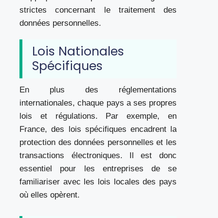
strictes concernant le traitement des
données personnelles.
Lois Nationales
Spécifiques
En plus des réglementations
internationales, chaque pays a ses propres
lois et régulations. Par exemple, en
France, des lois spécifiques encadrent la
protection des données personnelles et les
transactions électroniques. Il est donc
essentiel pour les entreprises de se
familiariser avec les lois locales des pays
où elles opèrent.