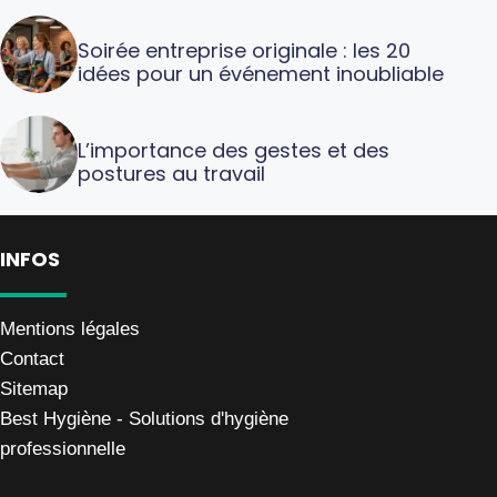
Soirée entreprise originale : les 20
idées pour un événement inoubliable
L’importance des gestes et des
postures au travail
INFOS
Mentions légales
Contact
Sitemap
Best Hygiène - Solutions d'hygiène
professionnelle