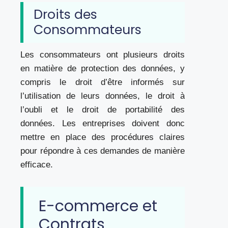
Droits des
Consommateurs
Les consommateurs ont plusieurs droits
en matière de protection des données, y
compris le droit d’être informés sur
l’utilisation de leurs données, le droit à
l’oubli et le droit de portabilité des
données. Les entreprises doivent donc
mettre en place des procédures claires
pour répondre à ces demandes de manière
efficace.
E-commerce et
Contrats