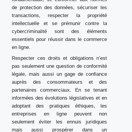
de protection des données, sécuriser les
transactions, respecter la propriété
intellectuelle et se prémunir contre la
cybercriminalité sont des éléments
essentiels pour réussir dans le commerce
en ligne.
Respecter ces droits et obligations n’est
pas seulement une question de conformité
légale, mais aussi un gage de confiance
auprès des consommateurs et des
partenaires commerciaux. En se tenant
informées des évolutions législatives et en
adoptant des pratiques éthiques, les
entreprises en ligne peuvent non
seulement éviter les ennuis juridiques
mais aussi prospérer dans un