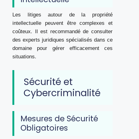
Les litiges autour de la propriété
intellectuelle peuvent être complexes et
coûteux. Il est recommandé de consulter
des experts juridiques spécialisés dans ce
domaine pour gérer efficacement ces
situations.
Sécurité et
Cybercriminalité
Mesures de Sécurité
Obligatoires