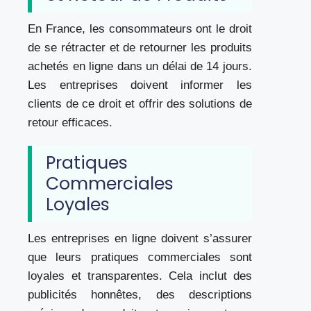
En France, les consommateurs ont le droit
de se rétracter et de retourner les produits
achetés en ligne dans un délai de 14 jours.
Les entreprises doivent informer les
clients de ce droit et offrir des solutions de
retour efficaces.
Pratiques
Commerciales
Loyales
Les entreprises en ligne doivent s’assurer
que leurs pratiques commerciales sont
loyales et transparentes. Cela inclut des
publicités honnêtes, des descriptions