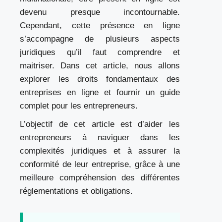
devenu presque incontournable.
Cependant, cette présence en ligne
s’accompagne de plusieurs aspects
juridiques qu’il faut comprendre et
maitriser. Dans cet article, nous allons
explorer les droits fondamentaux des
entreprises en ligne et fournir un guide
complet pour les entrepreneurs.
L’objectif de cet article est d’aider les
entrepreneurs à naviguer dans les
complexités juridiques et à assurer la
conformité de leur entreprise, grâce à une
meilleure compréhension des différentes
réglementations et obligations.