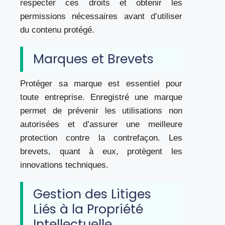
respecter ces droits et obtenir les
permissions nécessaires avant d’utiliser
du contenu protégé.
Marques et Brevets
Protéger sa marque est essentiel pour
toute entreprise. Enregistré une marque
permet de prévenir les utilisations non
autorisées et d’assurer une meilleure
protection contre la contrefaçon. Les
brevets, quant à eux, protègent les
innovations techniques.
Gestion des Litiges
Liés à la Propriété
Intellectuelle