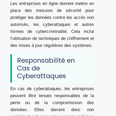
Les entreprises en ligne doivent mettre en
place des mesures de sécurité pour
protéger les données contre les accès non
autorisés, les cyberattaques et autres
formes de cybercriminalité. Cela inclut
l’utilisation de techniques de chiffrement et
des mises à jour régulières des systèmes.
Responsabilité en
Cas de
Cyberattaques
En cas de cyberattaques, les entreprises
peuvent être tenues responsables de la
perte ou de la compromission des
données. Elles doivent donc non