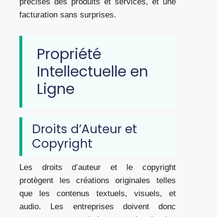
précises des produits et services, et une
facturation sans surprises.
Propriété
Intellectuelle en
Ligne
Droits d’Auteur et
Copyright
Les droits d’auteur et le copyright
protègent les créations originales telles
que les contenus textuels, visuels, et
audio. Les entreprises doivent donc