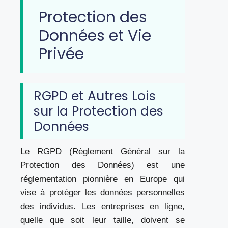
Protection des
Données et Vie
Privée
RGPD et Autres Lois
sur la Protection des
Données
Le RGPD (Règlement Général sur la
Protection des Données) est une
réglementation pionnière en Europe qui
vise à protéger les données personnelles
des individus. Les entreprises en ligne,
quelle que soit leur taille, doivent se