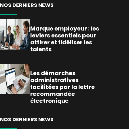
NOS DERNIERS NEWS
Marque employeur : les
leviers essentiels pour
attirer et fidéliser les
talents
Les démarches
administratives
facilitées par la lettre
recommandée
électronique
NOS DERNIERS NEWS