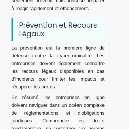
seulement prévenir mais aussi se préparer
à réagir rapidement et efficacement.
Prévention et Recours
Légaux
La prévention est la première ligne de
défense contre la cybercriminalité. Les
entreprises doivent également connaître
les recours légaux disponibles en cas
d’incidents pour limiter les impacts et
récupérer les pertes.
En résumé, les entreprises en ligne
doivent naviguer dans un océan complexe
de réglementations et d’obligations
juridiques. Comprendre les droits
fondamentaux, se conformer aux normes