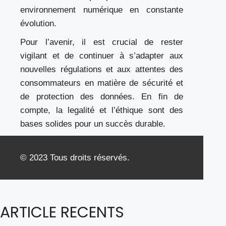
environnement numérique en constante
évolution.
Pour l’avenir, il est crucial de rester
vigilant et de continuer à s’adapter aux
nouvelles régulations et aux attentes des
consommateurs en matière de sécurité et
de protection des données. En fin de
compte, la legalité et l’éthique sont des
bases solides pour un succès durable.
© 2023 Tous droits réservés.
ARTICLE RECENTS