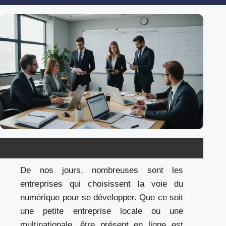
De nos jours, nombreuses sont les
entreprises qui choisissent la voie du
numérique pour se développer. Que ce soit
une petite entreprise locale ou une
multinationale, être présent en ligne est