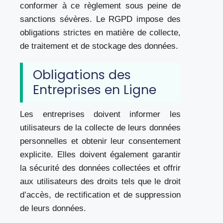
conformer à ce règlement sous peine de
sanctions sévères. Le RGPD impose des
obligations strictes en matière de collecte,
de traitement et de stockage des données.
Obligations des
Entreprises en Ligne
Les entreprises doivent informer les
utilisateurs de la collecte de leurs données
personnelles et obtenir leur consentement
explicite. Elles doivent également garantir
la sécurité des données collectées et offrir
aux utilisateurs des droits tels que le droit
d’accès, de rectification et de suppression
de leurs données.