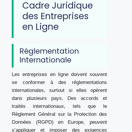
Cadre Juridique
des Entreprises
en Ligne
Réglementation
Internationale
Les entreprises en ligne doivent souvent
se conformer à des réglementations
internationales, surtout si elles opèrent
dans plusieurs pays. Des accords et
traités internationaux, tels que le
Règlement Général sur la Protection des
Données (RGPD) en Europe, peuvent
s’appliquer et imposer des exigences