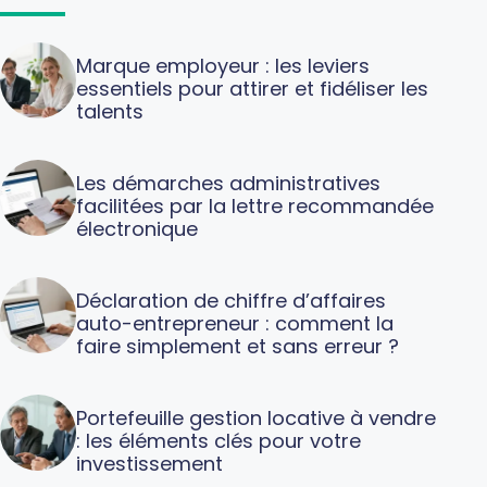
Marque employeur : les leviers
essentiels pour attirer et fidéliser les
talents
Les démarches administratives
facilitées par la lettre recommandée
électronique
Déclaration de chiffre d’affaires
auto-entrepreneur : comment la
faire simplement et sans erreur ?
Portefeuille gestion locative à vendre
: les éléments clés pour votre
investissement