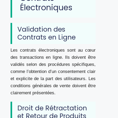
Électroniques
Validation des
Contrats en Ligne
Les contrats électroniques sont au cœur
des transactions en ligne. Ils doivent être
validés selon des procédures spécifiques,
comme l’obtention d’un consentement clair
et explicite de la part des utilisateurs. Les
conditions générales de vente doivent être
clairement présentées.
Droit de Rétractation
et Retour de Produits