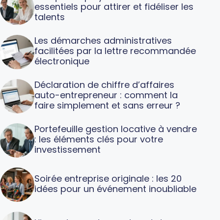
essentiels pour attirer et fidéliser les
talents
Les démarches administratives
facilitées par la lettre recommandée
électronique
Déclaration de chiffre d’affaires
auto-entrepreneur : comment la
faire simplement et sans erreur ?
Portefeuille gestion locative à vendre
: les éléments clés pour votre
investissement
Soirée entreprise originale : les 20
idées pour un événement inoubliable