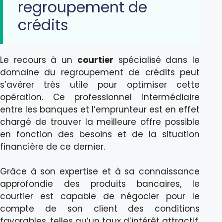
regroupement de
crédits
Le recours à un
courtier
spécialisé dans le
domaine du regroupement de crédits peut
s’avérer très utile pour optimiser cette
opération. Ce professionnel intermédiaire
entre les banques et l’emprunteur est en effet
chargé de trouver la meilleure offre possible
en fonction des besoins et de la situation
financière de ce dernier.
Grâce à son expertise et à sa connaissance
approfondie des produits bancaires, le
courtier est capable de négocier pour le
compte de son client des conditions
favorables, telles qu’un taux d’intérêt attractif,