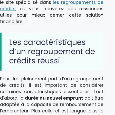
le site spécialisé dans
les regroupements de
crédits
, où vous trouverez des ressources
utiles pour mieux cerner cette solution
financière.
Les caractéristiques
d’un regroupement de
crédits réussi
Pour tirer pleinement parti d’un regroupement
de crédits, il est important de considérer
certaines caractéristiques essentielles. Tout
d’abord, la
durée du nouvel emprunt
doit être
adaptée à la capacité de remboursement de
l’emprunteur. Plus celle-ci est longue, plus le