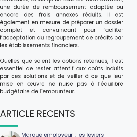
une durée de remboursement adaptée ou
encore des frais annexes réduits. Il est
également en mesure de préparer un dossier
complet et convaincant pour faciliter
l’acceptation du regroupement de crédits par
les établissements financiers.
Quelles que soient les options retenues, il est
essentiel de rester attentif aux coûts induits
par ces solutions et de veiller à ce que leur
mise en œuvre ne nuise pas à l’équilibre
budgétaire de l´emprunteur.
ARTICLE RECENTS
Marque employeur : les leviers