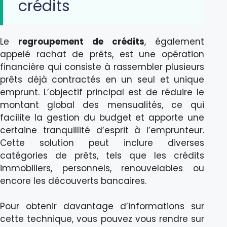
crédits
Le
regroupement de crédits
, également
appelé rachat de prêts, est une opération
financière qui consiste à rassembler plusieurs
prêts déjà contractés en un seul et unique
emprunt. L’objectif principal est de réduire le
montant global des mensualités, ce qui
facilite la gestion du budget et apporte une
certaine tranquillité d’esprit à l’emprunteur.
Cette solution peut inclure diverses
catégories de prêts, tels que les crédits
immobiliers, personnels, renouvelables ou
encore les découverts bancaires.
Pour obtenir davantage d’informations sur
cette technique, vous pouvez vous rendre sur