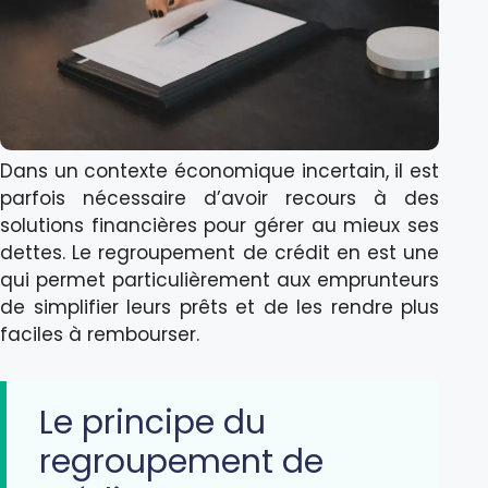
Dans un contexte économique incertain, il est
parfois nécessaire d’avoir recours à des
solutions financières pour gérer au mieux ses
dettes. Le regroupement de crédit en est une
qui permet particulièrement aux emprunteurs
de simplifier leurs prêts et de les rendre plus
faciles à rembourser.
Le principe du
regroupement de