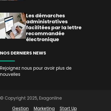
Les démarches
administratives
facilitées par la lettre
recommandée
électronique
NOS DERNIERS NEWS
Rejoignez nous pour avoir plus de
nouvelles
© Copyright 2025, Exagonline
Gestion
Marketing
Start Up