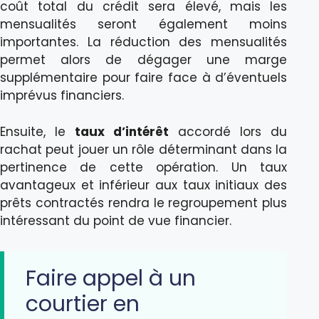
coût total du crédit sera élevé, mais les
mensualités seront également moins
importantes. La réduction des mensualités
permet alors de dégager une marge
supplémentaire pour faire face à d’éventuels
imprévus financiers.
Ensuite, le
taux d’intérêt
accordé lors du
rachat peut jouer un rôle déterminant dans la
pertinence de cette opération. Un taux
avantageux et inférieur aux taux initiaux des
prêts contractés rendra le regroupement plus
intéressant du point de vue financier.
Faire appel à un
courtier en