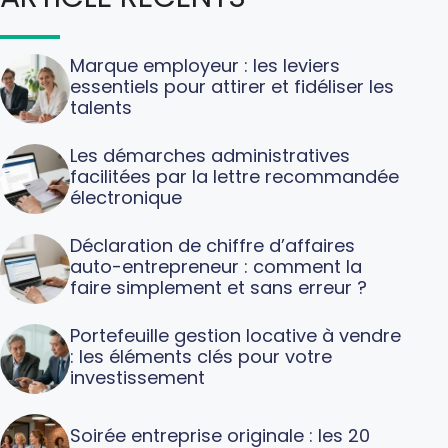
Marque employeur : les leviers
essentiels pour attirer et fidéliser les
talents
Les démarches administratives
facilitées par la lettre recommandée
électronique
Déclaration de chiffre d’affaires
auto-entrepreneur : comment la
faire simplement et sans erreur ?
Portefeuille gestion locative à vendre
: les éléments clés pour votre
investissement
Soirée entreprise originale : les 20