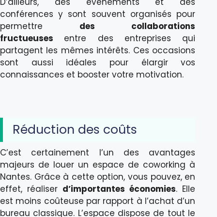
D’ailleurs, des événements et des
conférences y sont souvent organisés pour
permettre
des collaborations
fructueuses
entre des entreprises qui
partagent les mêmes intérêts. Ces occasions
sont aussi idéales pour élargir vos
connaissances et booster votre motivation.
Réduction des coûts
C’est certainement l’un des avantages
majeurs de louer un espace de coworking à
Nantes. Grâce à cette option, vous pouvez, en
effet, réaliser
d’importantes économies
. Elle
est moins coûteuse par rapport à l’achat d’un
bureau classique. L’espace dispose de tout le