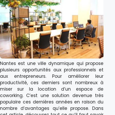
Nantes est une ville dynamique qui propose
plusieurs opportunités aux professionnels et
aux entrepreneurs. Pour améliorer leur
productivité, ces derniers sont nombreux à
miser sur la location d’un espace de
coworking. C’est une solution devenue très
populaire ces dernières années en raison du
nombre d’avantages qu’elle propose. Dans
cet article, découvrez tout ce qu’il faut savoir