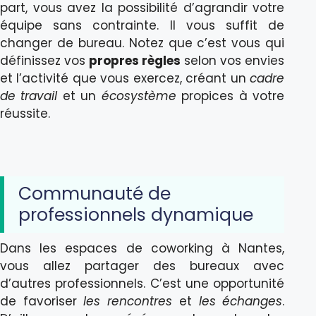
part, vous avez la possibilité d’agrandir votre
équipe sans contrainte. Il vous suffit de
changer de bureau. Notez que c’est vous qui
définissez vos
propres règles
selon vos envies
et l’activité que vous exercez, créant un
cadre
de travail
et un
écosystème
propices à votre
réussite.
Communauté de
professionnels dynamique
Dans les espaces de coworking à Nantes,
vous allez partager des bureaux avec
d’autres professionnels. C’est une opportunité
de favoriser
les rencontres
et
les échanges
.