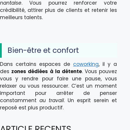
nantaise
. Vous pourrez renforcer votre
crédibilité, attirer plus de clients et retenir les
meilleurs talents.
Bien-être et confort
Dans certains espaces de
coworking
, il y a
des
zones dédiées à la détente
. Vous pouvez
vous y rendre pour faire une pause, vous
relaxer ou vous ressourcer. C’est un moment
important pour arrêter de penser
constamment
au travail
. Un esprit serein et
reposé est plus productif.
ARTICLE RECENTS