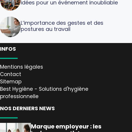
idées pour un événement inoubliable
L’importance des gestes et des
postures au travail
INFOS
Mentions légales
Contact
Sitemap
Best Hygiène - Solutions d'hygiène
professionnelle
NOS DERNIERS NEWS
Marque employeur : les