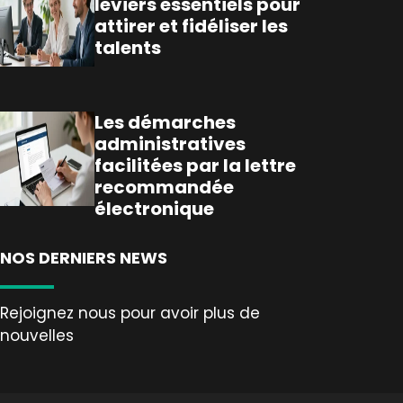
leviers essentiels pour
attirer et fidéliser les
talents
Les démarches
administratives
facilitées par la lettre
recommandée
électronique
NOS DERNIERS NEWS
Rejoignez nous pour avoir plus de
nouvelles