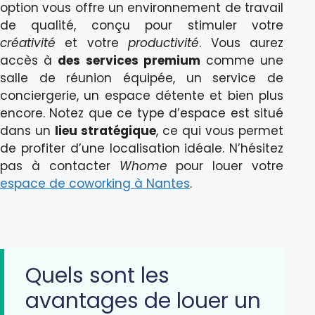
option vous offre un environnement de travail
de qualité, conçu pour stimuler votre
créativité
et votre
productivité
. Vous aurez
accès à
des services premium
comme une
salle de réunion équipée, un service de
conciergerie, un espace détente et bien plus
encore. Notez que ce type d’espace est situé
dans un
lieu stratégique
, ce qui vous permet
de profiter d’une localisation idéale. N’hésitez
pas à contacter
Whome
pour louer votre
espace de coworking à Nantes
.
Quels sont les
avantages de louer un