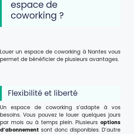
espace de
coworking ?
Louer un espace de coworking à Nantes vous
permet de bénéficier de plusieurs avantages.
Flexibilité et liberté
Un espace de coworking s’adapte à vos
besoins. Vous pouvez le louer quelques jours
par mois ou à temps plein. Plusieurs
options
d’abonnement
sont donc disponibles. D’autre