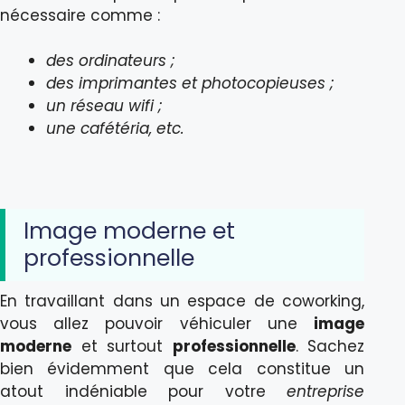
nécessaire comme :
des ordinateurs ;
des imprimantes et photocopieuses ;
un réseau wifi ;
une cafétéria, etc.
Image moderne et
professionnelle
En travaillant dans un espace de coworking,
vous allez pouvoir véhiculer une
image
moderne
et surtout
professionnelle
. Sachez
bien évidemment que cela constitue un
atout indéniable pour votre
entreprise