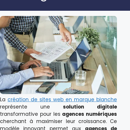
La
création de sites web en marque blanche
représente une
solution digitale
transformative pour les
agences numériques
cherchant à maximiser leur croissance. Ce
modèle innovant permet aux
agences de