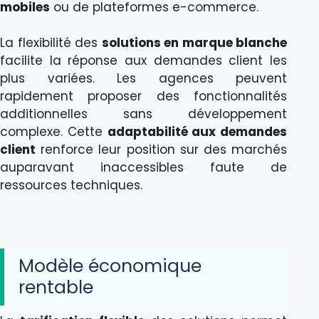
mobiles
ou de plateformes e-commerce.
La flexibilité des
solutions en marque blanche
facilite la réponse aux demandes client les
plus variées. Les agences peuvent
rapidement proposer des fonctionnalités
additionnelles sans développement
complexe. Cette
adaptabilité aux demandes
client
renforce leur position sur des marchés
auparavant inaccessibles faute de
ressources techniques.
Modèle économique
rentable