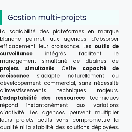
Gestion multi-projets
La scalabilité des plateformes en marque
blanche permet aux agences d’absorber
efficacement leur croissance. Les
outils de
surveillance
intégrés facilitent le
management simultané de dizaines de
projets simultanés
. Cette
capacité de
croissance
s’adapte naturellement au
développement commercial, sans nécessité
d’investissements techniques majeurs.
L’
adaptabilité des ressources
techniques
répond instantanément aux variations
d’activité. Les agences peuvent multiplier
leurs projets actifs sans compromettre la
qualité ni la stabilité des solutions déployées.