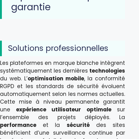
garantie
Solutions professionnelles
Les plateformes en marque blanche intègrent
systématiquement les dernières
technologies
du web. L’
optimisation mobile
, la conformité
RGPD et les standards de sécurité évoluent
automatiquement selon les normes actuelles.
Cette mise à niveau permanente garantit
une
expérience utilisateur optimale
sur
l’ensemble des projets déployés. La
performance
et la
sécurité
des sites
bénéficient d’une surveillance continue par