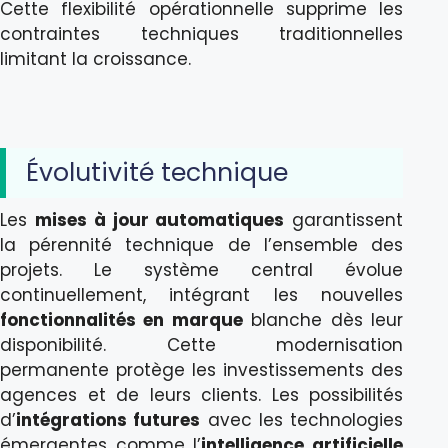
Cette flexibilité opérationnelle supprime les
contraintes techniques traditionnelles
limitant la croissance.
Évolutivité technique
Les
mises à jour automatiques
garantissent
la pérennité technique de l’ensemble des
projets. Le système central évolue
continuellement, intégrant les nouvelles
fonctionnalités en marque
blanche dès leur
disponibilité. Cette modernisation
permanente protège les investissements des
agences et de leurs clients. Les possibilités
d’
intégrations futures
avec les technologies
émergentes comme l’
intelligence artificielle