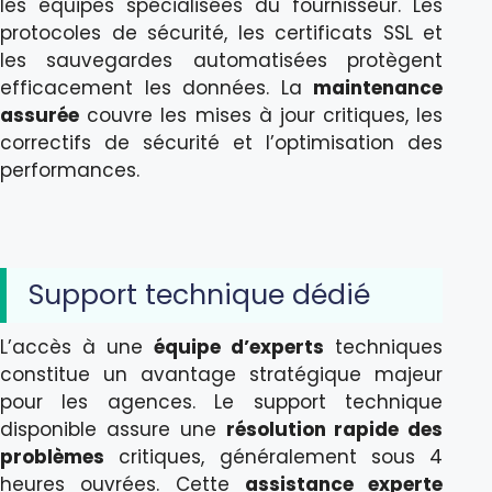
les équipes spécialisées du fournisseur. Les
protocoles de sécurité, les certificats SSL et
les sauvegardes automatisées protègent
efficacement les données. La
maintenance
assurée
couvre les mises à jour critiques, les
correctifs de sécurité et l’optimisation des
performances.
Support technique dédié
L’accès à une
équipe d’experts
techniques
constitue un avantage stratégique majeur
pour les agences. Le support technique
disponible assure une
résolution rapide des
problèmes
critiques, généralement sous 4
heures ouvrées. Cette
assistance experte