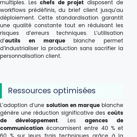
multiples. Les
chefs de projet
disposent de
workflows prédéfinis, du brief client jusqu’au
déploiement. Cette standardisation garantit
une qualité constante tout en réduisant les
risques d’erreurs techniques. L’utilisation
d’
outils en marque
blanche permet
d’industrialiser la production sans sacrifier la
personnalisation client.
Ressources optimisées
L’adoption d’une
solution en marque
blanche
génère une réduction significative des
coûts
de développement
. Les
agences de
communication
économisent entre 40 % et
60 % sur leurs frais techniques grâce à la