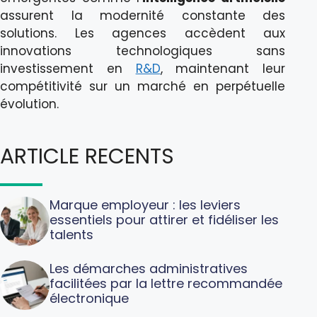
assurent la modernité constante des
solutions. Les agences accèdent aux
innovations technologiques sans
investissement en
R&D
, maintenant leur
compétitivité sur un marché en perpétuelle
évolution.
ARTICLE RECENTS
Marque employeur : les leviers
essentiels pour attirer et fidéliser les
talents
Les démarches administratives
facilitées par la lettre recommandée
électronique