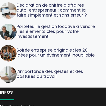
Déclaration de chiffre d’affaires
auto-entrepreneur : comment la
faire simplement et sans erreur ?
Portefeuille gestion locative à vendre
: les éléments clés pour votre
investissement
Soirée entreprise originale : les 20
idées pour un événement inoubliable
L’importance des gestes et des
postures au travail
INFOS