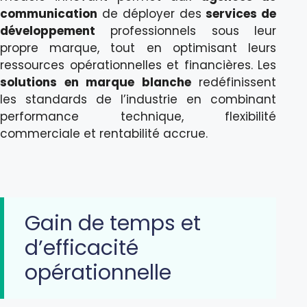
communication
de déployer des
services de
développement
professionnels sous leur
propre marque, tout en optimisant leurs
ressources opérationnelles et financières. Les
solutions en marque blanche
redéfinissent
les standards de l’industrie en combinant
performance technique, flexibilité
commerciale et rentabilité accrue.
Gain de temps et
d’efficacité
opérationnelle