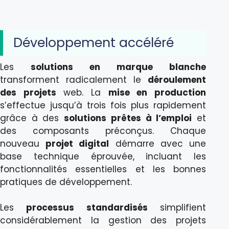
Développement accéléré
Les
solutions en marque blanche
transforment radicalement le
déroulement
des projets
web. La
mise en production
s’effectue jusqu’à trois fois plus rapidement
grâce à des
solutions prêtes à l’emploi
et
des composants préconçus. Chaque
nouveau
projet digital
démarre avec une
base technique éprouvée, incluant les
fonctionnalités essentielles et les bonnes
pratiques de développement.
Les
processus standardisés
simplifient
considérablement la gestion des projets