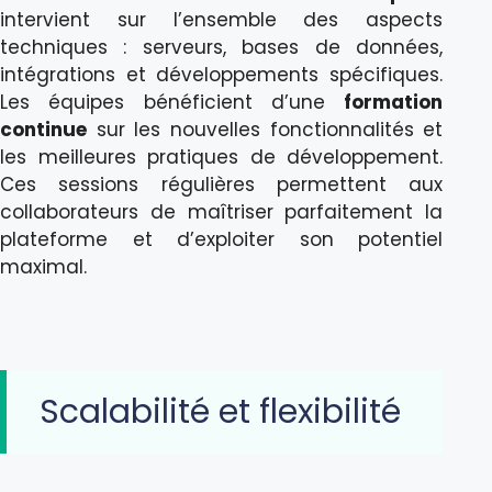
intervient sur l’ensemble des aspects
techniques : serveurs, bases de données,
intégrations et développements spécifiques.
Les équipes bénéficient d’une
formation
continue
sur les nouvelles fonctionnalités et
les meilleures pratiques de développement.
Ces sessions régulières permettent aux
collaborateurs de maîtriser parfaitement la
plateforme et d’exploiter son potentiel
maximal.
Scalabilité et flexibilité