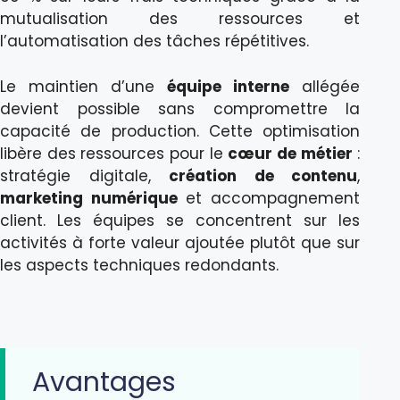
mutualisation des ressources et
l’automatisation des tâches répétitives.
Le maintien d’une
équipe interne
allégée
devient possible sans compromettre la
capacité de production. Cette optimisation
libère des ressources pour le
cœur de métier
:
stratégie digitale,
création de contenu
,
marketing numérique
et accompagnement
client. Les équipes se concentrent sur les
activités à forte valeur ajoutée plutôt que sur
les aspects techniques redondants.
Avantages