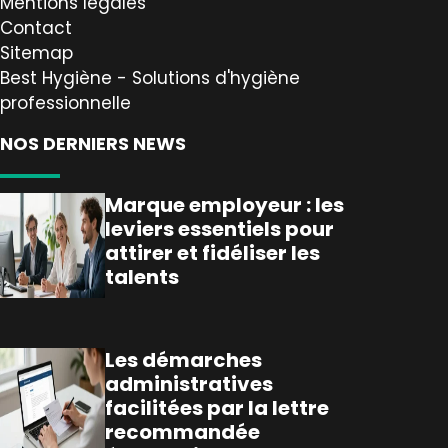
Mentions légales
Contact
Sitemap
Best Hygiène - Solutions d'hygiène
professionnelle
NOS DERNIERS NEWS
Marque employeur : les
leviers essentiels pour
attirer et fidéliser les
talents
Les démarches
administratives
facilitées par la lettre
recommandée