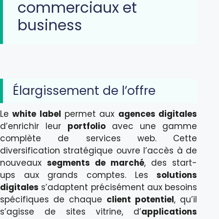
commerciaux et
business
Élargissement de l’offre
Le
white label
permet aux
agences digitales
d’enrichir leur
portfolio
avec une gamme
complète de services web. Cette
diversification stratégique ouvre l’accès à de
nouveaux
segments de marché
, des start-
ups aux grands comptes. Les
solutions
digitales
s’adaptent précisément aux besoins
spécifiques de chaque
client potentiel
, qu’il
s’agisse de sites vitrine, d’
applications