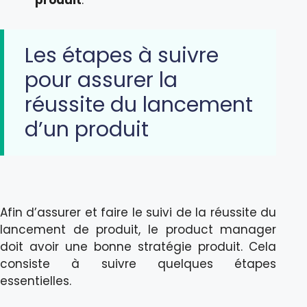
produit
.
Les étapes à suivre
pour assurer la
réussite du lancement
d’un produit
Afin d’assurer et faire le suivi de la réussite du
lancement de produit, le product manager
doit avoir une bonne stratégie produit. Cela
consiste à suivre quelques étapes
essentielles.