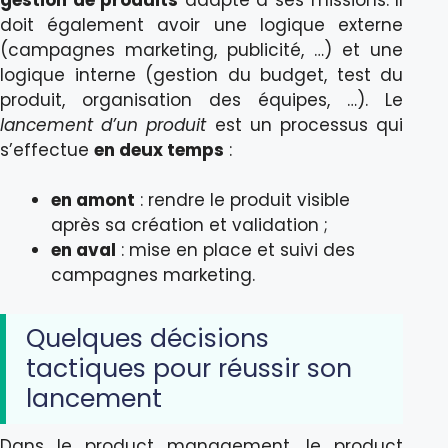
doit également avoir une logique externe
(campagnes marketing, publicité, …) et une
logique interne (gestion du budget, test du
produit, organisation des équipes, …). Le
lancement d’un produit
est un processus qui
s’effectue
en deux temps
:
en amont
: rendre le produit visible
après sa création et validation ;
en aval
: mise en place et suivi des
campagnes marketing.
Quelques décisions
tactiques pour réussir son
lancement
Dans le product management, le product