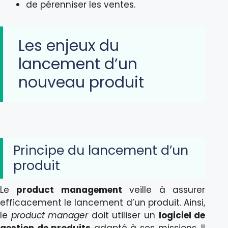
de pérenniser les ventes.
Les enjeux du
lancement d’un
nouveau produit
Principe du lancement d’un
produit
Le
product management
veille à assurer
efficacement le lancement d’un produit. Ainsi,
le
product manager
doit utiliser un
logiciel de
gestion de produits
adapté à ses missions. Il