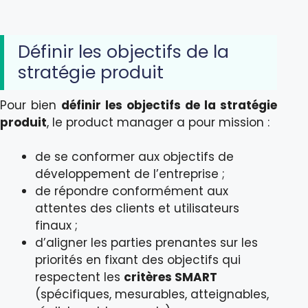
Définir les objectifs de la
stratégie produit
Pour bien
définir les objectifs de la stratégie
produit
, le product manager a pour mission :
de se conformer aux objectifs de
développement de l’entreprise ;
de répondre conformément aux
attentes des clients et utilisateurs
finaux ;
d’aligner les parties prenantes sur les
priorités en fixant des objectifs qui
respectent les
critères SMART
(spécifiques, mesurables, atteignables,