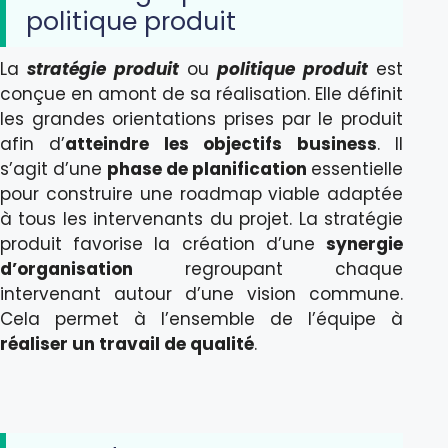
politique produit
La
stratégie produit
ou
politique produit
est
conçue en amont de sa réalisation. Elle définit
les grandes orientations prises par le produit
afin d’
atteindre les objectifs business
. Il
s’agit d’une
phase de planification
essentielle
pour construire une roadmap viable adaptée
à tous les intervenants du projet. La stratégie
produit favorise la création d’une
synergie
d’organisation
regroupant chaque
intervenant autour d’une vision commune.
Cela permet à l’ensemble de l’équipe à
réaliser un travail de qualité
.