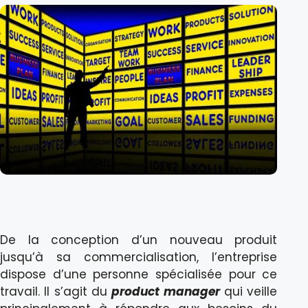
De la conception d’un nouveau produit
jusqu’à sa commercialisation, l’entreprise
dispose d’une personne spécialisée pour ce
travail. Il s’agit du
product manager
qui veille