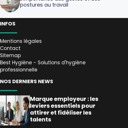
postures au travail
INFOS
Mentions légales
Contact
Sitemap
Best Hygiène - Solutions d'hygiène
professionnelle
NOS DERNIERS NEWS
Marque employeur : les
leviers essentiels pour
attirer et fidéliser les
talents