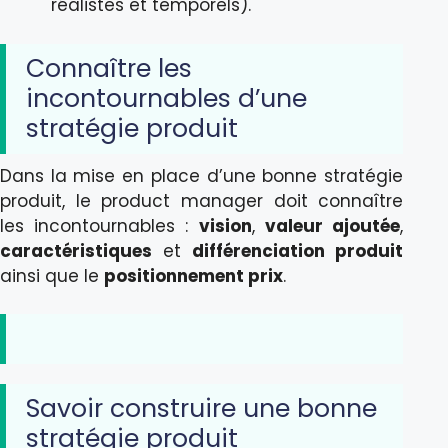
réalistes et temporels).
Connaître les
incontournables d’une
stratégie produit
Dans la mise en place d’une bonne stratégie
produit, le product manager doit connaître
les incontournables :
vision
,
valeur ajoutée
,
caractéristiques
et
différenciation produit
ainsi que le
positionnement prix
.
Savoir construire une bonne
stratégie produit