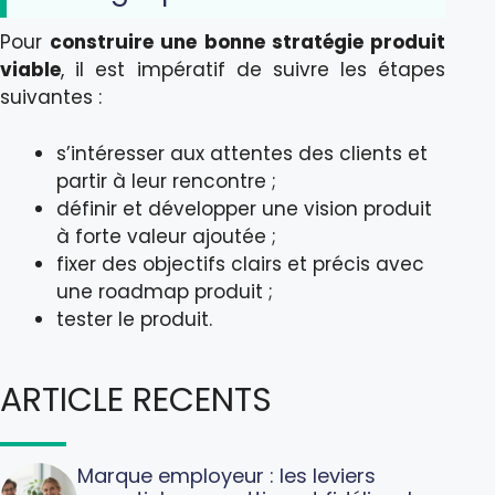
Pour
construire une bonne stratégie produit
viable
, il est impératif de suivre les étapes
suivantes :
s’intéresser aux attentes des clients et
partir à leur rencontre ;
définir et développer une vision produit
à forte valeur ajoutée ;
fixer des objectifs clairs et précis avec
une roadmap produit ;
tester le produit.
ARTICLE RECENTS
Marque employeur : les leviers