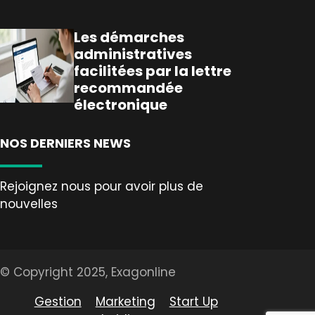
Les démarches
administratives
facilitées par la lettre
recommandée
électronique
NOS DERNIERS NEWS
Rejoignez nous pour avoir plus de
nouvelles
© Copyright 2025, Exagonline
Gestion
Marketing
Start Up