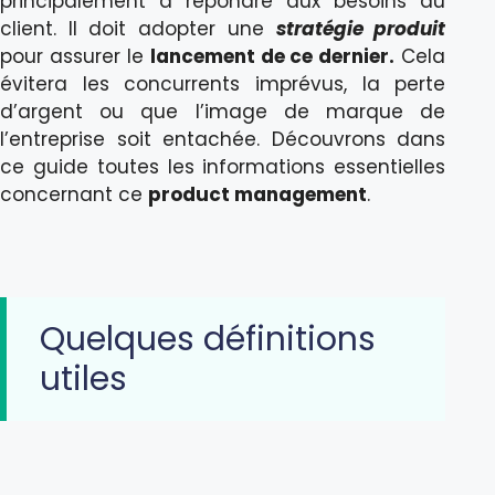
principalement à répondre aux besoins du
client. Il doit adopter une
stratégie produit
pour assurer le
lancement de ce dernier.
Cela
évitera les concurrents imprévus, la perte
d’argent ou que l’image de marque de
l’entreprise soit entachée. Découvrons dans
ce guide toutes les informations essentielles
concernant ce
product management
.
Quelques définitions
utiles