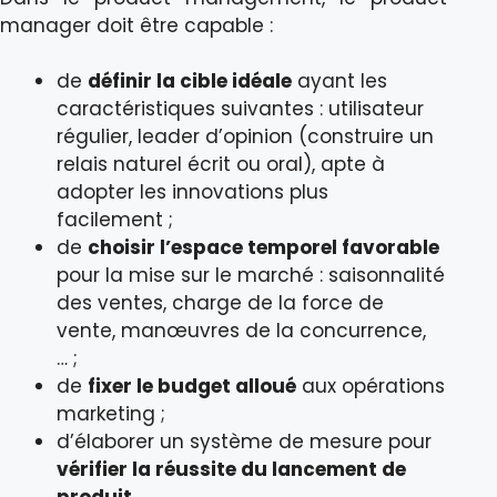
manager doit être capable :
de
définir la cible idéale
ayant les
caractéristiques suivantes : utilisateur
régulier, leader d’opinion (construire un
relais naturel écrit ou oral), apte à
adopter les innovations plus
facilement ;
de
choisir l’espace temporel favorable
pour la mise sur le marché : saisonnalité
des ventes, charge de la force de
vente, manœuvres de la concurrence,
… ;
de
fixer le budget alloué
aux opérations
marketing ;
d’élaborer un système de mesure pour
vérifier la réussite du lancement de