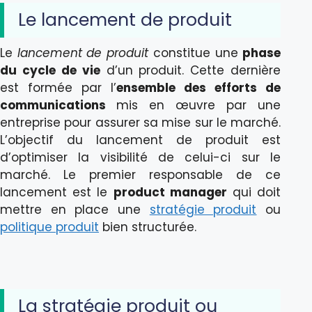
Le lancement de produit
Le
lancement de produit
constitue une
phase
du cycle de vie
d’un produit. Cette dernière
est formée par l’
ensemble des efforts de
communications
mis en œuvre par une
entreprise pour assurer sa mise sur le marché.
L’objectif du lancement de produit est
d’optimiser la visibilité de celui-ci sur le
marché. Le premier responsable de ce
lancement est le
product manager
qui doit
mettre en place une
stratégie produit
ou
politique produit
bien structurée.
La stratégie produit ou