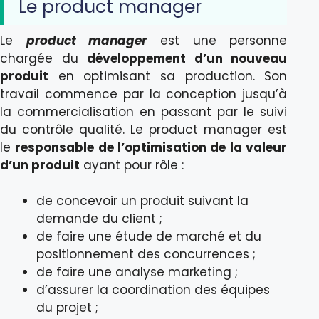
Le product manager
Le
product manager
est une personne
chargée du
développement d’un nouveau
produit
en optimisant sa production. Son
travail commence par la conception jusqu’à
la commercialisation en passant par le suivi
du contrôle qualité. Le product manager est
le
responsable de l’optimisation de la valeur
d’un produit
ayant pour rôle :
de concevoir un produit suivant la
demande du client ;
de faire une étude de marché et du
positionnement des concurrences ;
de faire une analyse marketing ;
d’assurer la coordination des équipes
du projet ;