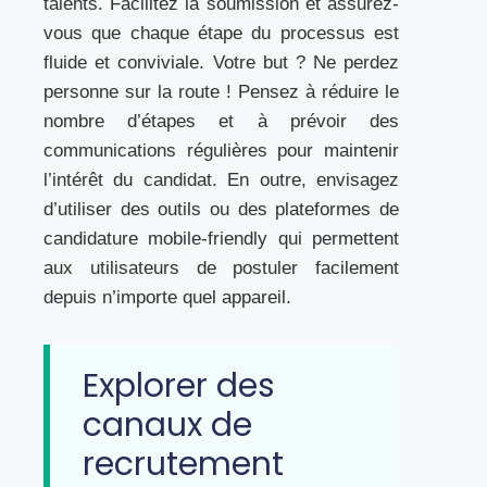
talents. Facilitez la soumission et assurez-
vous que chaque étape du processus est
fluide et conviviale. Votre but ? Ne perdez
personne sur la route ! Pensez à réduire le
nombre d’étapes et à prévoir des
communications régulières pour maintenir
l’intérêt du candidat. En outre, envisagez
d’utiliser des outils ou des plateformes de
candidature mobile-friendly qui permettent
aux utilisateurs de postuler facilement
depuis n’importe quel appareil.
Explorer des
canaux de
recrutement