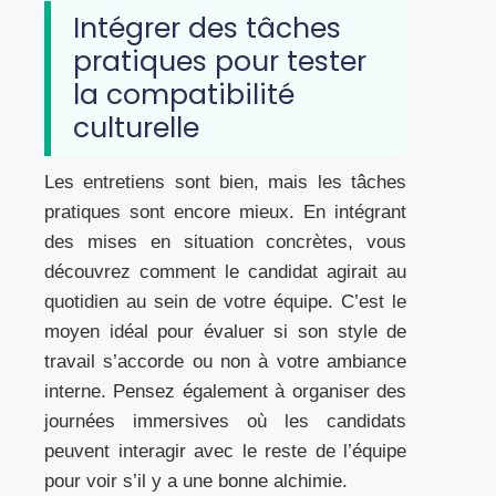
Intégrer des tâches
pratiques pour tester
la compatibilité
culturelle
Les entretiens sont bien, mais les tâches
pratiques sont encore mieux. En intégrant
des mises en situation concrètes, vous
découvrez comment le candidat agirait au
quotidien au sein de votre équipe. C’est le
moyen idéal pour évaluer si son style de
travail s’accorde ou non à votre ambiance
interne. Pensez également à organiser des
journées immersives où les candidats
peuvent interagir avec le reste de l’équipe
pour voir s’il y a une bonne alchimie.