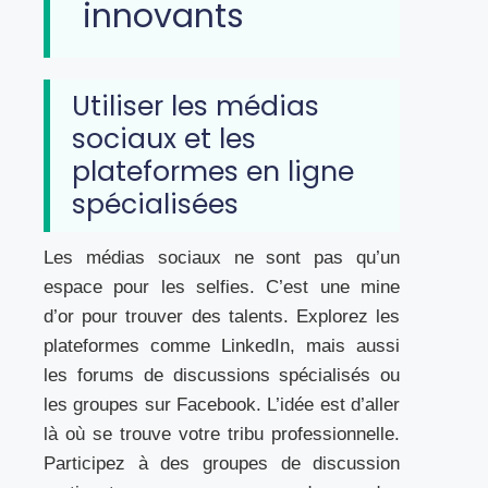
innovants
Utiliser les médias
sociaux et les
plateformes en ligne
spécialisées
Les médias sociaux ne sont pas qu’un
espace pour les selfies. C’est une mine
d’or pour trouver des talents. Explorez les
plateformes comme LinkedIn, mais aussi
les forums de discussions spécialisés ou
les groupes sur Facebook. L’idée est d’aller
là où se trouve votre tribu professionnelle.
Participez à des groupes de discussion