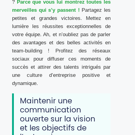
?
Parce que vous lui montrez toutes les
merveilles qui s’y passent !
Partagez les
petites et grandes victoires. Mettez en
lumière les réussites exceptionnelles de
votre équipe. Ah, et n’oubliez pas de parler
des avantages et des belles activités en
team-building ! Profitez des réseaux
sociaux pour diffuser ces moments de
succès et attirer des talents intrigués par
une culture d’entreprise positive et
dynamique.
Maintenir une
communication
ouverte sur la vision
et les objectifs de