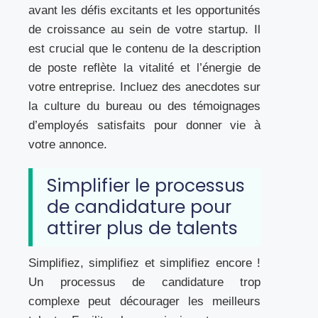
avant les défis excitants et les opportunités
de croissance au sein de votre startup. Il
est crucial que le contenu de la description
de poste reflète la vitalité et l’énergie de
votre entreprise. Incluez des anecdotes sur
la culture du bureau ou des témoignages
d’employés satisfaits pour donner vie à
votre annonce.
Simplifier le processus
de candidature pour
attirer plus de talents
Simplifiez, simplifiez et simplifiez encore !
Un processus de candidature trop
complexe peut décourager les meilleurs