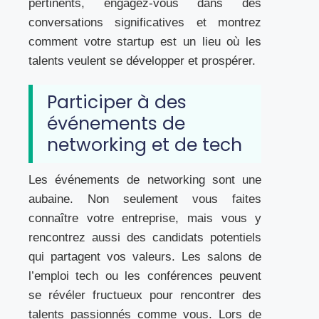
pertinents, engagez-vous dans des
conversations significatives et montrez
comment votre startup est un lieu où les
talents veulent se développer et prospérer.
Participer à des
événements de
networking et de tech
Les événements de networking sont une
aubaine. Non seulement vous faites
connaître votre entreprise, mais vous y
rencontrez aussi des candidats potentiels
qui partagent vos valeurs. Les salons de
l’emploi tech ou les conférences peuvent
se révéler fructueux pour rencontrer des
talents passionnés comme vous. Lors de