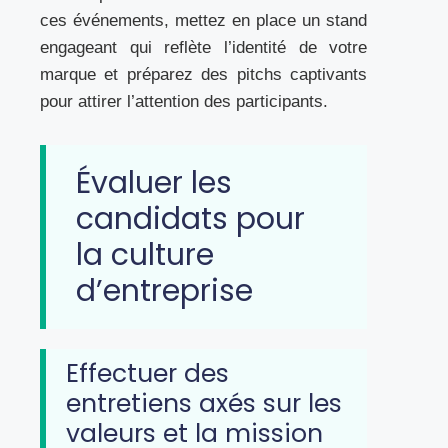
ces événements, mettez en place un stand
engageant qui reflète l’identité de votre
marque et préparez des pitchs captivants
pour attirer l’attention des participants.
Évaluer les
candidats pour
la culture
d’entreprise
Effectuer des
entretiens axés sur les
valeurs et la mission