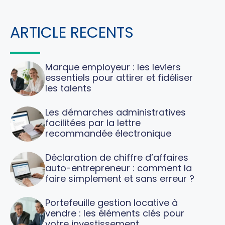
ARTICLE RECENTS
Marque employeur : les leviers
essentiels pour attirer et fidéliser
les talents
Les démarches administratives
facilitées par la lettre
recommandée électronique
Déclaration de chiffre d’affaires
auto-entrepreneur : comment la
faire simplement et sans erreur ?
Portefeuille gestion locative à
vendre : les éléments clés pour
votre investissement