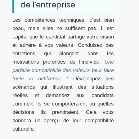
de l’entreprise
Les compétences techniques, c’est bien
beau, mais elles ne suffisent pas. Il est
capital que le candidat partage votre vision
et adhère à vos valeurs. Conduisez des
entretiens qui plongent dans les
motivations profondes de l’individu.
Une
parfaite compatibilité des valeurs peut faire
toute la différence !
Développez des
scénarios qui illustrent des situations
réelles et demandez aux candidats
comment ils se comporteraient ou quelles
décisions ils prendraient. Cela vous
donnera un aperçu de leur compatibilité
culturelle.