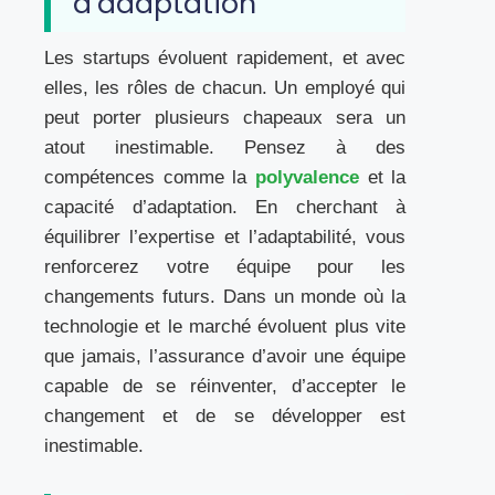
d’adaptation
Les startups évoluent rapidement, et avec
elles, les rôles de chacun. Un employé qui
peut porter plusieurs chapeaux sera un
atout inestimable. Pensez à des
compétences comme la
polyvalence
et la
capacité d’adaptation. En cherchant à
équilibrer l’expertise et l’adaptabilité, vous
renforcerez votre équipe pour les
changements futurs. Dans un monde où la
technologie et le marché évoluent plus vite
que jamais, l’assurance d’avoir une équipe
capable de se réinventer, d’accepter le
changement et de se développer est
inestimable.