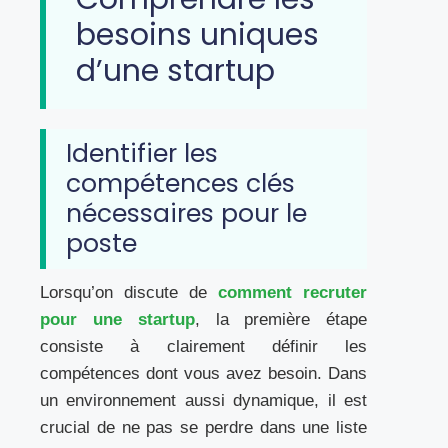
besoins uniques
d’une startup
Identifier les
compétences clés
nécessaires pour le
poste
Lorsqu’on discute de
comment recruter
pour une startup
, la première étape
consiste à clairement définir les
compétences dont vous avez besoin. Dans
un environnement aussi dynamique, il est
crucial de ne pas se perdre dans une liste