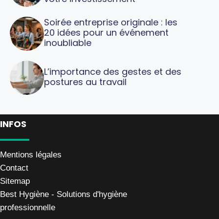
Soirée entreprise originale : les
20 idées pour un événement
inoubliable
L’importance des gestes et des
postures au travail
INFOS
Mentions légales
Contact
Sitemap
Best Hygiène - Solutions d'hygiène
professionnelle