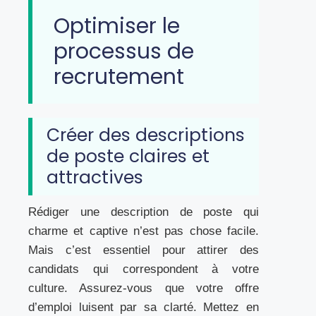
Optimiser le
processus de
recrutement
Créer des descriptions
de poste claires et
attractives
Rédiger une description de poste qui
charme et captive n’est pas chose facile.
Mais c’est essentiel pour attirer des
candidats qui correspondent à votre
culture. Assurez-vous que votre offre
d’emploi luisent par sa clarté. Mettez en