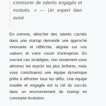
s’entourer de talents engagés et
motivés. » — Un expert bien
avisé
En somme, dénicher des talents cachés
dans une startup demande une approche
innovante et réfléchie, alignée sur vos
valeurs et votre vision d’entreprise. En
suivant ces stratégies, non seulement vous
attirerez les esprits les plus brillants, mais
vous constituerez une équipe dynamique
prête à affronter tous les défis. Une équipe
soudée et engagée est la clé du succès
dans un environnement de startup en
constante évolution.