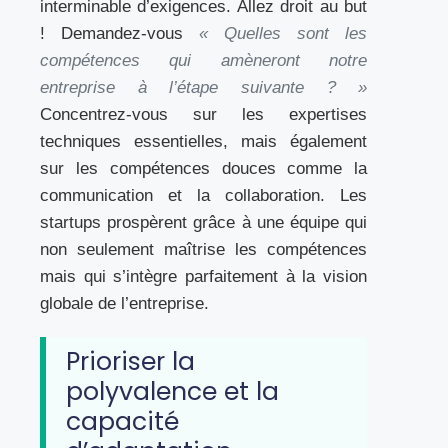
interminable d’exigences. Allez droit au but
! Demandez-vous
« Quelles sont les
compétences qui amèneront notre
entreprise à l’étape suivante ? »
Concentrez-vous sur les expertises
techniques essentielles, mais également
sur les compétences douces comme la
communication et la collaboration. Les
startups prospèrent grâce à une équipe qui
non seulement maîtrise les compétences
mais qui s’intègre parfaitement à la vision
globale de l’entreprise.
Prioriser la
polyvalence et la
capacité