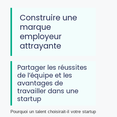
Construire une
marque
employeur
attrayante
Partager les réussites
de l’équipe et les
avantages de
travailler dans une
startup
Pourquoi un talent choisirait-il votre startup