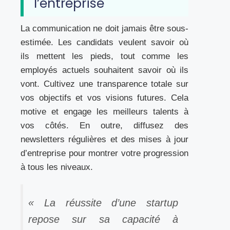
l’entreprise
La communication ne doit jamais être sous-
estimée. Les candidats veulent savoir où
ils mettent les pieds, tout comme les
employés actuels souhaitent savoir où ils
vont. Cultivez une transparence totale sur
vos objectifs et vos visions futures. Cela
motive et engage les meilleurs talents à
vos côtés. En outre, diffusez des
newsletters régulières et des mises à jour
d’entreprise pour montrer votre progression
à tous les niveaux.
« La réussite d’une startup
repose sur sa capacité à