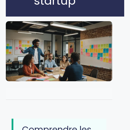
startup
Comprendre les