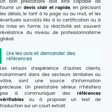
Un bon prestataire doit être capable de
fournir un
devis clair et rapide
, en précisant
les délais, le tarif à la page ou au mot, et les
éventuels surcoûts liés à la certification ou à
la mise en forme. La réactivité est souvent
révélatrice du niveau de professionnalisme
global.
Lire les avis et demander des
références
Les retours d’expérience d’autres clients,
notamment dans des secteurs similaires au
vôtre, sont une source d’information
précieuse. Un prestataire sérieux n’hésitera
pas à communiquer des
références
vérifiables
ou à proposer un test de
traduction sur un court extrait.