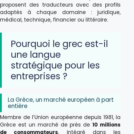
proposent des traducteurs avec des profils
adaptés à chaque domaine : juridique,
médical, technique, financier ou littéraire.
Pourquoi le grec est-il
une langue
stratégique pour les
entreprises ?
La Grèce, un marché européen à part
entière
Membre de l’Union européenne depuis 1981, la
Grèce est un marché de près de
10 millions
de consommateurs
, intégré dans les