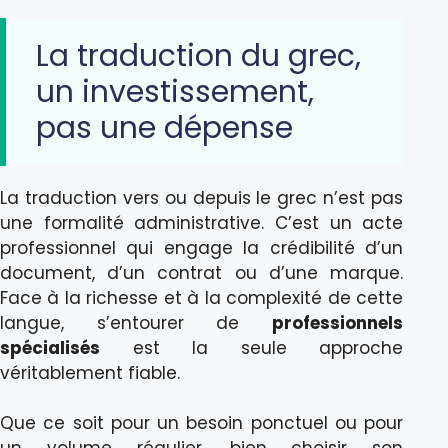
La traduction du grec,
un investissement,
pas une dépense
La traduction vers ou depuis le grec n’est pas
une formalité administrative. C’est un acte
professionnel qui engage la crédibilité d’un
document, d’un contrat ou d’une marque.
Face à la richesse et à la complexité de cette
langue, s’entourer de
professionnels
spécialisés
est la seule approche
véritablement fiable.
Que ce soit pour un besoin ponctuel ou pour