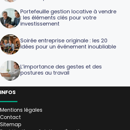
Portefeuille gestion locative à vendre
: les éléments clés pour votre
investissement
Soirée entreprise originale : les 20
idées pour un événement inoubliable
L’importance des gestes et des
postures au travail
INFOS
Mentions légales
Contact
Sitemap