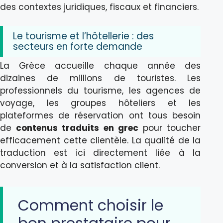
des contextes juridiques, fiscaux et financiers.
Le tourisme et l’hôtellerie : des
secteurs en forte demande
La Grèce accueille chaque année des
dizaines de millions de touristes. Les
professionnels du tourisme, les agences de
voyage, les groupes hôteliers et les
plateformes de réservation ont tous besoin
de
contenus traduits en grec
pour toucher
efficacement cette clientèle. La qualité de la
traduction est ici directement liée à la
conversion et à la satisfaction client.
Comment choisir le