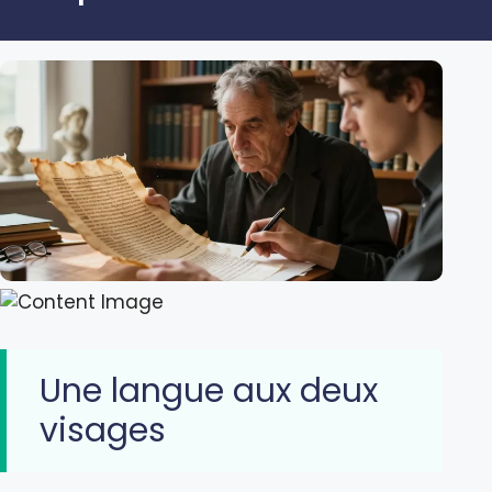
Une langue aux deux
visages