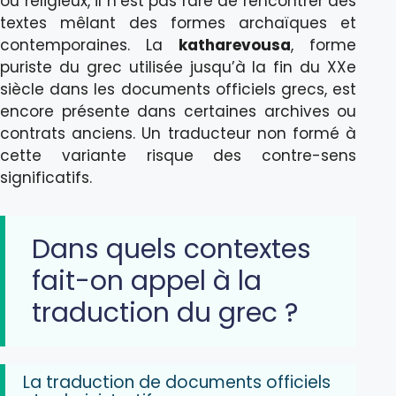
ou religieux, il n’est pas rare de rencontrer des
textes mêlant des formes archaïques et
contemporaines. La
katharevousa
, forme
puriste du grec utilisée jusqu’à la fin du XXe
siècle dans les documents officiels grecs, est
encore présente dans certaines archives ou
contrats anciens. Un traducteur non formé à
cette variante risque des contre-sens
significatifs.
Dans quels contextes
fait-on appel à la
traduction du grec ?
La traduction de documents officiels