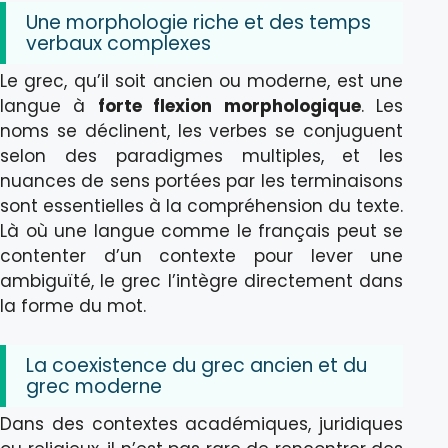
Une morphologie riche et des temps
verbaux complexes
Le grec, qu’il soit ancien ou moderne, est une
langue à
forte flexion morphologique
. Les
noms se déclinent, les verbes se conjuguent
selon des paradigmes multiples, et les
nuances de sens portées par les terminaisons
sont essentielles à la compréhension du texte.
Là où une langue comme le français peut se
contenter d’un contexte pour lever une
ambiguïté, le grec l’intègre directement dans
la forme du mot.
La coexistence du grec ancien et du
grec moderne
Dans des contextes académiques, juridiques