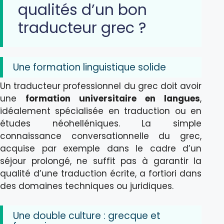
qualités d’un bon
traducteur grec ?
Une formation linguistique solide
Un traducteur professionnel du grec doit avoir
une
formation universitaire en langues
,
idéalement spécialisée en traduction ou en
études néohelléniques. La simple
connaissance conversationnelle du grec,
acquise par exemple dans le cadre d’un
séjour prolongé, ne suffit pas à garantir la
qualité d’une traduction écrite, a fortiori dans
des domaines techniques ou juridiques.
Une double culture : grecque et