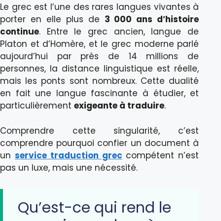
Le grec est l’une des rares langues vivantes à
porter en elle plus de
3 000 ans d’histoire
continue
. Entre le grec ancien, langue de
Platon et d’Homère, et le grec moderne parlé
aujourd’hui par près de 14 millions de
personnes, la distance linguistique est réelle,
mais les ponts sont nombreux. Cette dualité
en fait une langue fascinante à étudier, et
particulièrement
exigeante à traduire
.
Comprendre cette singularité, c’est
comprendre pourquoi confier un document à
un
service traduction grec
compétent n’est
pas un luxe, mais une nécessité.
Qu’est-ce qui rend le