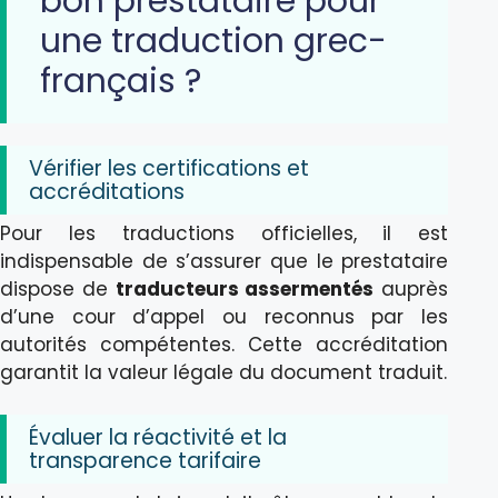
bon prestataire pour
une traduction grec-
français ?
Vérifier les certifications et
accréditations
Pour les traductions officielles, il est
indispensable de s’assurer que le prestataire
dispose de
traducteurs assermentés
auprès
d’une cour d’appel ou reconnus par les
autorités compétentes. Cette accréditation
garantit la valeur légale du document traduit.
Évaluer la réactivité et la
transparence tarifaire