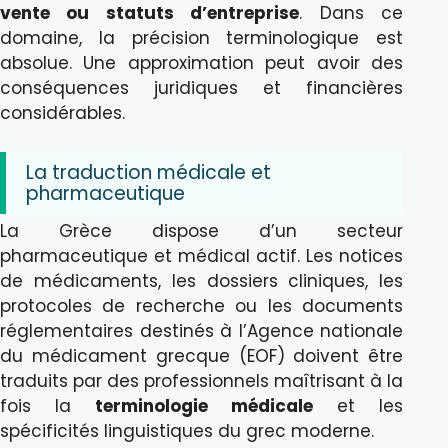
vente ou statuts d’entreprise
. Dans ce
domaine, la précision terminologique est
absolue. Une approximation peut avoir des
conséquences juridiques et financières
considérables.
La traduction médicale et
pharmaceutique
La Grèce dispose d’un secteur
pharmaceutique et médical actif. Les notices
de médicaments, les dossiers cliniques, les
protocoles de recherche ou les documents
réglementaires destinés à l’Agence nationale
du médicament grecque (EOF) doivent être
traduits par des professionnels maîtrisant à la
fois la
terminologie médicale
et les
spécificités linguistiques du grec moderne.