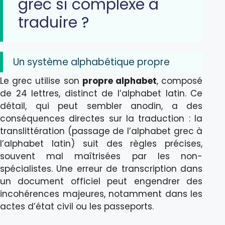
grec si complexe à
traduire ?
Un système alphabétique propre
Le grec utilise son
propre alphabet
, composé
de 24 lettres, distinct de l’alphabet latin. Ce
détail, qui peut sembler anodin, a des
conséquences directes sur la traduction : la
translittération (passage de l’alphabet grec à
l’alphabet latin) suit des règles précises,
souvent mal maîtrisées par les non-
spécialistes. Une erreur de transcription dans
un document officiel peut engendrer des
incohérences majeures, notamment dans les
actes d’état civil ou les passeports.