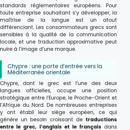
standards réglementaires européens. Pour
toute entreprise souhaitant s’y développer, la
maîtrise de la langue est un atout
différenciant. Les consommateurs grecs sont
sensibles à la qualité de la communication
locale, et une traduction approximative peut
nuire à l’image d’une marque.
Chypre : une porte d’entrée vers la
Méditerranée orientale
Chypre, dont le grec est l’une des deux
langues officielles, occupe une position
stratégique entre l’Europe, le Proche-Orient et
l’Afrique du Nord. De nombreuses entreprises
y ont établi leur siège européen, ce qui
génère un besoin croissant de
traductions
entre le grec, l’anglais et le français
dans