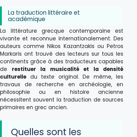
La traduction littéraire et
académique
La littérature grecque contemporaine est
vivante et reconnue internationalement. Des
auteurs comme Nikos Kazantzakis ou Petros
Markaris ont trouvé des lecteurs sur tous les
continents grâce à des traducteurs capables
de
restituer la musicalité et la densité
culturelle
du texte original. De même, les
travaux de recherche en archéologie, en
philosophie ou en histoire ancienne
nécessitent souvent la traduction de sources
primaires en grec ancien.
Quelles sont les