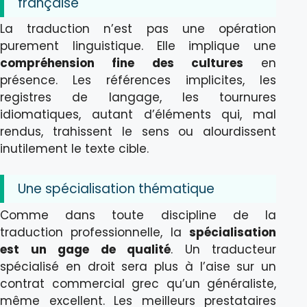
française
La traduction n’est pas une opération
purement linguistique. Elle implique une
compréhension fine des cultures
en
présence. Les références implicites, les
registres de langage, les tournures
idiomatiques, autant d’éléments qui, mal
rendus, trahissent le sens ou alourdissent
inutilement le texte cible.
Une spécialisation thématique
Comme dans toute discipline de la
traduction professionnelle, la
spécialisation
est un gage de qualité
. Un traducteur
spécialisé en droit sera plus à l’aise sur un
contrat commercial grec qu’un généraliste,
même excellent. Les meilleurs prestataires