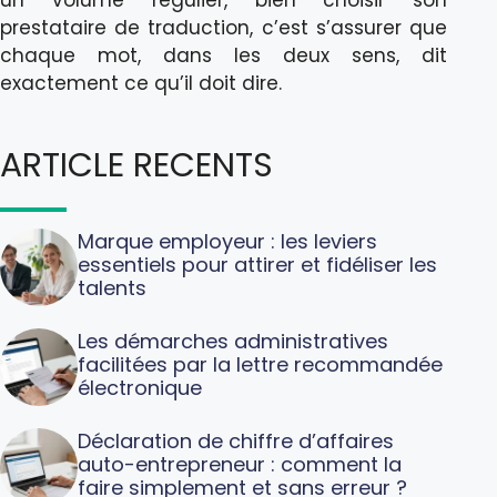
un volume régulier, bien choisir son
prestataire de traduction, c’est s’assurer que
chaque mot, dans les deux sens, dit
exactement ce qu’il doit dire.
ARTICLE RECENTS
Marque employeur : les leviers
essentiels pour attirer et fidéliser les
talents
Les démarches administratives
facilitées par la lettre recommandée
électronique
Déclaration de chiffre d’affaires
auto-entrepreneur : comment la
faire simplement et sans erreur ?