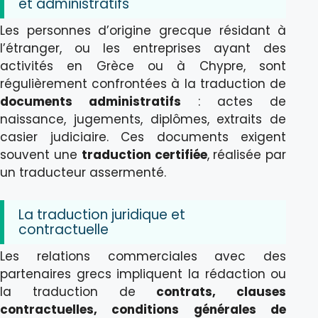
et administratifs
Les personnes d’origine grecque résidant à
l’étranger, ou les entreprises ayant des
activités en Grèce ou à Chypre, sont
régulièrement confrontées à la traduction de
documents administratifs
: actes de
naissance, jugements, diplômes, extraits de
casier judiciaire. Ces documents exigent
souvent une
traduction certifiée
, réalisée par
un traducteur assermenté.
La traduction juridique et
contractuelle
Les relations commerciales avec des
partenaires grecs impliquent la rédaction ou
la traduction de
contrats, clauses
contractuelles, conditions générales de