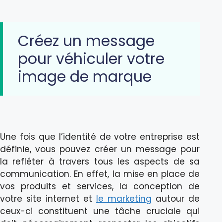
Créez un message
pour véhiculer votre
image de marque
Une fois que l’identité de votre entreprise est
définie, vous pouvez créer un message pour
la refléter à travers tous les aspects de sa
communication. En effet, la mise en place de
vos produits et services, la conception de
votre site internet et
le marketing
autour de
ceux-ci constituent une tâche cruciale qui