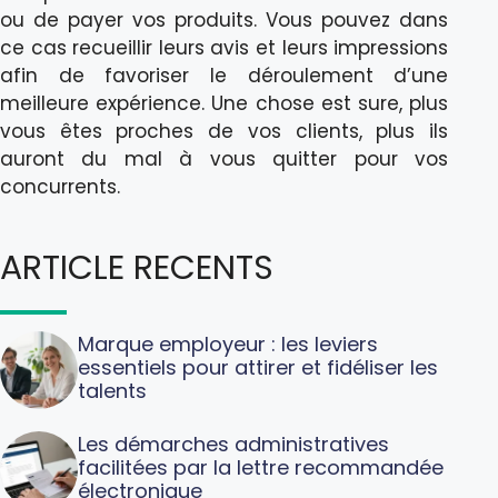
ou de payer vos produits. Vous pouvez dans
ce cas recueillir leurs avis et leurs impressions
afin de favoriser le déroulement d’une
meilleure expérience. Une chose est sure, plus
vous êtes proches de vos clients, plus ils
auront du mal à vous quitter pour vos
concurrents.
ARTICLE RECENTS
Marque employeur : les leviers
essentiels pour attirer et fidéliser les
talents
Les démarches administratives
facilitées par la lettre recommandée
électronique