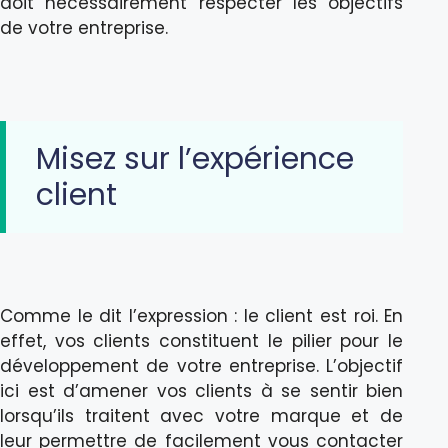
doit nécessairement respecter les objectifs
de votre entreprise.
Misez sur l’expérience
client
Comme le dit l’expression : le client est roi. En
effet, vos clients constituent le pilier pour le
développement de votre entreprise. L’objectif
ici est d’amener vos clients à se sentir bien
lorsqu’ils traitent avec votre marque et de
leur permettre de facilement vous contacter