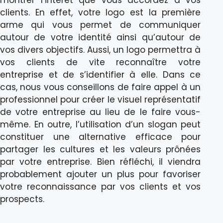
clients. En effet, votre logo est la première
arme qui vous permet de communiquer
autour de votre identité ainsi qu’autour de
vos divers objectifs. Aussi, un logo permettra à
vos clients de vite reconnaître votre
entreprise et de s’identifier à elle. Dans ce
cas, nous vous conseillons de faire appel à un
professionnel pour créer le visuel représentatif
de votre entreprise au lieu de le faire vous-
même. En outre, l’utilisation d’un slogan peut
constituer une alternative efficace pour
partager les cultures et les valeurs prônées
par votre entreprise. Bien réfléchi, il viendra
probablement ajouter un plus pour favoriser
votre reconnaissance par vos clients et vos
prospects.