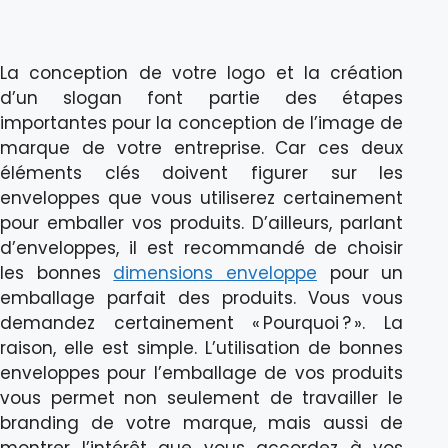
La conception de votre logo et la création
d’un slogan font partie des étapes
importantes pour la conception de l’image de
marque de votre entreprise. Car ces deux
éléments clés doivent figurer sur les
enveloppes que vous utiliserez certainement
pour emballer vos produits. D’ailleurs, parlant
d’enveloppes, il est recommandé de choisir
les bonnes
dimensions enveloppe
pour un
emballage parfait des produits. Vous vous
demandez certainement « Pourquoi ? ». La
raison, elle est simple. L’utilisation de bonnes
enveloppes pour l’emballage de vos produits
vous permet non seulement de travailler le
branding de votre marque, mais aussi de
montrer l’intérêt que vous accordez à vos