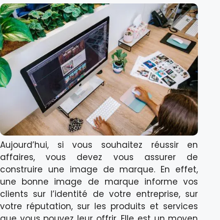
Aujourd’hui, si vous souhaitez réussir en
affaires, vous devez vous assurer de
construire une image de marque. En effet,
une bonne image de marque informe vos
clients sur l’identité de votre entreprise, sur
votre réputation, sur les produits et services
que vous pouvez leur offrir. Elle est un moyen