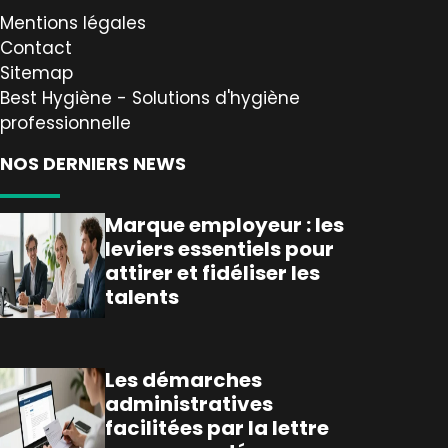
Mentions légales
Contact
Sitemap
Best Hygiène - Solutions d'hygiène
professionnelle
NOS DERNIERS NEWS
Marque employeur : les
leviers essentiels pour
attirer et fidéliser les
talents
Les démarches
administratives
facilitées par la lettre