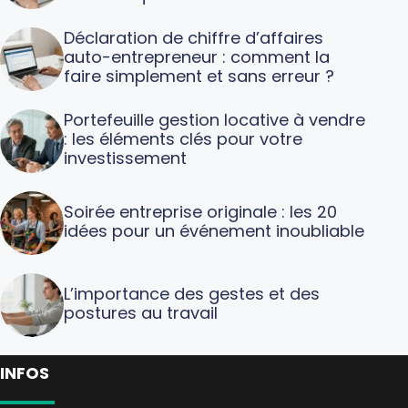
Déclaration de chiffre d’affaires
auto-entrepreneur : comment la
faire simplement et sans erreur ?
Portefeuille gestion locative à vendre
: les éléments clés pour votre
investissement
Soirée entreprise originale : les 20
idées pour un événement inoubliable
L’importance des gestes et des
postures au travail
INFOS