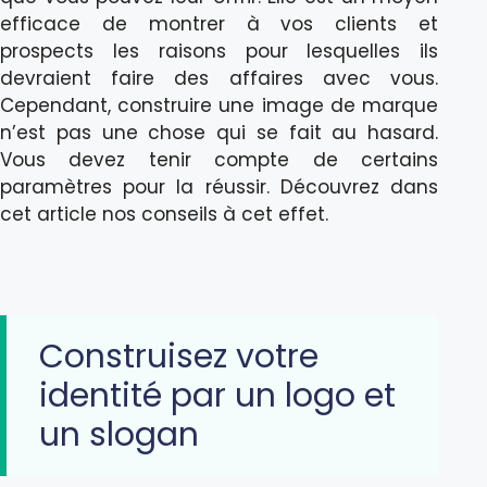
efficace de montrer à vos clients et
prospects les raisons pour lesquelles ils
devraient faire des affaires avec vous.
Cependant, construire une image de marque
n’est pas une chose qui se fait au hasard.
Vous devez tenir compte de certains
paramètres pour la réussir. Découvrez dans
cet article nos conseils à cet effet.
Construisez votre
identité par un logo et
un slogan