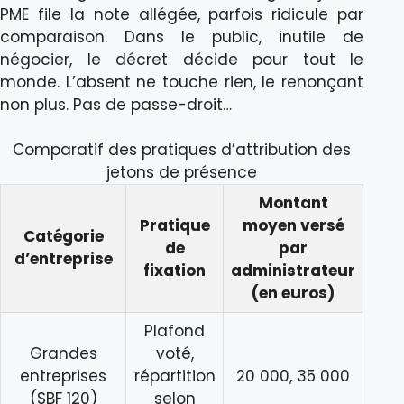
PME file la note allégée, parfois ridicule par
comparaison. Dans le public, inutile de
négocier, le décret décide pour tout le
monde. L’absent ne touche rien, le renonçant
non plus. Pas de passe-droit…
Comparatif des pratiques d’attribution des
jetons de présence
Montant
Pratique
moyen versé
Catégorie
de
par
d’entreprise
fixation
administrateur
(en euros)
Plafond
Grandes
voté,
entreprises
répartition
20 000, 35 000
(SBF 120)
selon