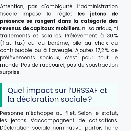
Attention, pas d’ambiguïté. L’administration
fiscale impose la règle :
les jetons de
présence se rangent dans la catégorie des
revenus de capitaux mobiliers
, ni salariaux, ni
traitements et salaires. Prélèvement à 30 %
(flat tax) ou au barème, pile au choix du
contribuable ou à l’aveugle. Ajoutez 17,2 % de
prélèvements sociaux, c’est pour tout le
monde. Pas de raccourci, pas de soustraction
surprise.
Quel impact sur l’URSSAF et
la déclaration sociale ?
Personne n’échappe au filet. Selon le statut,
les jetons s’accompagnent de cotisations.
Déclaration sociale nominative, parfois fiche