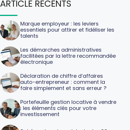
ARTICLE RECENTS
Marque employeur : les leviers
essentiels pour attirer et fidéliser les
talents
Les démarches administratives
facilitées par la lettre recommandée
électronique
Déclaration de chiffre d’affaires
auto-entrepreneur : comment la
faire simplement et sans erreur ?
Portefeuille gestion locative à vendre
: les éléments clés pour votre
investissement