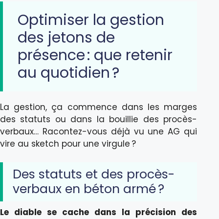
Optimiser la gestion
des jetons de
présence : que retenir
au quotidien ?
La gestion, ça commence dans les marges
des statuts ou dans la bouillie des procès-
verbaux… Racontez-vous déjà vu une AG qui
vire au sketch pour une virgule ?
Des statuts et des procès-
verbaux en béton armé ?
Le diable se cache dans la précision des