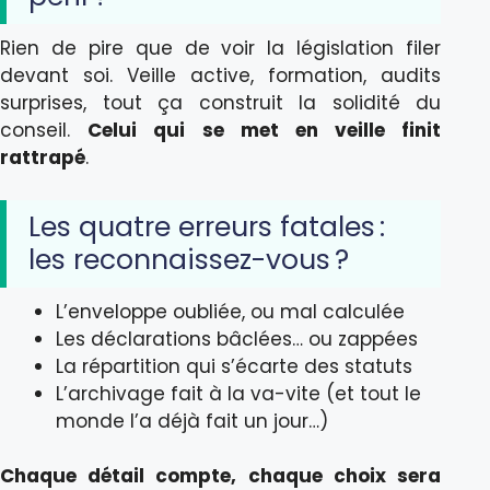
Rien de pire que de voir la législation filer
devant soi. Veille active, formation, audits
surprises, tout ça construit la solidité du
conseil.
Celui qui se met en veille finit
rattrapé
.
Les quatre erreurs fatales :
les reconnaissez-vous ?
L’enveloppe oubliée, ou mal calculée
Les déclarations bâclées… ou zappées
La répartition qui s’écarte des statuts
L’archivage fait à la va-vite (et tout le
monde l’a déjà fait un jour…)
Chaque détail compte, chaque choix sera