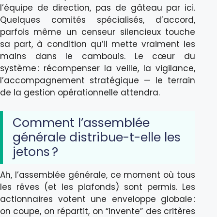
l’équipe de direction, pas de gâteau par ici.
Quelques comités spécialisés, d’accord,
parfois même un censeur silencieux touche
sa part, à condition qu’il mette vraiment les
mains dans le cambouis. Le cœur du
système : récompenser la veille, la vigilance,
l’accompagnement stratégique — le terrain
de la gestion opérationnelle attendra.
Comment l’assemblée
générale distribue-t-elle les
jetons ?
Ah, l’assemblée générale, ce moment où tous
les rêves (et les plafonds) sont permis. Les
actionnaires votent une enveloppe globale :
on coupe, on répartit, on “invente” des critères