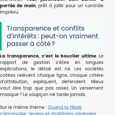
portée de main
, prêt à jaillir pour un contrôle
imprévu.
Transparence et conflits
d’intérêts : peut-on vraiment
passer à côté ?
La transparence, c’est le bouclier ultime
. Le
rapport de gestion s’étire en longues
explications, le détail est roi. Les sociétés
cotées relèvent chaque ligne, chaque critère
d’attribution, expliquent, défendent. Mieux
vaut dire trop que pas assez. Un versement
masqué ? Le soupçon ne tarde jamais.
Sur le même thème :
Quand la filiale
s’émancipe : leviers et stratégies originales