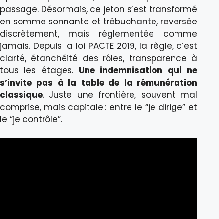
passage. Désormais, ce jeton s’est transformé
en somme sonnante et trébuchante, reversée
discrètement, mais réglementée comme
jamais. Depuis la loi PACTE 2019, la règle, c’est
clarté, étanchéité des rôles, transparence à
tous les étages.
Une indemnisation qui ne
s’invite pas à la table de la rémunération
classique
. Juste une frontière, souvent mal
comprise, mais capitale : entre le “je dirige” et
le “je contrôle”.