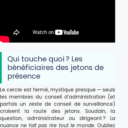
Qui touche quoi ? Les
bénéficiaires des jetons de
présence
Le cercle est fermé, mystique presque — seuls
les membres du conseil d’administration (et
parfois un zeste de conseil de surveillance)
croisent la route des jetons. Soudain, la
question, administrateur ou dirigeant ?
La
nuance ne fait pas rire tout le monde
. Oubliez