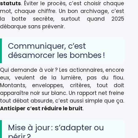
statuts
. Éviter le procès, c’est choisir chaque
mot, chaque chiffre. Un bon archivage, c’est
la botte secrète, surtout quand 2025
débarque sans prévenir.
Communiquer, c’est
désamorcer les bombes !
Qui demande à voir ? Les actionnaires, encore
eux, veulent de la lumière, pas du flou.
Montants, enveloppes, critères, tout doit
apparaître noir sur blanc. Un rapport net freine
tout débat absurde, c’est aussi simple que ça.
Anticiper c’est réduire le bruit
.
Mise à jour : s’adapter ou
périr ?