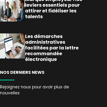
leviers essentiels pour
attirer et fidéliser les
talents
Les démarches
administratives
facilitées par la lettre
recommandée
électronique
NOS DERNIERS NEWS
Rejoignez nous pour avoir plus de
nouvelles