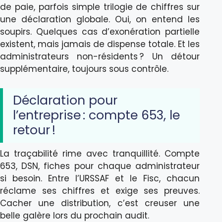
de paie, parfois simple trilogie de chiffres sur
une déclaration globale. Oui, on entend les
soupirs. Quelques cas d’exonération partielle
existent, mais jamais de dispense totale. Et les
administrateurs non-résidents ? Un détour
supplémentaire, toujours sous contrôle.
Déclaration pour
l’entreprise : compte 653, le
retour !
La traçabilité rime avec tranquillité. Compte
653, DSN, fiches pour chaque administrateur
si besoin. Entre l’URSSAF et le Fisc, chacun
réclame ses chiffres et exige ses preuves.
Cacher une distribution, c’est creuser une
belle galère lors du prochain audit.