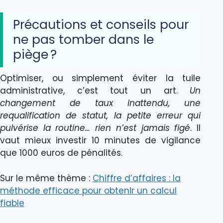
Précautions et conseils pour
ne pas tomber dans le
piège ?
Optimiser, ou simplement éviter la tuile
administrative, c’est tout un art.
Un
changement de taux inattendu, une
requalification de statut, la petite erreur qui
pulvérise la routine… rien n’est jamais figé
. Il
vaut mieux investir 10 minutes de vigilance
que 1000 euros de pénalités.
Sur le même thème :
Chiffre d’affaires : la
méthode efficace pour obtenir un calcul
fiable