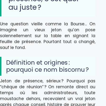
au juste ?
Une question vieille comme la Bourse… On
imagine un vieux jeton qu’on pose
solennellement sur la table en signant la
feuille de présence. Pourtant tout a changé,
sauf le fond.
Définition et origines :
pourquoi ce nom biscornu ?
Jeton de présence, sérieux ? Pourquoi pas
“chèque de réunion” ? On remonte direct au
temps où les administrateurs, toute
moustache dehors, recevaient un vrai jeton
après chaque conseil, histoire de prouver leur