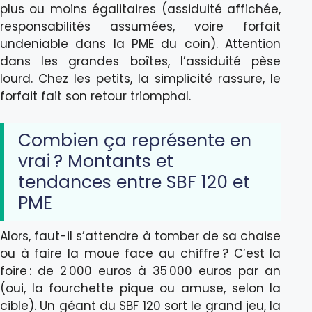
plus ou moins égalitaires (assiduité affichée,
responsabilités assumées, voire forfait
undeniable dans la PME du coin). Attention
dans les grandes boîtes, l’assiduité pèse
lourd. Chez les petits, la simplicité rassure, le
forfait fait son retour triomphal.
Combien ça représente en
vrai ? Montants et
tendances entre SBF 120 et
PME
Alors, faut-il s’attendre à tomber de sa chaise
ou à faire la moue face au chiffre ? C’est la
foire : de 2 000 euros à 35 000 euros par an
(oui, la fourchette pique ou amuse, selon la
cible). Un géant du SBF 120 sort le grand jeu, la