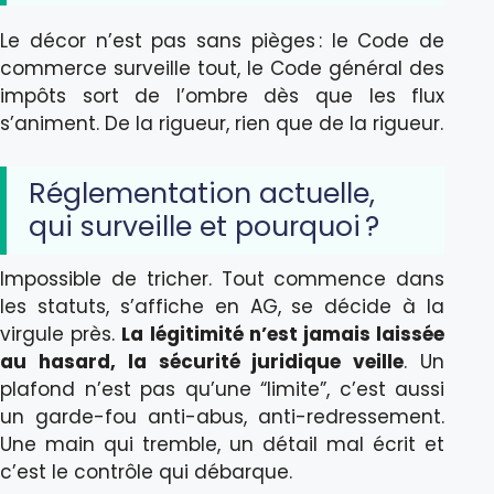
Le décor n’est pas sans pièges : le Code de
commerce surveille tout, le Code général des
impôts sort de l’ombre dès que les flux
s’animent. De la rigueur, rien que de la rigueur.
Réglementation actuelle,
qui surveille et pourquoi ?
Impossible de tricher. Tout commence dans
les statuts, s’affiche en AG, se décide à la
virgule près.
La légitimité n’est jamais laissée
au hasard, la sécurité juridique veille
. Un
plafond n’est pas qu’une “limite”, c’est aussi
un garde-fou anti-abus, anti-redressement.
Une main qui tremble, un détail mal écrit et
c’est le contrôle qui débarque.