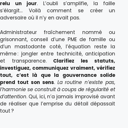
relu un jour
. L’oubli s’amplifie, la faille
s’élargit… Voilà comment se créer un
adversaire où il n’y en avait pas.
Administrateur fraîchement nommé ou
grisonnant, conseil d’une PME de famille ou
d’un mastodonte coté, l’équation reste la
même : jongler entre technicité, anticipation
et transparence.
Clarifiez les statuts,
investiguez, communiquez vraiment, vérifiez
tout, c’est là que la gouvernance solide
prend tout son sens
.
La routine n’existe pas,
l’harmonie se construit à coups de régularité et
d’attention
. Qui, ici, n’a jamais improvisé avant
de réaliser que l’emprise du détail dépassait
tout ?