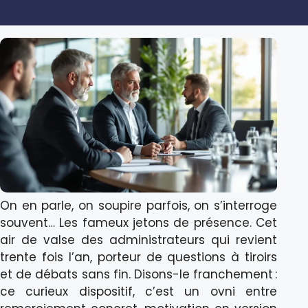
On en parle, on soupire parfois, on s’interroge
souvent… Les fameux jetons de présence. Cet
air de valse des administrateurs qui revient
trente fois l’an, porteur de questions à tiroirs
et de débats sans fin. Disons-le franchement :
ce curieux dispositif, c’est un ovni entre