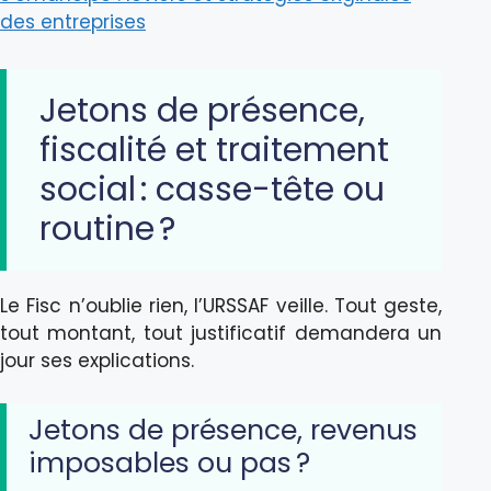
des entreprises
Jetons de présence,
fiscalité et traitement
social : casse-tête ou
routine ?
Le Fisc n’oublie rien, l’URSSAF veille. Tout geste,
tout montant, tout justificatif demandera un
jour ses explications.
Jetons de présence, revenus
imposables ou pas ?