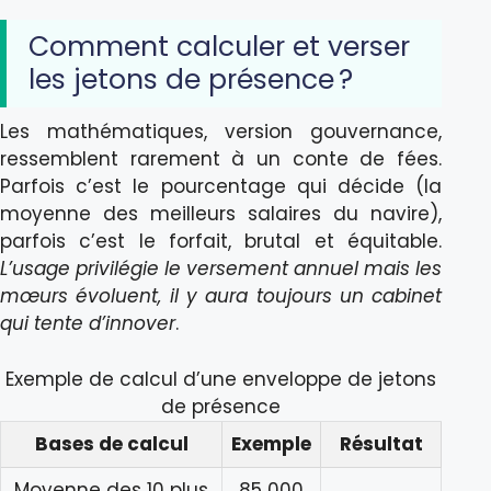
Comment calculer et verser
les jetons de présence ?
Les mathématiques, version gouvernance,
ressemblent rarement à un conte de fées.
Parfois c’est le pourcentage qui décide (la
moyenne des meilleurs salaires du navire),
parfois c’est le forfait, brutal et équitable.
L’usage privilégie le versement annuel mais les
mœurs évoluent, il y aura toujours un cabinet
qui tente d’innover
.
Exemple de calcul d’une enveloppe de jetons
de présence
Bases de calcul
Exemple
Résultat
Moyenne des 10 plus
85 000