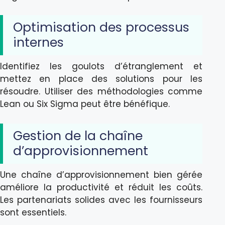
Optimisation des processus
internes
Identifiez les goulots d’étranglement et
mettez en place des solutions pour les
résoudre. Utiliser des méthodologies comme
Lean ou Six Sigma peut être bénéfique.
Gestion de la chaîne
d’approvisionnement
Une chaîne d’approvisionnement bien gérée
améliore la productivité et réduit les coûts.
Les partenariats solides avec les fournisseurs
sont essentiels.