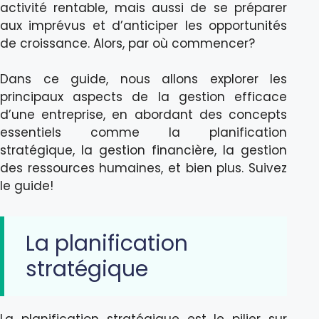
activité rentable, mais aussi de se préparer
aux imprévus et d’anticiper les opportunités
de croissance. Alors, par où commencer?
Dans ce guide, nous allons explorer les
principaux aspects de la gestion efficace
d’une entreprise, en abordant des concepts
essentiels comme la planification
stratégique, la gestion financière, la gestion
des ressources humaines, et bien plus. Suivez
le guide!
La planification
stratégique