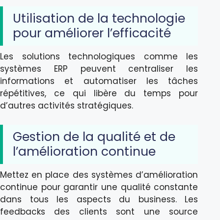
Utilisation de la technologie
pour améliorer l’efficacité
Les solutions technologiques comme les
systèmes ERP peuvent centraliser les
informations et automatiser les tâches
répétitives, ce qui libère du temps pour
d’autres activités stratégiques.
Gestion de la qualité et de
l’amélioration continue
Mettez en place des systèmes d’amélioration
continue pour garantir une qualité constante
dans tous les aspects du business. Les
feedbacks des clients sont une source