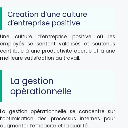
Création d’une culture
d’entreprise positive
Une culture d’entreprise positive où les
employés se sentent valorisés et soutenus
contribue à une productivité accrue et à une
meilleure satisfaction au travail.
La gestion
opérationnelle
La gestion opérationnelle se concentre sur
l’optimisation des processus internes pour
augmenter l’efficacité et la qualité.