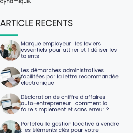
dynamique.
ARTICLE RECENTS
Marque employeur : les leviers
essentiels pour attirer et fidéliser les
talents
Les démarches administratives
facilitées par la lettre recommandée
électronique
Déclaration de chiffre d’affaires
auto-entrepreneur : comment la
faire simplement et sans erreur ?
Portefeuille gestion locative à vendre
: les éléments clés pour votre