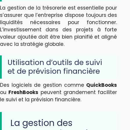
La gestion de la trésorerie est essentielle pour
s’assurer que l’entreprise dispose toujours des
liquidités nécessaires pour fonctionner.
L’investissement dans des projets à forte
valeur ajoutée doit être bien planifié et aligné
avec la stratégie globale.
Utilisation d’outils de suivi
et de prévision financière
Des logiciels de gestion comme
QuickBooks
ou
FreshBooks
peuvent grandement faciliter
le suivi et la prévision financière.
La gestion des