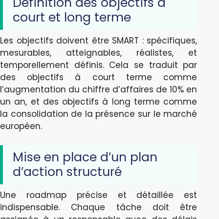
Définition des objectifs à
court et long terme
Les objectifs doivent être SMART : spécifiques,
mesurables, atteignables, réalistes, et
temporellement définis. Cela se traduit par
des objectifs à court terme comme
l’augmentation du chiffre d’affaires de 10% en
un an, et des objectifs à long terme comme
la consolidation de la présence sur le marché
européen.
Mise en place d’un plan
d’action structuré
Une roadmap précise et détaillée est
indispensable. Chaque tâche doit être