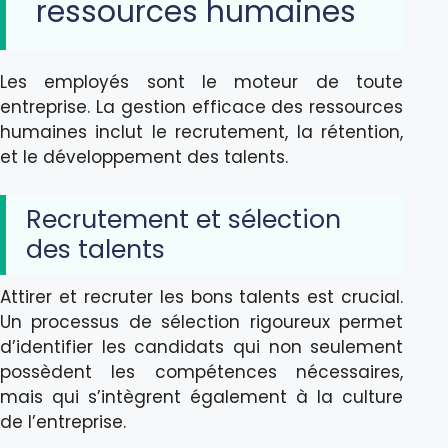
ressources humaines
Les employés sont le moteur de toute
entreprise. La gestion efficace des ressources
humaines inclut le recrutement, la rétention,
et le développement des talents.
Recrutement et sélection
des talents
Attirer et recruter les bons talents est crucial.
Un processus de sélection rigoureux permet
d’identifier les candidats qui non seulement
possèdent les compétences nécessaires,
mais qui s’intègrent également à la culture
de l’entreprise.