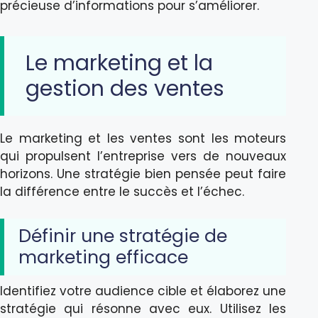
précieuse d’informations pour s’améliorer.
Le marketing et la
gestion des ventes
Le marketing et les ventes sont les moteurs
qui propulsent l’entreprise vers de nouveaux
horizons. Une stratégie bien pensée peut faire
la différence entre le succès et l’échec.
Définir une stratégie de
marketing efficace
Identifiez votre audience cible et élaborez une
stratégie qui résonne avec eux. Utilisez les