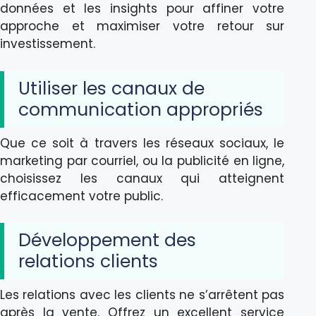
données et les insights pour affiner votre
approche et maximiser votre retour sur
investissement.
Utiliser les canaux de
communication appropriés
Que ce soit à travers les réseaux sociaux, le
marketing par courriel, ou la publicité en ligne,
choisissez les canaux qui atteignent
efficacement votre public.
Développement des
relations clients
Les relations avec les clients ne s’arrêtent pas
après la vente. Offrez un excellent service