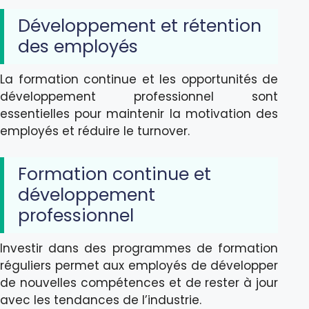
Développement et rétention
des employés
La formation continue et les opportunités de
développement professionnel sont
essentielles pour maintenir la motivation des
employés et réduire le turnover.
Formation continue et
développement
professionnel
Investir dans des programmes de formation
réguliers permet aux employés de développer
de nouvelles compétences et de rester à jour
avec les tendances de l’industrie.