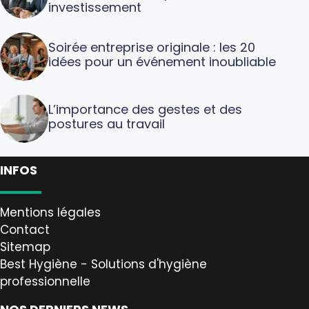
investissement
Soirée entreprise originale : les 20
idées pour un événement inoubliable
L’importance des gestes et des
postures au travail
INFOS
Mentions légales
Contact
Sitemap
Best Hygiène - Solutions d'hygiène
professionnelle