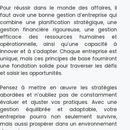
Pour réussir dans le monde des affaires, il
faut avoir une bonne gestion d’entreprise qui
combine une planification stratégique, une
gestion financière rigoureuse, une gestion
efficace des ressources humaines et
opérationnelle, ainsi qu’une capacité à
innover et à s’adapter. Chaque entreprise est
unique, mais ces principes de base fourniront
une fondation solide pour traverser les défis
et saisir les opportunités.
Pensez à mettre en œuvre les stratégies
abordées et n’oubliez pas de constamment
évaluer et ajuster vos pratiques. Avec une
gestion équilibrée et adaptable, votre
entreprise pourra non seulement survivre,
mais aussi prospérer dans un environnement