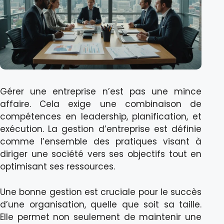
Gérer une entreprise n’est pas une mince
affaire. Cela exige une combinaison de
compétences en leadership, planification, et
exécution. La gestion d’entreprise est définie
comme l’ensemble des pratiques visant à
diriger une société vers ses objectifs tout en
optimisant ses ressources.
Une bonne gestion est cruciale pour le succès
d’une organisation, quelle que soit sa taille.
Elle permet non seulement de maintenir une