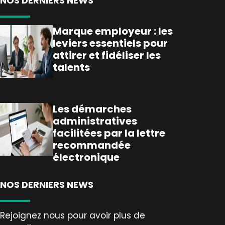
NOS DERNIERS NEWS
Marque employeur : les
leviers essentiels pour
attirer et fidéliser les
talents
Les démarches
administratives
facilitées par la lettre
recommandée
électronique
NOS DERNIERS NEWS
Rejoignez nous pour avoir plus de