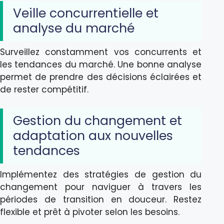
Veille concurrentielle et
analyse du marché
Surveillez constamment vos concurrents et
les tendances du marché. Une bonne analyse
permet de prendre des décisions éclairées et
de rester compétitif.
Gestion du changement et
adaptation aux nouvelles
tendances
Implémentez des stratégies de gestion du
changement pour naviguer à travers les
périodes de transition en douceur. Restez
flexible et prêt à pivoter selon les besoins.