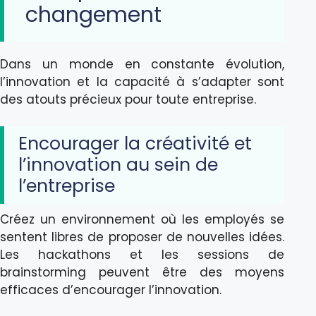
changement
Dans un monde en constante évolution,
l’innovation et la capacité à s’adapter sont
des atouts précieux pour toute entreprise.
Encourager la créativité et
l’innovation au sein de
l’entreprise
Créez un environnement où les employés se
sentent libres de proposer de nouvelles idées.
Les hackathons et les sessions de
brainstorming peuvent être des moyens
efficaces d’encourager l’innovation.