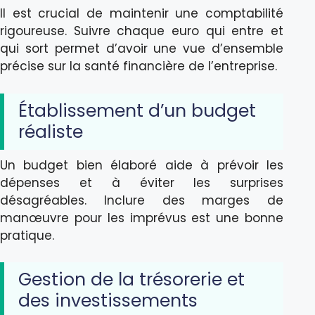
Il est crucial de maintenir une comptabilité
rigoureuse. Suivre chaque euro qui entre et
qui sort permet d’avoir une vue d’ensemble
précise sur la santé financière de l’entreprise.
Établissement d’un budget
réaliste
Un budget bien élaboré aide à prévoir les
dépenses et à éviter les surprises
désagréables. Inclure des marges de
manœuvre pour les imprévus est une bonne
pratique.
Gestion de la trésorerie et
des investissements