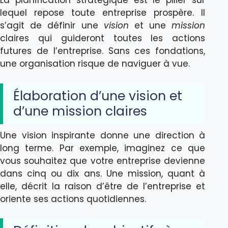
La planification stratégique est le pilier sur
lequel repose toute entreprise prospère. Il
s’agit de définir une
vision
et une
mission
claires qui guideront toutes les actions
futures de l’entreprise. Sans ces fondations,
une organisation risque de naviguer à vue.
Élaboration d’une vision et
d’une mission claires
Une vision inspirante donne une direction à
long terme. Par exemple, imaginez ce que
vous souhaitez que votre entreprise devienne
dans cinq ou dix ans. Une mission, quant à
elle, décrit la raison d’être de l’entreprise et
oriente ses actions quotidiennes.