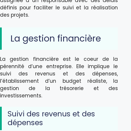
assignée à un responsable avec des délais
définis pour faciliter le suivi et la réalisation
des projets.
La gestion financière
La gestion financière est le coeur de la
pérennité d’une entreprise. Elle implique le
suivi des revenus et des dépenses,
l’établissement d’un budget réaliste, la
gestion de la trésorerie et des
investissements.
Suivi des revenus et des
dépenses