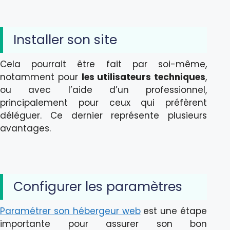
Installer son site
Cela pourrait être fait par soi-même,
notamment pour
les utilisateurs techniques
,
ou avec l’aide d’un professionnel,
principalement pour ceux qui préfèrent
déléguer. Ce dernier représente plusieurs
avantages.
Configurer les paramètres
Paramétrer son hébergeur web
est une étape
importante pour assurer son bon