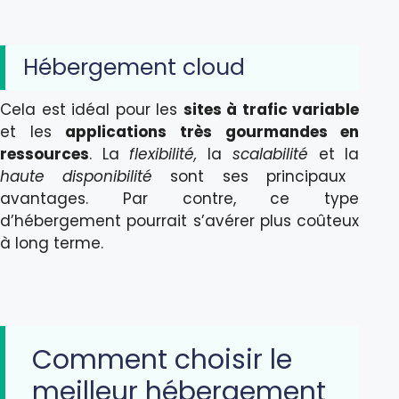
Hébergement cloud
Cela est idéal pour les
sites à trafic variable
et les
applications très gourmandes en
ressources
. La
flexibilité,
la
scalabilité
et la
haute disponibilité
sont ses principaux
avantages. Par contre, ce type
d’hébergement pourrait s’avérer plus coûteux
à long terme.
Comment choisir le
meilleur hébergement