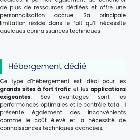
de plus de ressources dédiées et offre une
personnalisation accrue. Sa principale
limitation réside dans le fait qu’il nécessite
quelques connaissances techniques.
Hébergement dédié
Ce type d’hébergement est idéal pour les
grands sites à fort trafic
et les
applications
exigeantes
. Ses avantages sont les
performances optimales et le contrôle total. Il
présente également des inconvénients
comme le coût élevé et la nécessité de
connaissances techniques avancées.