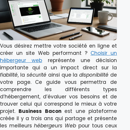
Vous désirez mettre votre société en ligne et
créer un site Web performant ?
Choisir un
hébergeur web
représente une décision
importante qui a un impact direct sur la
fiabilité
, la
sécurité
ainsi que la
disponibilité
de
votre page. Ce guide vous permettra de
comprendre les différents types
d’hébergement, d’évaluer vos besoins et de
trouver celui qui correspond le mieux à votre
projet.
Business Bacon
est une plateforme
créée il y a trois ans qui partage et présente
les meilleurs
hébergeurs Web
pour tous ceux