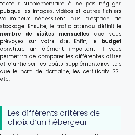
facteur supplémentaire à ne pas négliger,
puisque les images, vidéos et autres fichiers
volumineux nécessitent plus d’espace de
stockage. Ensuite, le trafic attendu définit le
nombre de visites mensuelles
que vous
prévoyez sur votre site. Enfin, le
budget
constitue un élément important. Il vous
permettra de comparer les différentes offres
et d’anticiper les coûts supplémentaires tels
que le nom de domaine, les certificats SSL,
etc.
Les différents critères de
choix d’un hébergeur