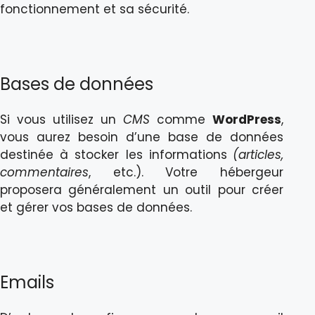
fonctionnement et sa sécurité.
Bases de données
Si vous utilisez un
CMS
comme
WordPress
,
vous aurez besoin d’une base de données
destinée à stocker les informations
(articles,
commentaires
, etc.). Votre hébergeur
proposera généralement un outil pour créer
et gérer vos bases de données.
Emails