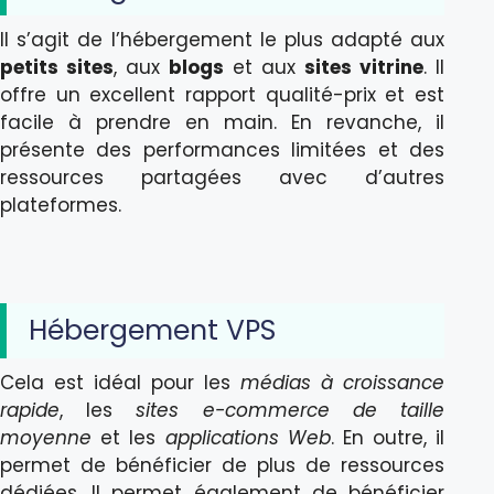
Il s’agit de l’hébergement le plus adapté aux
petits sites
, aux
blogs
et aux
sites vitrine
. Il
offre un excellent rapport qualité-prix et est
facile à prendre en main. En revanche, il
présente des performances limitées et des
ressources partagées avec d’autres
plateformes.
Hébergement VPS
Cela est idéal pour les
médias à croissance
rapide
, les
sites e-commerce de taille
moyenne
et les
applications Web
. En outre, il
permet de bénéficier de plus de ressources
dédiées. Il permet également de bénéficier