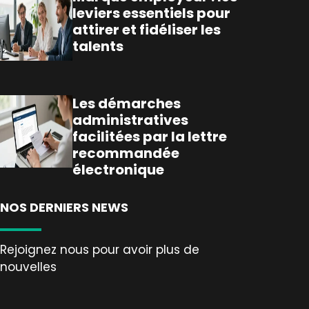
leviers essentiels pour
attirer et fidéliser les
talents
Les démarches
administratives
facilitées par la lettre
recommandée
électronique
NOS DERNIERS NEWS
Rejoignez nous pour avoir plus de
nouvelles