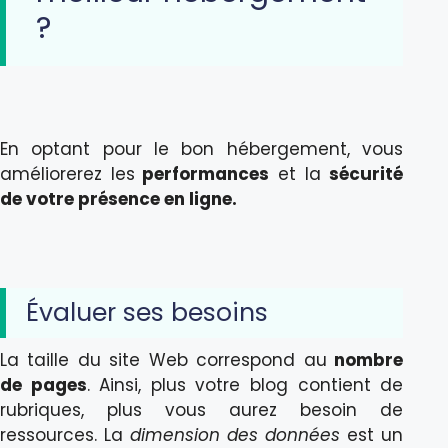
?
En optant pour le bon hébergement, vous
améliorerez les
performances
et la
sécurité
de votre présence en ligne.
Évaluer ses besoins
La taille du site Web correspond au
nombre
de pages
. Ainsi, plus votre blog contient de
rubriques, plus vous aurez besoin de
ressources. La
dimension des données
est un