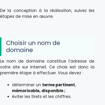
De la conception à la réalisation, suivez les
étapes de mise en œuvre.
Choisir un nom de
domaine
Le nom de domaine constitue l’adresse de
votre site sur Internet. Ce choix est donc la
première étape à effectuer. Vous devez :
déterminer un
terme pertinent
,
mémorisable, disponible ;
éviter les tirets et les chiffres.