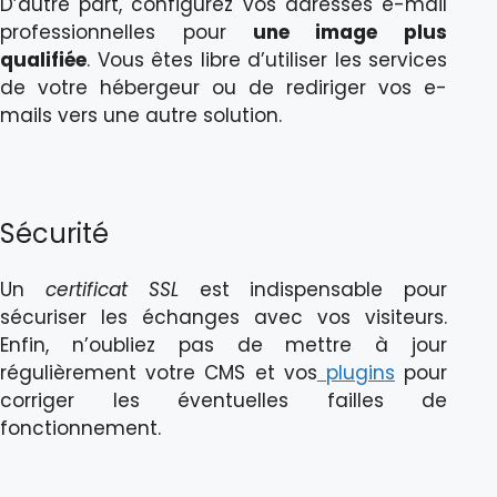
D’autre part, configurez vos adresses e-mail
professionnelles pour
une image plus
qualifiée
. Vous êtes libre d’utiliser les services
de votre hébergeur ou de rediriger vos e-
mails vers une autre solution.
Sécurité
Un
certificat SSL
est indispensable pour
sécuriser les échanges avec vos visiteurs.
Enfin, n’oubliez pas de mettre à jour
régulièrement votre CMS et vos
plugins
pour
corriger les éventuelles failles de
fonctionnement.