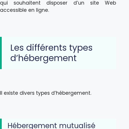
qui souhaitent disposer d’un site Web
accessible en ligne.
Les différents types
d’hébergement
Il existe divers types d’hébergement.
Hébergement mutualisé