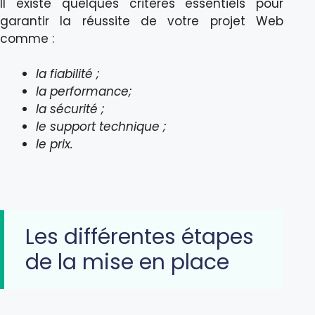
Il existe quelques critères essentiels pour
garantir la réussite de votre projet Web
comme :
la fiabilité ;
la performance;
la sécurité ;
le support technique ;
le prix.
Les différentes étapes
de la mise en place