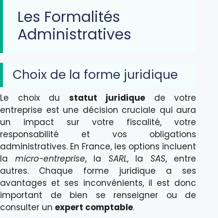
Les Formalités
Administratives
Choix de la forme juridique
Le choix du
statut juridique
de votre
entreprise est une décision cruciale qui aura
un impact sur votre fiscalité, votre
responsabilité et vos obligations
administratives. En France, les options incluent
la
micro-entreprise
, la
SARL
, la
SAS
, entre
autres. Chaque forme juridique a ses
avantages et ses inconvénients, il est donc
important de bien se renseigner ou de
consulter un
expert comptable
.