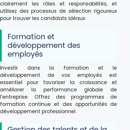
clairement les rôles et responsabilités, et
utilisez des processus de sélection rigoureux
pour trouver les candidats idéaux.
Formation et
développement des
employés
Investir dans la formation et le
développement de vos employés est
essentiel pour favoriser la croissance et
améliorer la performance globale de
l’entreprise. Offrez des programmes de
formation continue et des opportunités de
développement professionnel.
Gestion des talents et de la