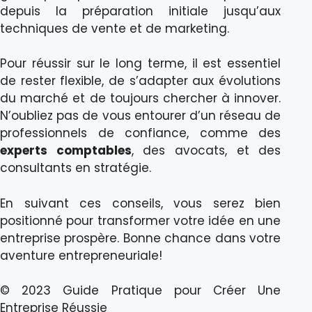
depuis la préparation initiale jusqu’aux
techniques de vente et de marketing.
Pour réussir sur le long terme, il est essentiel
de rester flexible, de s’adapter aux évolutions
du marché et de toujours chercher à innover.
N’oubliez pas de vous entourer d’un réseau de
professionnels de confiance, comme des
experts comptables
, des avocats, et des
consultants en stratégie.
En suivant ces conseils, vous serez bien
positionné pour transformer votre idée en une
entreprise prospère. Bonne chance dans votre
aventure entrepreneuriale!
© 2023 Guide Pratique pour Créer Une
Entreprise Réussie