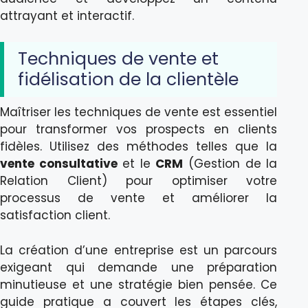
attrayant et interactif.
Techniques de vente et
fidélisation de la clientèle
Maîtriser les techniques de vente est essentiel
pour transformer vos prospects en clients
fidèles. Utilisez des méthodes telles que la
vente consultative
et le
CRM
(Gestion de la
Relation Client) pour optimiser votre
processus de vente et améliorer la
satisfaction client.
La création d’une entreprise est un parcours
exigeant qui demande une préparation
minutieuse et une stratégie bien pensée. Ce
guide pratique a couvert les étapes clés,