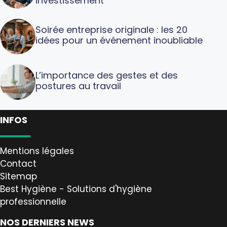
investissement
Soirée entreprise originale : les 20
idées pour un événement inoubliable
L’importance des gestes et des
postures au travail
INFOS
Mentions légales
Contact
Sitemap
Best Hygiène - Solutions d'hygiène
professionnelle
NOS DERNIERS NEWS