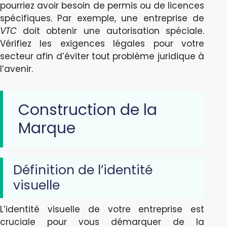
pourriez avoir besoin de permis ou de licences
spécifiques. Par exemple, une entreprise de
VTC
doit obtenir une autorisation spéciale.
Vérifiez les exigences légales pour votre
secteur afin d’éviter tout problème juridique à
l’avenir.
Construction de la
Marque
Définition de l’identité
visuelle
L’identité visuelle de votre entreprise est
cruciale pour vous démarquer de la