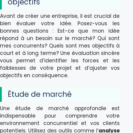
objectifs
Avant de créer une entreprise, il est crucial de
bien évaluer votre idée. Posez-vous les
bonnes questions : Est-ce que mon idée
répond à un besoin sur le marché? Qui sont
mes concurrents? Quels sont mes objectifs à
court et à long terme? Une évaluation sincère
vous permet d’identifier les forces et les
faiblesses de votre projet et d’ajuster vos
objectifs en conséquence.
Étude de marché
Une étude de marché approfondie est
indispensable pour comprendre votre
environnement concurrentiel et vos clients
potentiels. Utilisez des outils comme l’
analyse