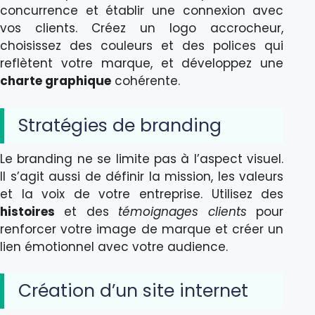
concurrence et établir une connexion avec
vos clients. Créez un logo accrocheur,
choisissez des couleurs et des polices qui
reflètent votre marque, et développez une
charte graphique
cohérente.
Stratégies de branding
Le branding ne se limite pas à l’aspect visuel.
Il s’agit aussi de définir la mission, les valeurs
et la voix de votre entreprise. Utilisez des
histoires
et des
témoignages clients
pour
renforcer votre image de marque et créer un
lien émotionnel avec votre audience.
Création d’un site internet