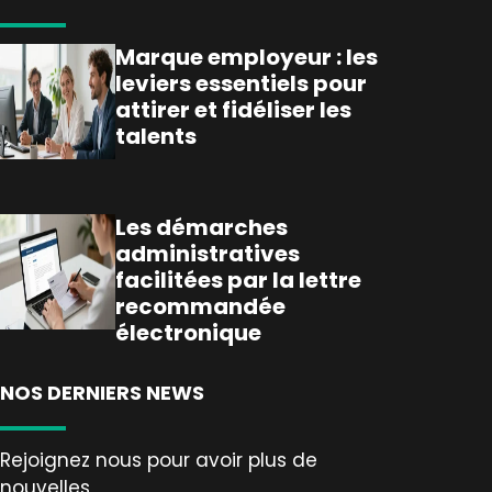
Marque employeur : les
leviers essentiels pour
attirer et fidéliser les
talents
Les démarches
administratives
facilitées par la lettre
recommandée
électronique
NOS DERNIERS NEWS
Rejoignez nous pour avoir plus de
nouvelles