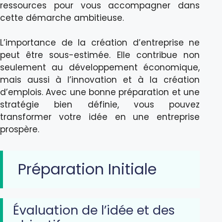
ressources pour vous accompagner dans
cette démarche ambitieuse.
L’importance de la création d’entreprise ne
peut être sous-estimée. Elle contribue non
seulement au développement économique,
mais aussi à l’innovation et à la création
d’emplois. Avec une bonne préparation et une
stratégie bien définie, vous pouvez
transformer votre idée en une entreprise
prospère.
Préparation Initiale
Évaluation de l’idée et des