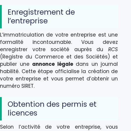
Enregistrement de
l’entreprise
L’immatriculation de votre entreprise est une
formalité incontournable. Vous devez
enregistrer votre société auprès du
RCS
(Registre du Commerce et des Sociétés) et
publier une
annonce légale
dans un journal
habilité. Cette étape officialise la création de
votre entreprise et vous permet d’obtenir un
numéro SIRET.
Obtention des permis et
licences
Selon l’activité de votre entreprise, vous