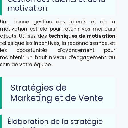
motivation
Une bonne gestion des talents et de la
motivation est clé pour retenir vos meilleurs
atouts. Utilisez des
techniques de motivation
telles que les incentives, la reconnaissance, et
les opportunités d’avancement pour
maintenir un haut niveau d’engagement au
sein de votre équipe.
Stratégies de
Marketing et de Vente
Élaboration de la stratégie