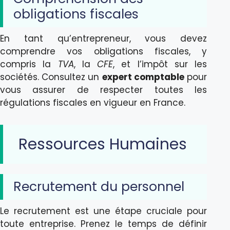
obligations fiscales
En tant qu’entrepreneur, vous devez
comprendre vos obligations fiscales, y
compris la
TVA
, la
CFE
, et l’impôt sur les
sociétés. Consultez un
expert comptable
pour
vous assurer de respecter toutes les
régulations fiscales en vigueur en France.
Ressources Humaines
Recrutement du personnel
Le recrutement est une étape cruciale pour
toute entreprise. Prenez le temps de définir