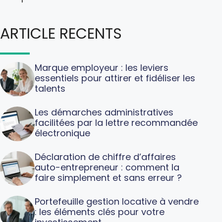
ARTICLE RECENTS
Marque employeur : les leviers
essentiels pour attirer et fidéliser les
talents
Les démarches administratives
facilitées par la lettre recommandée
électronique
Déclaration de chiffre d’affaires
auto-entrepreneur : comment la
faire simplement et sans erreur ?
Portefeuille gestion locative à vendre
: les éléments clés pour votre