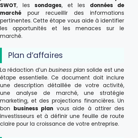
SWOT
, les
sondages
, et les
données de
marché
pour recueillir des informations
pertinentes. Cette étape vous aide à identifier
les opportunités et les menaces sur le
marché.
Plan d’affaires
La rédaction d’un
business plan
solide est une
étape essentielle. Ce document doit inclure
une description détaillée de votre activité,
une analyse de marché, une stratégie
marketing, et des projections financières. Un
bon
business plan
vous aide à attirer des
investisseurs et à définir une feuille de route
claire pour la croissance de votre entreprise.