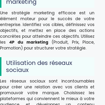
marketing
Une stratégie marketing efficace est un
élément moteur pour le succès de votre
entreprise. Identifiez vos cibles, définissez vos
objectifs, et mettez en place des actions
concrètes pour atteindre ces objectifs. Utilisez
les
4P du marketing
(Produit, Prix, Place,
Promotion) pour structurer votre stratégie.
Utilisation des réseaux
sociaux
Les réseaux sociaux sont incontournables
pour créer une relation avec vos clients et
promouvoir votre marque. Choisissez les
plateformes qui conviennent le mieux à votre
audience et développez un contenu