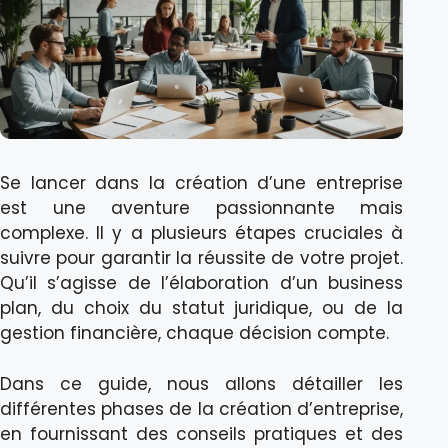
Se lancer dans la création d’une entreprise
est une aventure passionnante mais
complexe. Il y a plusieurs étapes cruciales à
suivre pour garantir la réussite de votre projet.
Qu’il s’agisse de l’élaboration d’un business
plan, du choix du statut juridique, ou de la
gestion financière, chaque décision compte.
Dans ce guide, nous allons détailler les
différentes phases de la création d’entreprise,
en fournissant des conseils pratiques et des