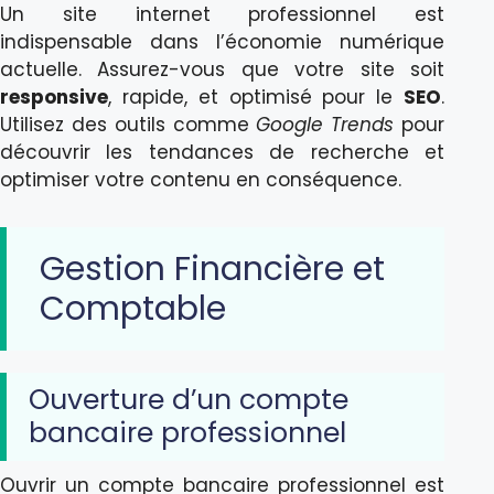
Un site internet professionnel est
indispensable dans l’économie numérique
actuelle. Assurez-vous que votre site soit
responsive
, rapide, et optimisé pour le
SEO
.
Utilisez des outils comme
Google Trends
pour
découvrir les tendances de recherche et
optimiser votre contenu en conséquence.
Gestion Financière et
Comptable
Ouverture d’un compte
bancaire professionnel
Ouvrir un compte bancaire professionnel est