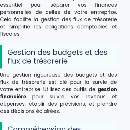
essentiel pour séparer vos finances
personnelles de celles de votre entreprise.
Cela facilite la gestion des flux de trésorerie
et simplifie les obligations comptables et
fiscales.
Gestion des budgets et des
flux de trésorerie
Une gestion rigoureuse des budgets et des
flux de trésorerie est clé pour la survie de
votre entreprise. Utilisez des outils de
gestion
financière
pour suivre vos revenus et
dépenses, établir des prévisions, et prendre
des décisions éclairées.
Compréhension des