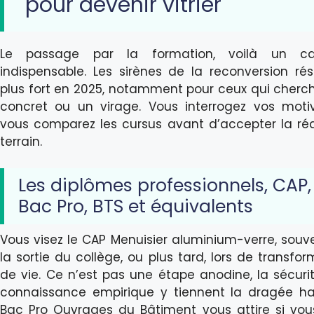
pour devenir vitrier
Le passage par la formation, voilà un car
indispensable. Les sirènes de la reconversion ré
plus fort en 2025, notamment pour ceux qui cherc
concret ou un virage. Vous interrogez vos motiv
vous comparez les cursus avant d’accepter la réa
terrain.
Les diplômes professionnels, CAP,
Bac Pro, BTS et équivalents
Vous visez le CAP Menuisier aluminium-verre, souv
la sortie du collège, ou plus tard, lors de transfo
de vie. Ce n’est pas une étape anodine, la sécurit
connaissance empirique y tiennent la dragée ha
Bac Pro Ouvrages du Bâtiment vous attire si vou