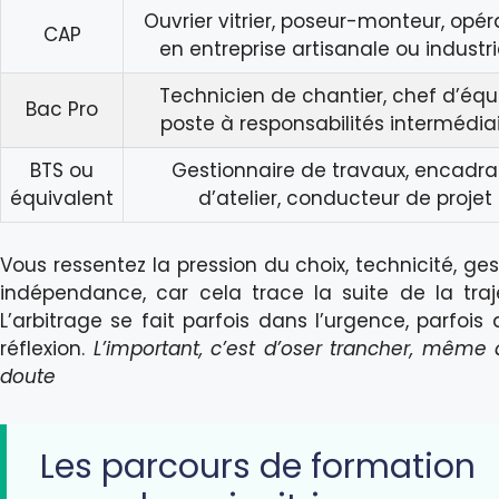
Ouvrier vitrier, poseur-monteur, opér
CAP
en entreprise artisanale ou industri
Technicien de chantier, chef d’équ
Bac Pro
poste à responsabilités intermédia
BTS ou
Gestionnaire de travaux, encadra
équivalent
d’atelier, conducteur de projet
Vous ressentez la pression du choix, technicité, ge
indépendance, car cela trace la suite de la traje
L’arbitrage se fait parfois dans l’urgence, parfois
réflexion.
L’important, c’est d’oser trancher, même 
doute
Les parcours de formation