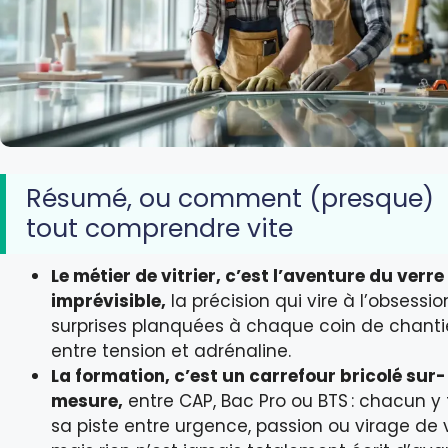
Résumé, ou comment (presque)
tout comprendre vite
Le métier de vitrier, c’est l’aventure du verre
imprévisible,
la précision qui vire à l’obsessio
surprises planquées à chaque coin de chantie
entre tension et adrénaline.
La formation, c’est un carrefour bricolé sur-
mesure,
entre CAP, Bac Pro ou BTS : chacun y
sa piste entre urgence, passion ou virage de v