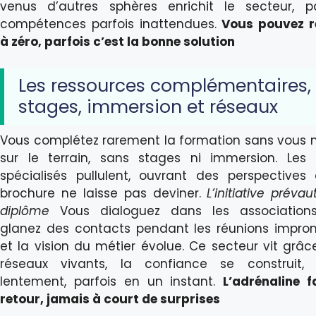
venus d’autres sphères enrichit le secteur, 
compétences parfois inattendues.
Vous pouvez r
à zéro, parfois c’est la bonne solution
Les ressources complémentaires,
stages, immersion et réseaux
Vous complétez rarement la formation sans vous m
sur le terrain, sans stages ni immersion. Les
spécialisés pullulent, ouvrant des perspectives
brochure ne laisse pas deviner.
L’initiative prévau
diplôme
Vous dialoguez dans les associations
glanez des contacts pendant les réunions impro
et la vision du métier évolue. Ce secteur vit grâc
réseaux vivants, la confiance se construit, 
lentement, parfois en un instant.
L’adrénaline f
retour, jamais à court de surprises