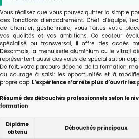
Vous réalisez que vous pouvez quitter la simple po
des fonctions d’encadrement. Chef d’équipe, tec
de chantier, gestionnaire, vous faites votre plac
vos qualités et vos ambitions. Ce secteur évolu
spécialisé ou transversal, il offre des accès mul
Désormais, la menuiserie aluminium ou le vitrail dé
représentent aussi des voies de spécialisation appr
De fait, votre parcours dépend de la formation, mai
du courage à saisir les opportunités et à modifie
propre cap.
L’expérience n’arrête plus d’ouvrir les
Résumé des débouchés professionnels selon le ni
formation
Diplôme
Débouchés principaux
obtenu