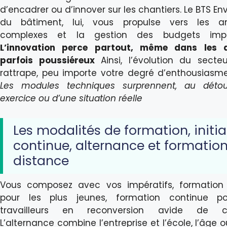
d’encadrer ou d’innover sur les chantiers. Le BTS E
du bâtiment, lui, vous propulse vers les an
complexes et la gestion des budgets impo
L’innovation perce partout, même dans les at
parfois poussiéreux
Ainsi, l’évolution du secte
rattrape, peu importe votre degré d’enthousiasme i
Les modules techniques surprennent, au détou
exercice ou d’une situation réelle
Les modalités de formation, initia
continue, alternance et formatio
distance
Vous composez avec vos impératifs, formation i
pour les plus jeunes, formation continue po
travailleurs en reconversion avide de co
L’alternance combine l’entreprise et l’école, l’âge o