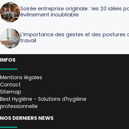
Soirée entreprise originale : les 20 idées p
événement inoubliable
L’importance des gestes et des postures 
travail
INFOS
Mentions légales
Contact
Sitemap
Best Hygiène - Solutions d'hygiène
professionnelle
NOS DERNIERS NEWS