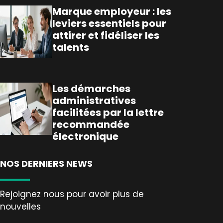
Marque employeur : les
leviers essentiels pour
attirer et fidéliser les
talents
Les démarches
administratives
facilitées par la lettre
recommandée
électronique
NOS DERNIERS NEWS
Rejoignez nous pour avoir plus de
nouvelles