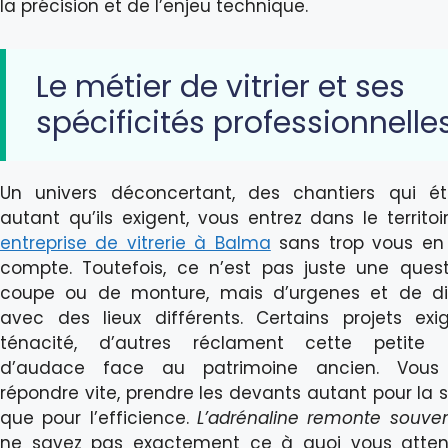
la précision et de l’enjeu technique.
Le métier de vitrier et ses
spécificités professionnelle
Un univers déconcertant, des chantiers qui é
autant qu’ils exigent, vous entrez dans le territoi
entreprise de vitrerie à Balma
sans trop vous en
compte. Toutefois, ce n’est pas juste une ques
coupe ou de monture, mais d’urgenes et de di
avec des lieux différents. Certains projets exi
ténacité, d’autres réclament cette petite 
d’audace face au patrimoine ancien. Vous
répondre vite, prendre les devants autant pour la s
que pour l’efficience.
L’adrénaline remonte souve
ne savez pas exactement ce à quoi vous atten