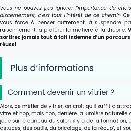
Vous ne pouvez pas ignorer l’importance de chois
discernement, c’est tout l’intérêt de ce chemin
Ce 
vous force à penser autrement, à suspendre par
raisonnement, à préférer la matière à la théorie.
V
sortirez jamais tout à fait indemne d’un parcours 
réussi
Plus d’informations
Comment devenir un vitrier ?
Alors, ce métier de vitrier, on croit qu’il suffit d’attr
vitre et hop, mais non, derrière la lumière naturelle 
joue sur le carreau du salon, il y a de la formation, 
astuces, des outils, du bricolage, de la récup’, et so