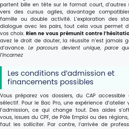
partent bille en tête sur le format court, d’autres
vers des cursus agiles, davantage compatible
famille ou double activité. L’exploration des sta
dialogue avec les pairs, tout cela vous permet d’
vos choix.
Rien ne vous prémunit contre l’hésitati
avez le droit de douter, la réussite n’est jamais g
d’avance.
Le parcours devient unique, parce q
l’incarnez
Les conditions d’admission et
financements possibles
Vous préparez vos dossiers, du CAP accessible
sélectif. Pour le Bac Pro, une expérience d’atelier 
l’admission, ce qui change tout. Des aides s’of
vous, issues du CPF, de Pôle Emploi ou des régions,
faut les solliciter. Par contre, l’arrivée de profes