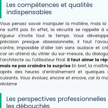
Les compétences et qualités
indispensables
Vous pensez savoir manipuler la matière, mais la 
ne suffit pas. En effet, la sécurité se rappelle à 
rigueur s’invite tout le temps. Vous dévelop
précision presque obsessionnelle, il faut l’avou
contre, impossible d’aller loin sans audace et créa
car on attend du vitrier du sur-mesure, du dialog
l’architecte ou l’utilisateur final.
Il faut aimer la rép
mais ne pas craindre la surprise
En bref, la maîtri
après des heures d’entraînement et quelques 
cuisants.
Vous évoluez, encore et encore, car la ma
réclame
Les perspectives professionnelles
les débouchés