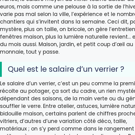
euros, mais comme une pelouse à la sortie de l’hive
varie pas mal selon la ville, l’expérience et le nomb
chantiers qui s’invitent dans la semaine. Ceci dit, 
mystère, plus on taille, on bricole, on gère l’entretie
fenêtres maison, plus la lumière naturelle revient… et
du mois aussi. Maison, jardin, et petit coup d’œil au
monnaie, tout y passe.
Quel est le salaire d’un verrier ?
Le salaire d’un verrier, c’est un peu comme la prem
récolte au potager, ça sort du cadre, un rien mystér
dépendant des saisons, de la main verte ou du gén
souffler le verre. Entre atelier, astuces, lumière natur
bidouille maison, certains parlent de chiffres proch
vitriers, d’autres d’une variation côté déco, taille,
matériaux ; on s’y perd comme dans le rangement