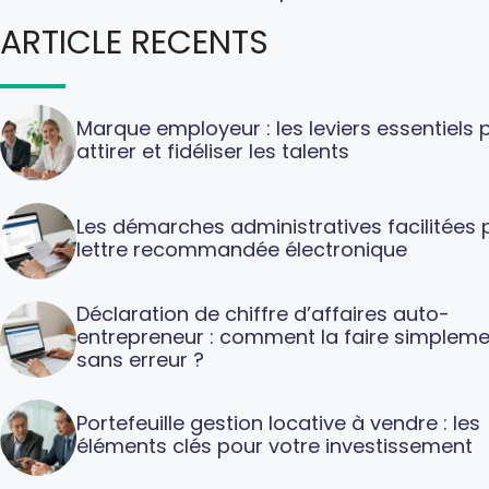
ARTICLE RECENTS
Marque employeur : les leviers essentiels 
attirer et fidéliser les talents
Les démarches administratives facilitées p
lettre recommandée électronique
Déclaration de chiffre d’affaires auto-
entrepreneur : comment la faire simpleme
sans erreur ?
Portefeuille gestion locative à vendre : les
éléments clés pour votre investissement