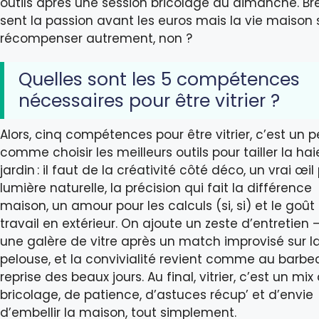
outils après une session bricolage du dimanche. Bre
sent la passion avant les euros mais la vie maison 
récompenser autrement, non ?
Quelles sont les 5 compétences
nécessaires pour être vitrier ?
Alors, cinq compétences pour être vitrier, c’est un 
comme choisir les meilleurs outils pour tailler la ha
jardin : il faut de la créativité côté déco, un vrai œil
lumière naturelle, la précision qui fait la différence
maison, un amour pour les calculs (si, si) et le goût
travail en extérieur. On ajoute un zeste d’entretien 
une galère de vitre après un match improvisé sur l
pelouse, et la convivialité revient comme au barb
reprise des beaux jours. Au final, vitrier, c’est un mix
bricolage, de patience, d’astuces récup’ et d’envie
d’embellir la maison, tout simplement.