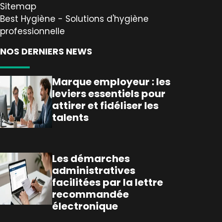
Sitemap
Best Hygiène - Solutions d'hygiène
professionnelle
NOS DERNIERS NEWS
Marque employeur : les
leviers essentiels pour
attirer et fidéliser les
talents
Les démarches
administratives
facilitées par la lettre
recommandée
électronique