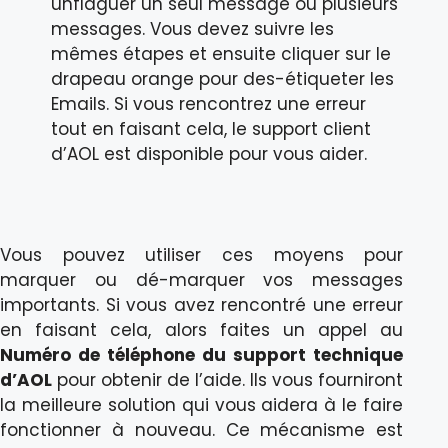
unflaguer un seul message ou plusieurs
messages. Vous devez suivre les
mêmes étapes et ensuite cliquer sur le
drapeau orange pour des-étiqueter les
Emails. Si vous rencontrez une erreur
tout en faisant cela, le support client
d’AOL est disponible pour vous aider.
Vous pouvez utiliser ces moyens pour
marquer ou dé-marquer vos messages
importants. Si vous avez rencontré une erreur
en faisant cela, alors faites un appel au
Numéro de téléphone du support technique
d’AOL
pour obtenir de l’aide. Ils vous fourniront
la meilleure solution qui vous aidera à le faire
fonctionner à nouveau. Ce mécanisme est