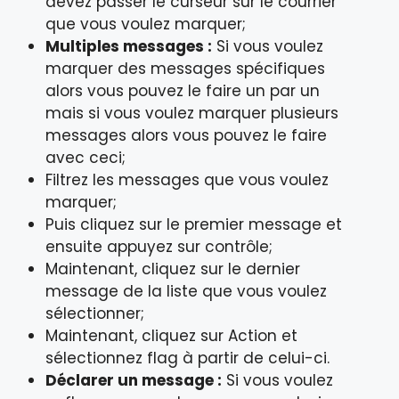
devez passer le curseur sur le courrier
que vous voulez marquer;
Multiples messages :
Si vous voulez
marquer des messages spécifiques
alors vous pouvez le faire un par un
mais si vous voulez marquer plusieurs
messages alors vous pouvez le faire
avec ceci;
Filtrez les messages que vous voulez
marquer;
Puis cliquez sur le premier message et
ensuite appuyez sur contrôle;
Maintenant, cliquez sur le dernier
message de la liste que vous voulez
sélectionner;
Maintenant, cliquez sur Action et
sélectionnez flag à partir de celui-ci.
Déclarer un message :
Si vous voulez