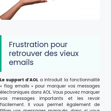
Frustration pour
retrouver des vieux
emails
Le support d’AOL
a introduit la fonctionnalité
« flag emails » pour marquer vos messages
électroniques dans AOL. Vous pouvez marquer
vos messages importants et les revoir
facilement. Il vous permet également de
filtrer vos messages marqués, donc si vous