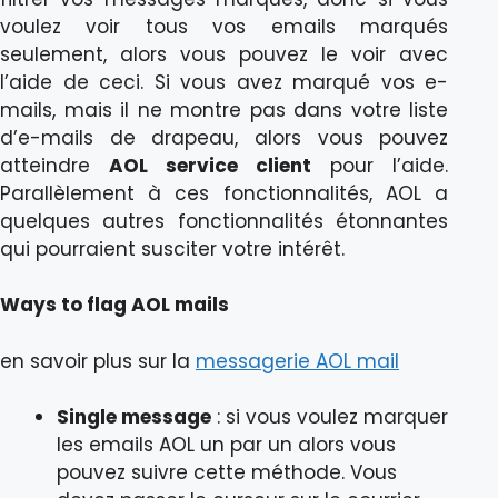
voulez voir tous vos emails marqués
seulement, alors vous pouvez le voir avec
l’aide de ceci. Si vous avez marqué vos e-
mails, mais il ne montre pas dans votre liste
d’e-mails de drapeau, alors vous pouvez
atteindre
AOL service client
pour l’aide.
Parallèlement à ces fonctionnalités, AOL a
quelques autres fonctionnalités étonnantes
qui pourraient susciter votre intérêt.
Ways to flag AOL mails
en savoir plus sur la
messagerie AOL mail
Single message
: si vous voulez marquer
les emails AOL un par un alors vous
pouvez suivre cette méthode. Vous