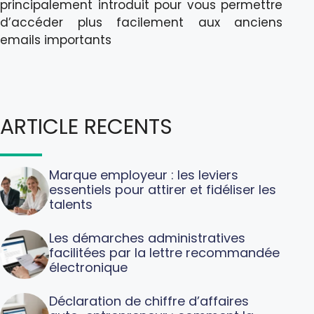
principalement introduit pour vous permettre
d’accéder plus facilement aux anciens
emails importants
ARTICLE RECENTS
Marque employeur : les leviers
essentiels pour attirer et fidéliser les
talents
Les démarches administratives
facilitées par la lettre recommandée
électronique
Déclaration de chiffre d’affaires