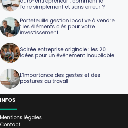
auto-entrepreneur : comment la
faire simplement et sans erreur ?
Portefeuille gestion locative à vendre
: les éléments clés pour votre
investissement
Soirée entreprise originale : les 20
idées pour un événement inoubliable
L’importance des gestes et des
postures au travail
INFOS
Mentions légales
Contact