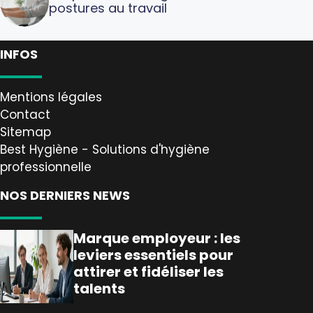
postures au travail
INFOS
Mentions légales
Contact
Sitemap
Best Hygiène - Solutions d'hygiène
professionnelle
NOS DERNIERS NEWS
Marque employeur : les
leviers essentiels pour
attirer et fidéliser les
talents