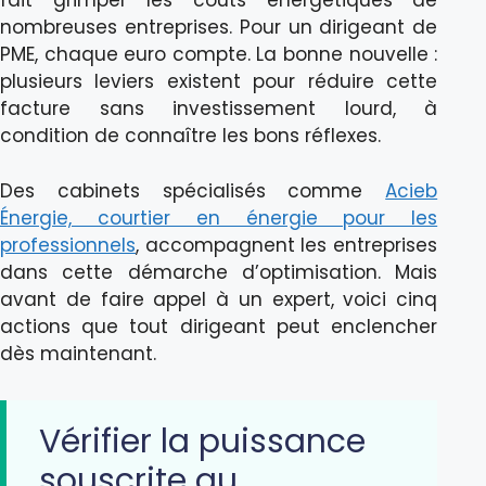
fait grimper les coûts énergétiques de
nombreuses entreprises. Pour un dirigeant de
PME, chaque euro compte. La bonne nouvelle :
plusieurs leviers existent pour réduire cette
facture sans investissement lourd, à
condition de connaître les bons réflexes.
Des cabinets spécialisés comme
Acieb
Énergie, courtier en énergie pour les
professionnels
, accompagnent les entreprises
dans cette démarche d’optimisation. Mais
avant de faire appel à un expert, voici cinq
actions que tout dirigeant peut enclencher
dès maintenant.
Vérifier la puissance
souscrite au