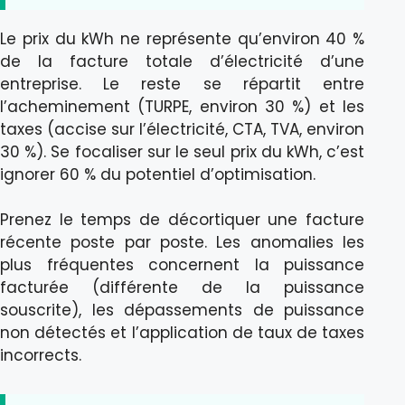
Le prix du kWh ne représente qu’environ 40 %
de la facture totale d’électricité d’une
entreprise. Le reste se répartit entre
l’acheminement (TURPE, environ 30 %) et les
taxes (accise sur l’électricité, CTA, TVA, environ
30 %). Se focaliser sur le seul prix du kWh, c’est
ignorer 60 % du potentiel d’optimisation.
Prenez le temps de décortiquer une facture
récente poste par poste. Les anomalies les
plus fréquentes concernent la puissance
facturée (différente de la puissance
souscrite), les dépassements de puissance
non détectés et l’application de taux de taxes
incorrects.