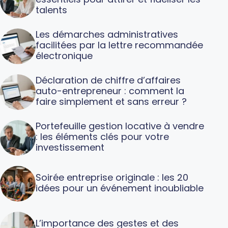
talents
Les démarches administratives
facilitées par la lettre recommandée
électronique
Déclaration de chiffre d’affaires
auto-entrepreneur : comment la
faire simplement et sans erreur ?
Portefeuille gestion locative à vendre
: les éléments clés pour votre
investissement
Soirée entreprise originale : les 20
idées pour un événement inoubliable
L’importance des gestes et des