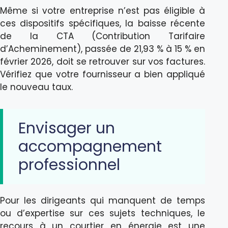
Même si votre entreprise n’est pas éligible à
ces dispositifs spécifiques, la baisse récente
de la CTA (Contribution Tarifaire
d’Acheminement), passée de 21,93 % à 15 % en
février 2026, doit se retrouver sur vos factures.
Vérifiez que votre fournisseur a bien appliqué
le nouveau taux.
Envisager un
accompagnement
professionnel
Pour les dirigeants qui manquent de temps
ou d’expertise sur ces sujets techniques, le
recours à un courtier en énergie est une