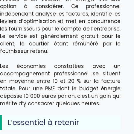
option à considérer. Ce professionnel
indépendant analyse les factures, identifie les
leviers d’optimisation et met en concurrence
les fournisseurs pour le compte de l’entreprise.
Le service est généralement gratuit pour le
client, le courtier étant rémunéré par le
fournisseur retenu.
Les économies constatées avec un
accompagnement professionnel se situent
en moyenne entre 10 et 20 % sur la facture
totale. Pour une PME dont le budget énergie
dépasse 10 000 euros par an, c’est un gain qui
mérite d’y consacrer quelques heures.
L’essentiel à retenir