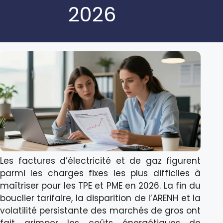
2026
Les factures d’électricité et de gaz figurent
parmi les charges fixes les plus difficiles à
maîtriser pour les TPE et PME en 2026. La fin du
bouclier tarifaire, la disparition de l’ARENH et la
volatilité persistante des marchés de gros ont