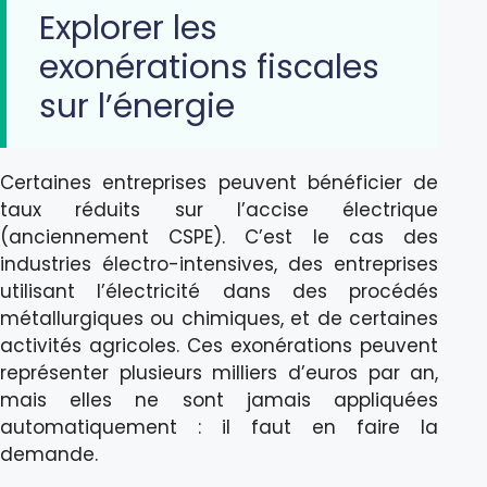
Explorer les
exonérations fiscales
sur l’énergie
Certaines entreprises peuvent bénéficier de
taux réduits sur l’accise électrique
(anciennement CSPE). C’est le cas des
industries électro-intensives, des entreprises
utilisant l’électricité dans des procédés
métallurgiques ou chimiques, et de certaines
activités agricoles. Ces exonérations peuvent
représenter plusieurs milliers d’euros par an,
mais elles ne sont jamais appliquées
automatiquement : il faut en faire la
demande.