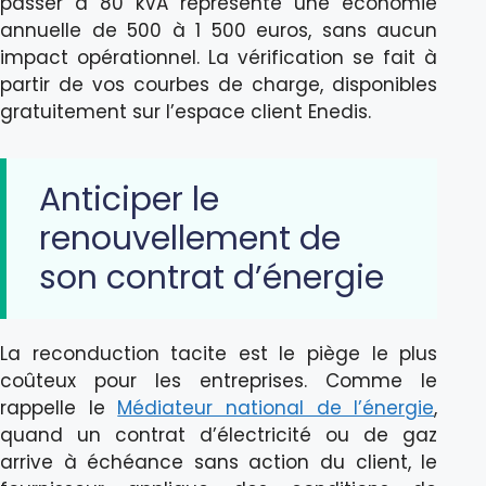
passer à 80 kVA représente une économie
annuelle de 500 à 1 500 euros, sans aucun
impact opérationnel. La vérification se fait à
partir de vos courbes de charge, disponibles
gratuitement sur l’espace client Enedis.
Anticiper le
renouvellement de
son contrat d’énergie
La reconduction tacite est le piège le plus
coûteux pour les entreprises. Comme le
rappelle le
Médiateur national de l’énergie
,
quand un contrat d’électricité ou de gaz
arrive à échéance sans action du client, le