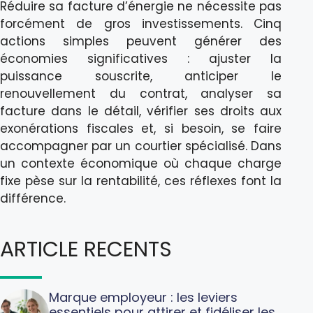
Réduire sa facture d’énergie ne nécessite pas
forcément de gros investissements. Cinq
actions simples peuvent générer des
économies significatives : ajuster la
puissance souscrite, anticiper le
renouvellement du contrat, analyser sa
facture dans le détail, vérifier ses droits aux
exonérations fiscales et, si besoin, se faire
accompagner par un courtier spécialisé. Dans
un contexte économique où chaque charge
fixe pèse sur la rentabilité, ces réflexes font la
différence.
ARTICLE RECENTS
Marque employeur : les leviers
essentiels pour attirer et fidéliser les