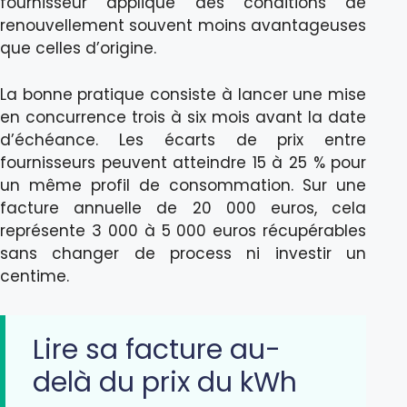
fournisseur applique des conditions de
renouvellement souvent moins avantageuses
que celles d’origine.
La bonne pratique consiste à lancer une mise
en concurrence trois à six mois avant la date
d’échéance. Les écarts de prix entre
fournisseurs peuvent atteindre 15 à 25 % pour
un même profil de consommation. Sur une
facture annuelle de 20 000 euros, cela
représente 3 000 à 5 000 euros récupérables
sans changer de process ni investir un
centime.
Lire sa facture au-
delà du prix du kWh