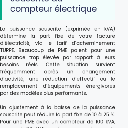
compteur électrique
La puissance souscrite (exprimée en kVA)
détermine la part fixe de votre facture
d’électricité, via le tarif d’acheminement
TURPE. Beaucoup de PME paient pour une
puissance trop élevée par rapport à leurs
besoins réels. Cette situation survient
fréquemment après un changement
d’activité, une réduction d’effectif ou le
remplacement d’équipements énergivores
par des modèles plus performants.
Un ajustement à la baisse de la puissance
souscrite peut réduire la part fixe de 10 à 25 %.
Pour une PME avec un compteur de 100 kVA,