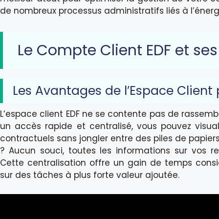
de nombreux processus administratifs liés à l’énerg
Le Compte Client EDF et ses
Les Avantages de l’Espace Client 
L’espace client EDF ne se contente pas de rassemb
un accès rapide et centralisé, vous pouvez visu
contractuels sans jongler entre des piles de papiers
? Aucun souci, toutes les informations sur vos r
Cette centralisation offre un gain de temps cons
sur des tâches à plus forte valeur ajoutée.