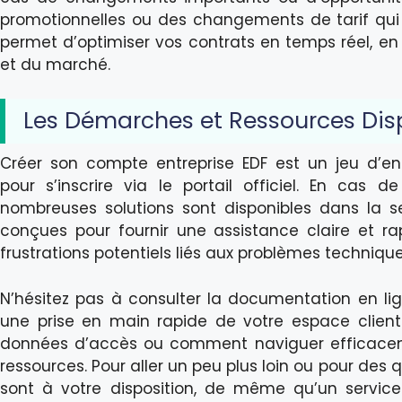
promotionnelles ou des changements de tarif qui 
permet d’optimiser vos contrats en temps réel, en 
et du marché.
Les Démarches et Ressources Dis
Créer son compte entreprise EDF est un jeu d’enf
pour s’inscrire via le portail officiel. En cas 
nombreuses solutions sont disponibles dans la s
conçues pour fournir une assistance claire et rap
frustrations potentiels liés aux problèmes technique
N’hésitez pas à consulter la documentation en lign
une prise en main rapide de votre espace clie
données d’accès ou comment naviguer efficacem
ressources. Pour aller un peu plus loin ou pour des 
sont à votre disposition, de même qu’un service