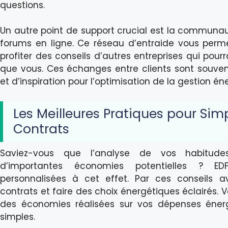
questions.
Un autre point de support crucial est la communauté
forums en ligne. Ce réseau d’entraide vous perm
profiter des conseils d’autres entreprises qui pou
que vous. Ces échanges entre clients sont souven
et d’inspiration pour l’optimisation de la gestion én
Les Meilleures Pratiques pour Simp
Contrats
Saviez-vous que l’analyse de vos habitud
d’importantes économies potentielles ? E
personnalisées à cet effet. Par ces conseils av
contrats et faire des choix énergétiques éclairés. 
des économies réalisées sur vos dépenses éner
simples.