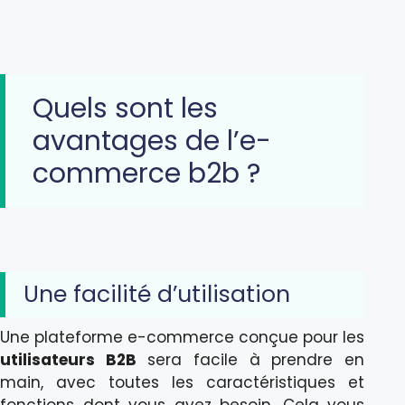
Quels sont les
avantages de l’e-
commerce b2b ?
Une facilité d’utilisation
Une plateforme e-commerce conçue pour les
utilisateurs B2B
sera facile à prendre en
main, avec toutes les caractéristiques et
fonctions dont vous avez besoin. Cela vous