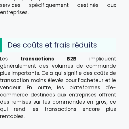
services spécifiquement destinés aux
entreprises.
Des coûts et frais réduits
Les
transactions B2B
impliquent
généralement des volumes de commande
plus importants. Cela qui signifie des coûts de
transaction moins élevés pour l’acheteur et le
vendeur. En outre, les plateformes d’e-
commerce destinées aux entreprises offrent
des remises sur les commandes en gros, ce
qui rend les transactions encore plus
rentables.