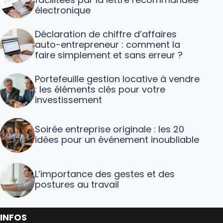
électronique
Déclaration de chiffre d’affaires
auto-entrepreneur : comment la
faire simplement et sans erreur ?
Portefeuille gestion locative à vendre
: les éléments clés pour votre
investissement
Soirée entreprise originale : les 20
idées pour un événement inoubliable
L’importance des gestes et des
postures au travail
INFOS