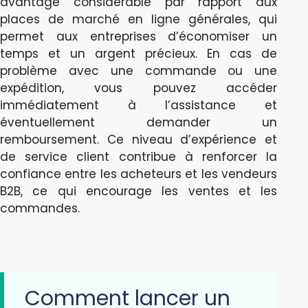
avantage considérable par rapport aux
places de marché en ligne générales, qui
permet aux entreprises d’économiser un
temps et un argent précieux. En cas de
problème avec une commande ou une
expédition, vous pouvez accéder
immédiatement à l’assistance et
éventuellement demander un
remboursement. Ce niveau d’expérience et
de service client contribue à renforcer la
confiance entre les acheteurs et les vendeurs
B2B, ce qui encourage les ventes et les
commandes.
Comment lancer un