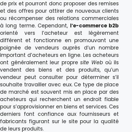
de prix et pourront donc proposer des remises
et des offres pour attirer de nouveaux clients
ou récompenser des relations commerciales
à long terme. Cependant,
l’e-commerce b2b
orienté vers l’acheteur est légèrement
différent et fonctionne en promouvant une
poignée de vendeurs auprès d’un nombre
important d’acheteurs en ligne. Les acheteurs
ont généralement leur propre
site Web
où ils
vendent des biens et des produits, qu’un
vendeur peut consulter pour déterminer s’il
souhaite travailler avec eux. Ce type de place
de marché est souvent mis en place par des
acheteurs qui recherchent un endroit fiable
pour s’approvisionner en biens et services. Ces
derniers font confiance aux fournisseurs et
fabricants figurant sur le site pour la qualité
de leurs produits.