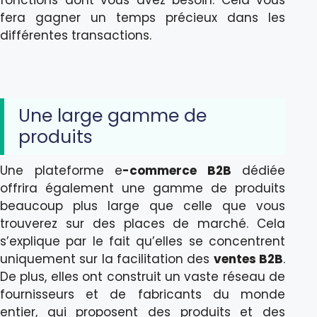
fera gagner un temps précieux dans les
différentes transactions.
Une large gamme de
produits
Une plateforme e
-commerce B2B
dédiée
offrira également une gamme de produits
beaucoup plus large que celle que vous
trouverez sur des places de marché. Cela
s’explique par le fait qu’elles se concentrent
uniquement sur la facilitation des
ventes B2B
.
De plus, elles ont construit un vaste réseau de
fournisseurs et de fabricants du monde
entier, qui proposent des produits et des