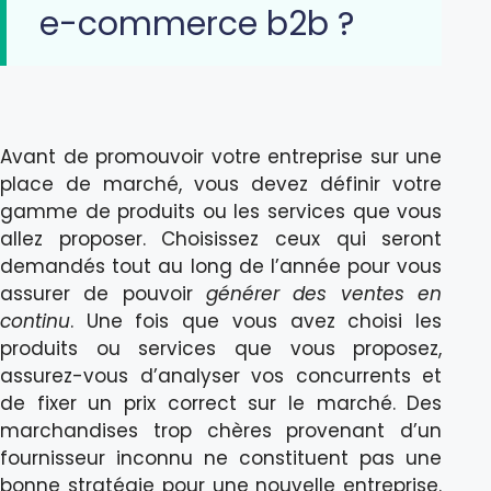
e-commerce b2b ?
Avant de promouvoir votre entreprise sur une
place de marché, vous devez définir votre
gamme de produits ou les services que vous
allez proposer. Choisissez ceux qui seront
demandés tout au long de l’année pour vous
assurer de pouvoir
générer des ventes en
continu
. Une fois que vous avez choisi les
produits ou services que vous proposez,
assurez-vous d’analyser vos concurrents et
de fixer un prix correct sur le marché. Des
marchandises trop chères provenant d’un
fournisseur inconnu ne constituent pas une
bonne stratégie pour une nouvelle entreprise.