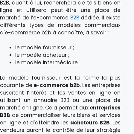
B2B, quant à lui, recherchera de tels biens en
ligne et utilisera peut-être une place de
marché de l’e-commerce
B2B
dédiée. Il existe
différents types de modèles commerciaux
d’e-commerce b2b à connaître, à savoir :
le modèle fournisseur ;
le modèle acheteur ;
le modèle intermédiaire.
Le modèle fournisseur est la forme la plus
courante de
e-commerce b2b
. Les entreprises
suscitent l’intérêt et les ventes en ligne en
utilisant un annuaire B2B ou une place de
marché en ligne. Cela permet aux
entreprises
B2B
de commercialiser leurs biens et services
en ligne et d’atteindre les
acheteurs B2B
. Les
vendeurs auront le contrôle de leur stratégie