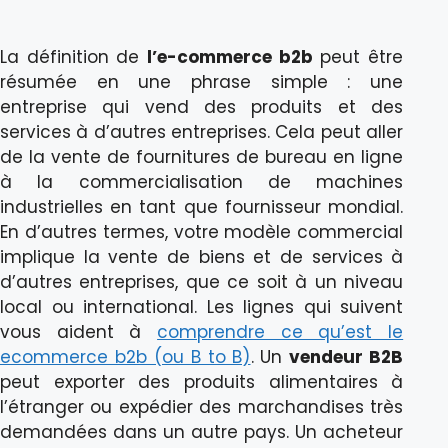
La définition de
l’e-commerce b2b
peut être
résumée en une phrase simple : une
entreprise qui vend des produits et des
services à d’autres entreprises. Cela peut aller
de la vente de fournitures de bureau en ligne
à la commercialisation de machines
industrielles en tant que fournisseur mondial.
En d’autres termes, votre modèle commercial
implique la vente de biens et de services à
d’autres entreprises, que ce soit à un niveau
local ou international. Les lignes qui suivent
vous aident à
comprendre ce qu’est le
ecommerce b2b (ou B to B)
. Un
vendeur B2B
peut exporter des produits alimentaires à
l’étranger ou expédier des marchandises très
demandées dans un autre pays. Un acheteur