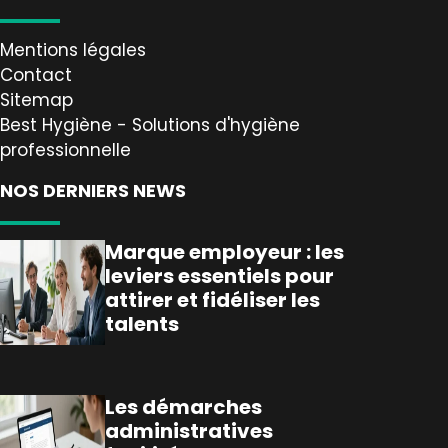
Mentions légales
Contact
Sitemap
Best Hygiène - Solutions d'hygiène
professionnelle
NOS DERNIERS NEWS
Marque employeur : les
leviers essentiels pour
attirer et fidéliser les
talents
Les démarches
administratives