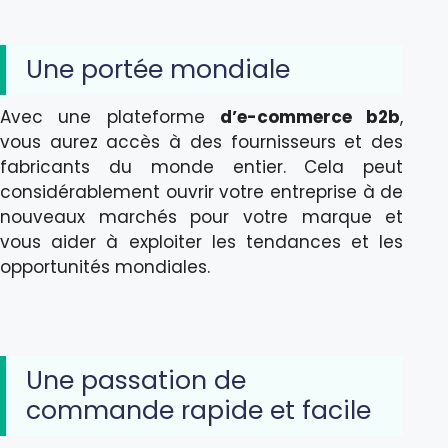
Une portée mondiale
Avec une plateforme
d’e-commerce b2b
,
vous aurez accès à des fournisseurs et des
fabricants du monde entier. Cela peut
considérablement ouvrir votre entreprise à de
nouveaux marchés pour votre marque et
vous aider à exploiter les tendances et les
opportunités mondiales.
Une passation de
commande rapide et facile