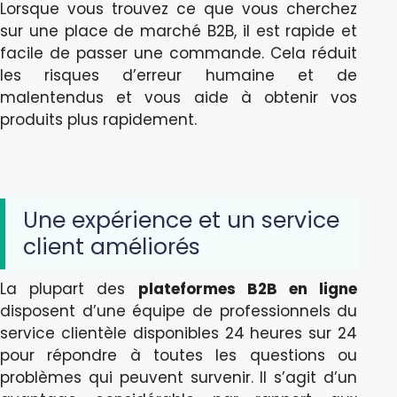
Lorsque vous trouvez ce que vous cherchez
sur une place de marché B2B, il est rapide et
facile de passer une commande. Cela réduit
les risques d’erreur humaine et de
malentendus et vous aide à obtenir vos
produits plus rapidement.
Une expérience et un service
client améliorés
La plupart des
plateformes B2B en ligne
disposent d’une équipe de professionnels du
service clientèle disponibles 24 heures sur 24
pour répondre à toutes les questions ou
problèmes qui peuvent survenir. Il s’agit d’un