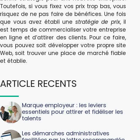
Toutefois, si vous fixez vos prix trop bas, vous
risquez de ne pas faire de bénéfices. Une fois
que vous avez établi une
stratégie de prix
, il
est temps de commercialiser votre entreprise
en ligne et d’attirer des clients. Pour ce faire,
vous pouvez soit développer votre propre site
Web, soit trouver une place de marché fiable
et établie.
ARTICLE RECENTS
Marque employeur : les leviers
essentiels pour attirer et fidéliser les
talents
Les démarches administratives
facilitées par la lettre recommandée