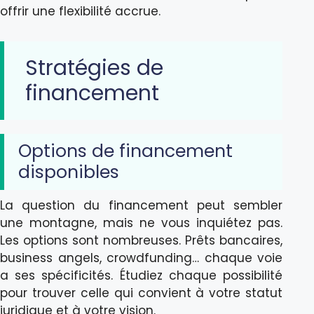
offrir une flexibilité accrue.
Stratégies de
financement
Options de financement
disponibles
La question du financement peut sembler
une montagne, mais ne vous inquiétez pas.
Les options sont nombreuses. Prêts bancaires,
business angels, crowdfunding… chaque voie
a ses spécificités. Étudiez chaque possibilité
pour trouver celle qui convient à votre statut
juridique et à votre vision.