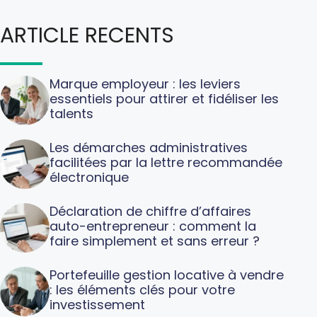
ARTICLE RECENTS
Marque employeur : les leviers
essentiels pour attirer et fidéliser les
talents
Les démarches administratives
facilitées par la lettre recommandée
électronique
Déclaration de chiffre d’affaires
auto-entrepreneur : comment la
faire simplement et sans erreur ?
Portefeuille gestion locative à vendre
: les éléments clés pour votre
investissement