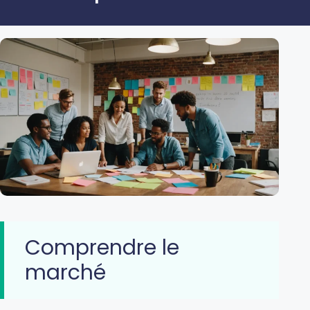
Comprendre le
marché