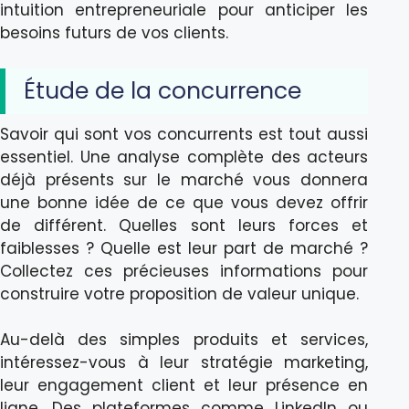
intuition entrepreneuriale pour anticiper les
besoins futurs de vos clients.
Étude de la concurrence
Savoir qui sont vos concurrents est tout aussi
essentiel. Une analyse complète des acteurs
déjà présents sur le marché vous donnera
une bonne idée de ce que vous devez offrir
de différent. Quelles sont leurs forces et
faiblesses ? Quelle est leur part de marché ?
Collectez ces précieuses informations pour
construire votre proposition de valeur unique.
Au-delà des simples produits et services,
intéressez-vous à leur stratégie marketing,
leur engagement client et leur présence en
ligne. Des plateformes comme LinkedIn ou