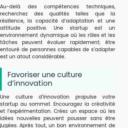
Au-delà des compétences techniques,
recherchez des qualités telles que la
résilience, la capacité d’adaptation et une
attitude positive. Une startup est un
environnement dynamique où les rôles et les
tâches peuvent évoluer rapidement; être
entouré de personnes capables de s’adapter
est un atout considérable.
Favoriser une culture
d’innovation
Une culture d’innovation propulse votre
startup au sommet. Encouragez la créativité
et l’expérimentation. Créez un espace où les
idées nouvelles peuvent pousser sans être
jugées. Après tout, un bon environnement de