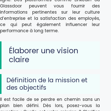
Glassdoor peuvent vous fournir des
informations pertinentes sur leur culture
d’entreprise et la satisfaction des employés,
ce qui peut également influencer leur
performance à long terme.
Élaborer une vision
claire
Définition de la mission et
des objectifs
Il est facile de se perdre en chemin sans un
plan bien défini. Dès lors, posez-vous la