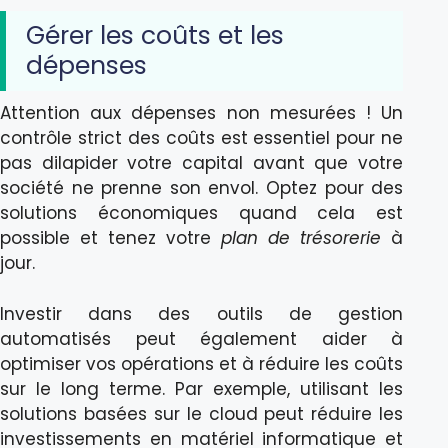
Gérer les coûts et les
dépenses
Attention aux dépenses non mesurées ! Un
contrôle strict des coûts est essentiel pour ne
pas dilapider votre capital avant que votre
société ne prenne son envol. Optez pour des
solutions économiques quand cela est
possible et tenez votre
plan de trésorerie
à
jour.
Investir dans des outils de gestion
automatisés peut également aider à
optimiser vos opérations et à réduire les coûts
sur le long terme. Par exemple, utilisant les
solutions basées sur le cloud peut réduire les
investissements en matériel informatique et