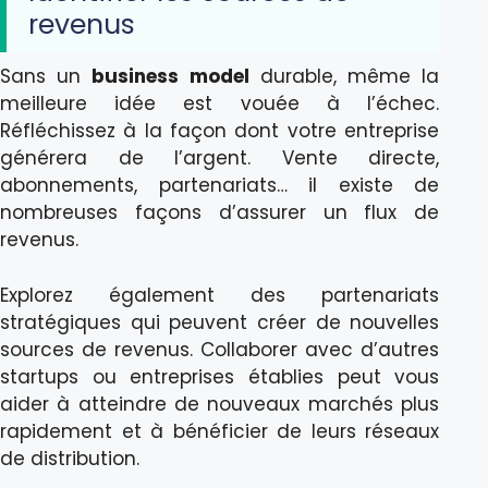
revenus
Sans un
business model
durable, même la
meilleure idée est vouée à l’échec.
Réfléchissez à la façon dont votre entreprise
générera de l’argent. Vente directe,
abonnements, partenariats… il existe de
nombreuses façons d’assurer un flux de
revenus.
Explorez également des partenariats
stratégiques qui peuvent créer de nouvelles
sources de revenus. Collaborer avec d’autres
startups ou entreprises établies peut vous
aider à atteindre de nouveaux marchés plus
rapidement et à bénéficier de leurs réseaux
de distribution.