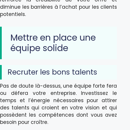
diminue les barrières à l’achat pour les clients
potentiels.
Mettre en place une
équipe solide
Recruter les bons talents
Pas de doute là-dessus, une équipe forte fera
ou défera votre entreprise. Investissez le
temps et l’énergie nécessaires pour attirer
des talents qui croient en votre vision et qui
possèdent les compétences dont vous avez
besoin pour croître.