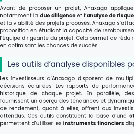
Avant de proposer un projet, Anaxago applique 
notamment la
due diligence
et l’
analyse de risque
et la viabilité des projets proposés. Anaxago s’a
proposition en étudiant la capacité de rembourse
l’équipe dirigeante du projet. Cela permet de réduire
en optimisant les chances de succès.
Les outils d’analyse disponibles p
Les investisseurs d’Anaxago disposent de multipl
décisions éclairées. Les rapports de performance
historique de chaque projet. En parallèle, des
fournissent un aperçu des tendances et dynamique
de rendement, quant à elles, offrent aux investi
attendus. Ces outils constituent la base d’une
s
permettent d’utiliser les
instruments financiers
dis