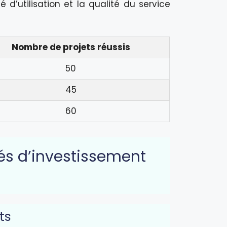
té d’utilisation et la qualité du service
Nombre de projets réussis
50
45
60
és d’investissement
ts