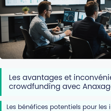
Les avantages et inconvéni
crowdfunding avec Anaxag
Les bénéfices potentiels pour les 