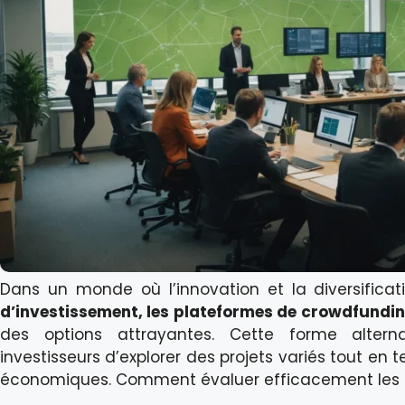
Dans un monde où l’innovation et la diversifica
d’investissement, les plateformes de crowdfundi
des options attrayantes. Cette forme alter
investisseurs d’explorer des projets variés tout 
économiques. Comment évaluer efficacement les o