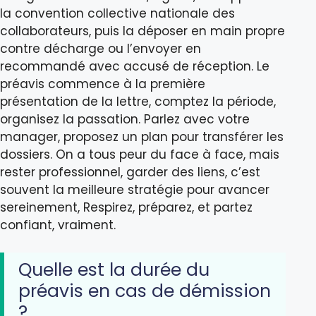
la convention collective nationale des
collaborateurs, puis la déposer en main propre
contre décharge ou l’envoyer en
recommandé avec accusé de réception. Le
préavis commence à la première
présentation de la lettre, comptez la période,
organisez la passation. Parlez avec votre
manager, proposez un plan pour transférer les
dossiers. On a tous peur du face à face, mais
rester professionnel, garder des liens, c’est
souvent la meilleure stratégie pour avancer
sereinement, Respirez, préparez, et partez
confiant, vraiment.
Quelle est la durée du
préavis en cas de démission
?