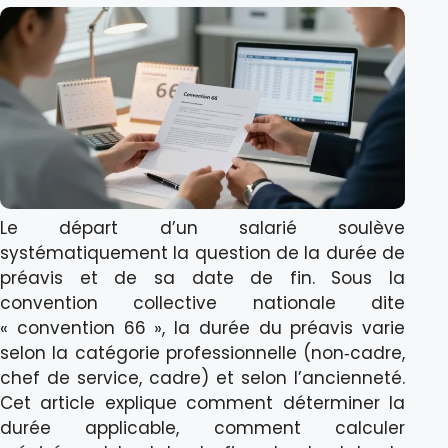
Le départ d’un salarié soulève
systématiquement la question de la durée de
préavis et de sa date de fin. Sous la
convention collective nationale dite
« convention 66 », la durée du préavis varie
selon la catégorie professionnelle (non‑cadre,
chef de service, cadre) et selon l’ancienneté.
Cet article explique comment déterminer la
durée applicable, comment calculer