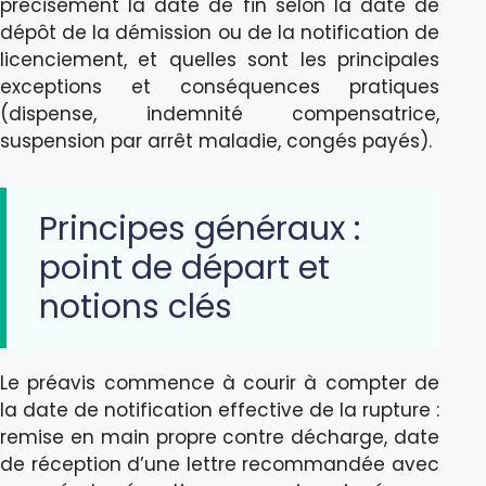
précisément la date de fin selon la date de
dépôt de la démission ou de la notification de
licenciement, et quelles sont les principales
exceptions et conséquences pratiques
(dispense, indemnité compensatrice,
suspension par arrêt maladie, congés payés).
Principes généraux :
point de départ et
notions clés
Le préavis commence à courir à compter de
la date de notification effective de la rupture :
remise en main propre contre décharge, date
de réception d’une lettre recommandée avec