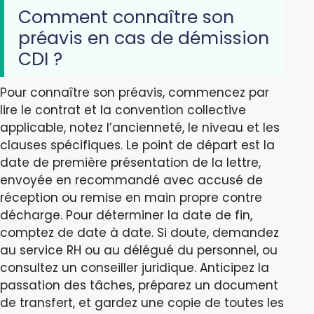
Comment connaître son
préavis en cas de démission
CDI ?
Pour connaître son préavis, commencez par
lire le contrat et la convention collective
applicable, notez l’ancienneté, le niveau et les
clauses spécifiques. Le point de départ est la
date de première présentation de la lettre,
envoyée en recommandé avec accusé de
réception ou remise en main propre contre
décharge. Pour déterminer la date de fin,
comptez de date à date. Si doute, demandez
au service RH ou au délégué du personnel, ou
consultez un conseiller juridique. Anticipez la
passation des tâches, préparez un document
de transfert, et gardez une copie de toutes les