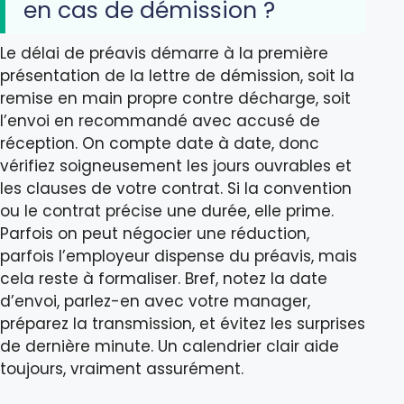
en cas de démission ?
Le délai de préavis démarre à la première
présentation de la lettre de démission, soit la
remise en main propre contre décharge, soit
l’envoi en recommandé avec accusé de
réception. On compte date à date, donc
vérifiez soigneusement les jours ouvrables et
les clauses de votre contrat. Si la convention
ou le contrat précise une durée, elle prime.
Parfois on peut négocier une réduction,
parfois l’employeur dispense du préavis, mais
cela reste à formaliser. Bref, notez la date
d’envoi, parlez-en avec votre manager,
préparez la transmission, et évitez les surprises
de dernière minute. Un calendrier clair aide
toujours, vraiment assurément.