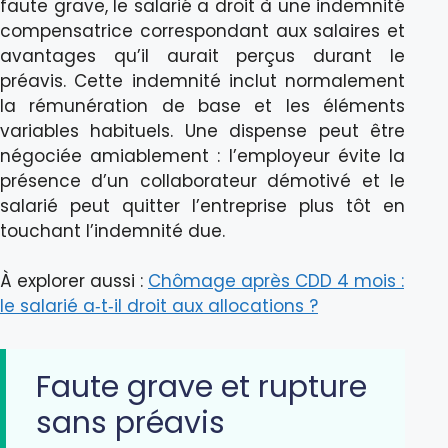
faute grave, le salarié a droit à une indemnité
compensatrice correspondant aux salaires et
avantages qu’il aurait perçus durant le
préavis. Cette indemnité inclut normalement
la rémunération de base et les éléments
variables habituels. Une dispense peut être
négociée amiablement : l’employeur évite la
présence d’un collaborateur démotivé et le
salarié peut quitter l’entreprise plus tôt en
touchant l’indemnité due.
À explorer aussi :
Chômage après CDD 4 mois :
le salarié a‑t‑il droit aux allocations ?
Faute grave et rupture
sans préavis