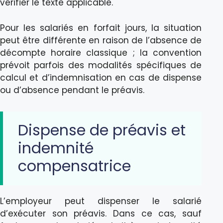
vérifier le texte applicable.
Pour les salariés en forfait jours, la situation
peut être différente en raison de l’absence de
décompte horaire classique ; la convention
prévoit parfois des modalités spécifiques de
calcul et d’indemnisation en cas de dispense
ou d’absence pendant le préavis.
Dispense de préavis et
indemnité
compensatrice
L’employeur peut dispenser le salarié
d’exécuter son préavis. Dans ce cas, sauf