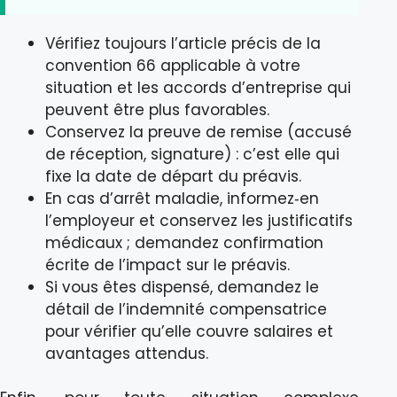
Vérifiez toujours l’article précis de la
convention 66 applicable à votre
situation et les accords d’entreprise qui
peuvent être plus favorables.
Conservez la preuve de remise (accusé
de réception, signature) : c’est elle qui
fixe la date de départ du préavis.
En cas d’arrêt maladie, informez‑en
l’employeur et conservez les justificatifs
médicaux ; demandez confirmation
écrite de l’impact sur le préavis.
Si vous êtes dispensé, demandez le
détail de l’indemnité compensatrice
pour vérifier qu’elle couvre salaires et
avantages attendus.