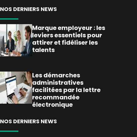
NOS DERNIERS NEWS
Marque employeur : les
leviers essentiels pour
attirer et fidéliser les
talents
Les démarches
administratives
facilitées par la lettre
recommandée
électronique
NOS DERNIERS NEWS