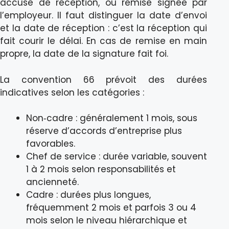
accusé de réception, ou remise signée par
l’employeur. Il faut distinguer la date d’envoi
et la date de réception : c’est la réception qui
fait courir le délai. En cas de remise en main
propre, la date de la signature fait foi.
La convention 66 prévoit des durées
indicatives selon les catégories :
Non‑cadre : généralement 1 mois, sous
réserve d’accords d’entreprise plus
favorables.
Chef de service : durée variable, souvent
1 à 2 mois selon responsabilités et
ancienneté.
Cadre : durées plus longues,
fréquemment 2 mois et parfois 3 ou 4
mois selon le niveau hiérarchique et