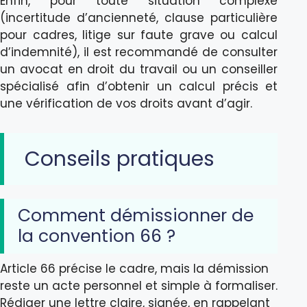
Enfin, pour toute situation complexe
(incertitude d’ancienneté, clause particulière
pour cadres, litige sur faute grave ou calcul
d’indemnité), il est recommandé de consulter
un avocat en droit du travail ou un conseiller
spécialisé afin d’obtenir un calcul précis et
une vérification de vos droits avant d’agir.
Conseils pratiques
Comment démissionner de
la convention 66 ?
Article 66 précise le cadre, mais la démission
reste un acte personnel et simple à formaliser.
Rédiger une lettre claire, signée, en rappelant