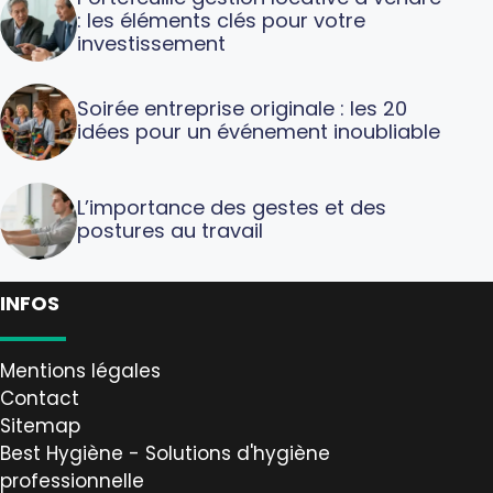
: les éléments clés pour votre
investissement
Soirée entreprise originale : les 20
idées pour un événement inoubliable
L’importance des gestes et des
postures au travail
INFOS
Mentions légales
Contact
Sitemap
Best Hygiène - Solutions d'hygiène
professionnelle