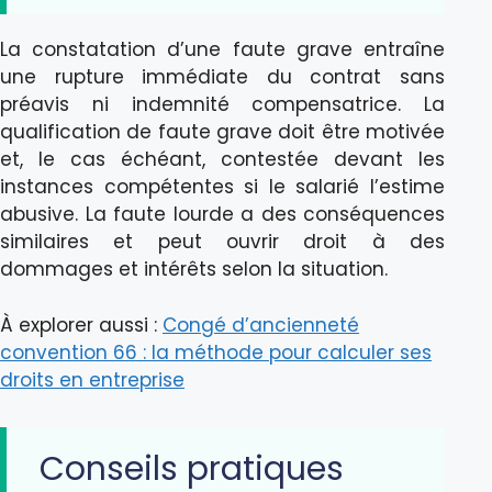
La constatation d’une faute grave entraîne
une rupture immédiate du contrat sans
préavis ni indemnité compensatrice. La
qualification de faute grave doit être motivée
et, le cas échéant, contestée devant les
instances compétentes si le salarié l’estime
abusive. La faute lourde a des conséquences
similaires et peut ouvrir droit à des
dommages et intérêts selon la situation.
À explorer aussi :
Congé d’ancienneté
convention 66 : la méthode pour calculer ses
droits en entreprise
Conseils pratiques