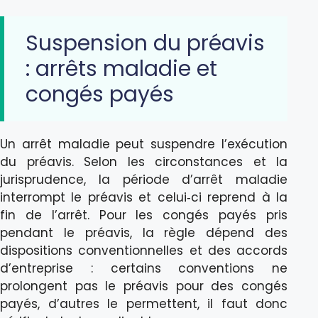
Suspension du préavis
: arrêts maladie et
congés payés
Un arrêt maladie peut suspendre l’exécution
du préavis. Selon les circonstances et la
jurisprudence, la période d’arrêt maladie
interrompt le préavis et celui‑ci reprend à la
fin de l’arrêt. Pour les congés payés pris
pendant le préavis, la règle dépend des
dispositions conventionnelles et des accords
d’entreprise : certains conventions ne
prolongent pas le préavis pour des congés
payés, d’autres le permettent, il faut donc