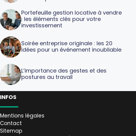
Portefeuille gestion locative à vendre
: les éléments clés pour votre
investissement
Soirée entreprise originale : les 20
idées pour un événement inoubliable
L’importance des gestes et des
postures au travail
INFOS
Mentions légales
Contact
Sitemap