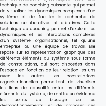
technique de coaching puissante qui permet
de visualiser les dynamiques complexes d’un
système et de faciliter la recherche de
solutions collaboratives et créatives. Cette
technique de coaching permet d’explorer les
dynamiques et les interactions complexes
d’un système organisationnel, tel qu’une
entreprise ou une équipe de travail. Elle
repose sur la représentation graphique des
différents éléments du système sous forme
de constellations, qui sont disposées dans
l’espace en fonction de leur relation les uns
avec les autres. Les constellations
organisationnelles permettent de visualiser
les liens de causalité entre les différents
éléments du système, de mettre en évidence
les points de blocage ou les
dysfonctionnements, et de proposer des