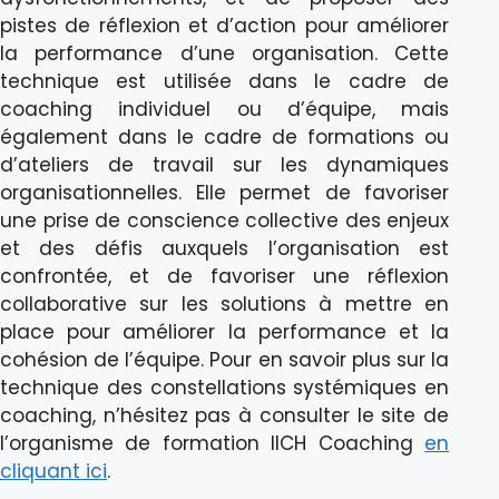
pistes de réflexion et d’action pour améliorer
la performance d’une organisation. Cette
technique est utilisée dans le cadre de
coaching individuel ou d’équipe, mais
également dans le cadre de formations ou
d’ateliers de travail sur les dynamiques
organisationnelles. Elle permet de favoriser
une prise de conscience collective des enjeux
et des défis auxquels l’organisation est
confrontée, et de favoriser une réflexion
collaborative sur les solutions à mettre en
place pour améliorer la performance et la
cohésion de l’équipe. Pour en savoir plus sur la
technique des constellations systémiques en
coaching, n’hésitez pas à consulter le site de
l’organisme de formation IICH Coaching
en
cliquant ici
.