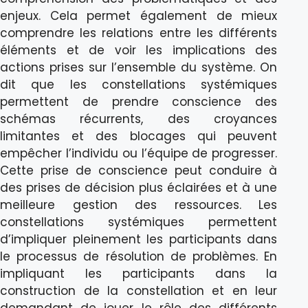
enjeux. Cela permet également de mieux
comprendre les relations entre les différents
éléments et de voir les implications des
actions prises sur l’ensemble du système. On
dit que les constellations systémiques
permettent de prendre conscience des
schémas récurrents, des croyances
limitantes et des blocages qui peuvent
empêcher l’individu ou l’équipe de progresser.
Cette prise de conscience peut conduire à
des prises de décision plus éclairées et à une
meilleure gestion des ressources. Les
constellations systémiques permettent
d’impliquer pleinement les participants dans
le processus de résolution de problèmes. En
impliquant les participants dans la
construction de la constellation et en leur
demandant de jouer le rôle des différents