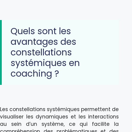
Quels sont les
avantages des
constellations
systémiques en
coaching ?
Les constellations systémiques permettent de
visualiser les dynamiques et les interactions
au sein d’un système, ce qui facilite la
compréhension des problématiques et des