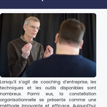
Lorsqu’il s’agit de coaching d’entreprise, les
techniques et les outils disponibles sont
nombreux. Parmi eux, la constellation
organisationnelle se présente comme une
méthode innovante et efficace. Aujourd’hui,