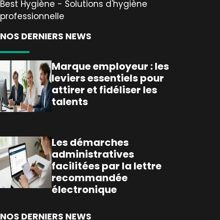
Best Hygiène - Solutions d'hygiène
professionnelle
NOS DERNIERS NEWS
Marque employeur : les
leviers essentiels pour
attirer et fidéliser les
talents
Les démarches
administratives
facilitées par la lettre
recommandée
électronique
NOS DERNIERS NEWS