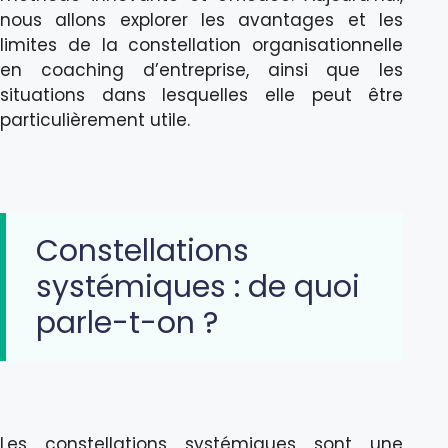
nous allons explorer les avantages et les
limites de la constellation organisationnelle
en coaching d’entreprise, ainsi que les
situations dans lesquelles elle peut être
particulièrement utile.
Constellations
systémiques : de quoi
parle-t-on ?
Les constellations systémiques sont une