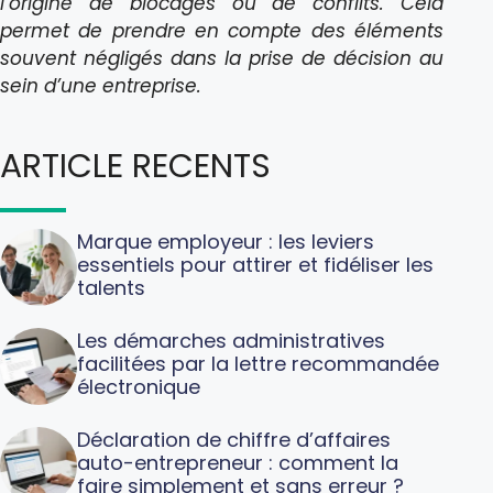
l’origine de blocages ou de conflits. Cela
permet de prendre en compte des éléments
souvent négligés dans la prise de décision au
sein d’une entreprise.
ARTICLE RECENTS
Marque employeur : les leviers
essentiels pour attirer et fidéliser les
talents
Les démarches administratives
facilitées par la lettre recommandée
électronique
Déclaration de chiffre d’affaires
auto-entrepreneur : comment la
faire simplement et sans erreur ?