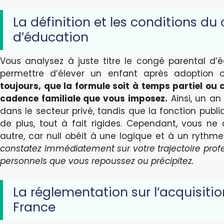
La définition et les conditions du
d’éducation
Vous analysez à juste titre le congé parental d’é
permettre d’élever un enfant après adoption 
toujours, que la formule soit à temps partiel ou
cadence familiale que vous imposez.
Ainsi, un an 
dans le secteur privé, tandis que la fonction publ
de plus, tout à fait rigides. Cependant, vous 
autre, car null obéit à une logique et à un rythme 
constatez immédiatement sur votre trajectoire profes
personnels que vous repoussez ou précipitez.
La réglementation sur l’acquisit
France