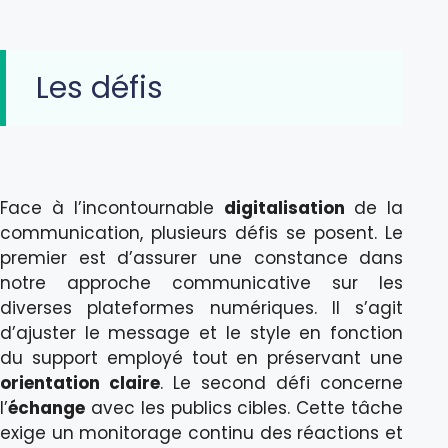
Les défis
Face à l’incontournable
digitalisation
de la
communication, plusieurs défis se posent. Le
premier est d’assurer une constance dans
notre approche communicative sur les
diverses plateformes numériques. Il s’agit
d’ajuster le message et le style en fonction
du support employé tout en préservant une
orientation claire
. Le second défi concerne
l’
échange
avec les publics cibles. Cette tâche
exige un monitorage continu des réactions et