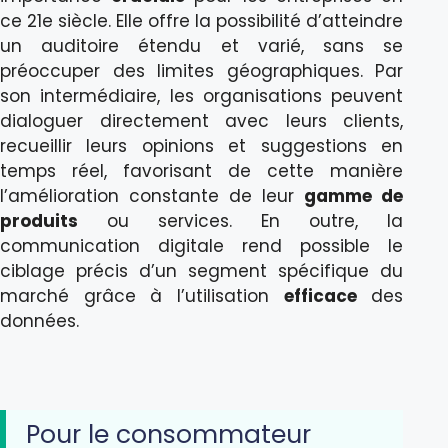
ce 21e siècle. Elle offre la possibilité d’atteindre
un auditoire étendu et varié, sans se
préoccuper des limites géographiques. Par
son intermédiaire, les organisations peuvent
dialoguer directement avec leurs clients,
recueillir leurs opinions et suggestions en
temps réel, favorisant de cette manière
l’amélioration constante de leur
gamme de
produits
ou services. En outre, la
communication digitale rend possible le
ciblage précis d’un segment spécifique du
marché grâce à l’utilisation
efficace
des
données.
Pour le consommateur