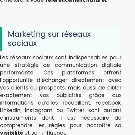
améliorant votre
référencement naturel
.
Marketing sur réseaux
sociaux
Les réseaux sociaux sont indispensables pour
une stratégie de communication digitale
performante. Ces plateformes offrent
l’opportunité d’échanger directement avec
vos clients ou prospects, mais aussi de cibler
exactement vos publicités grâce aux
informations qu’elles recueillent. Facebook,
LinkedIn, Instagram ou Twitter sont autant
d’instruments dont il est nécessaire de
comprendre les règles pour accroître sa
visibilité
et son influence.