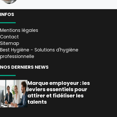
INFOS
Mentions légales
Contact
Sitemap
Best Hygiène - Solutions d'hygiène
professionnelle
NOS DERNIERS NEWS
Marque employeur : les
leviers essentiels pour
attirer et fidéliser les
talents