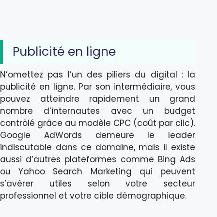
Publicité en ligne
N’omettez pas l’un des piliers du digital : la
publicité en ligne. Par son intermédiaire, vous
pouvez atteindre rapidement un grand
nombre d’internautes avec un budget
contrôlé grâce au modèle CPC (coût par clic).
Google AdWords demeure le leader
indiscutable dans ce domaine, mais il existe
aussi d’autres plateformes comme Bing Ads
ou Yahoo Search Marketing qui peuvent
s’avérer utiles selon votre secteur
professionnel et votre cible démographique.