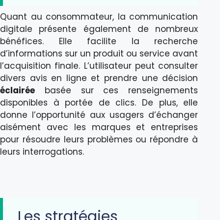
Quant au consommateur, la communication
digitale présente également de nombreux
bénéfices. Elle facilite la recherche
d’informations sur un produit ou service avant
l’acquisition finale. L’utilisateur peut consulter
divers avis en ligne et prendre une décision
éclairée
basée sur ces renseignements
disponibles à portée de clics. De plus, elle
donne l’opportunité aux usagers d’échanger
aisément avec les marques et entreprises
pour résoudre leurs problèmes ou répondre à
leurs interrogations.
Les stratégies