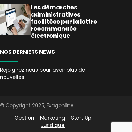
Les démarches
administratives
facilitées par la lettre
recommandée
électronique
NOS DERNIERS NEWS
Rejoignez nous pour avoir plus de
nouvelles
© Copyright 2025, Exagonline
Gestion
Marketing
Start Up
Juridique