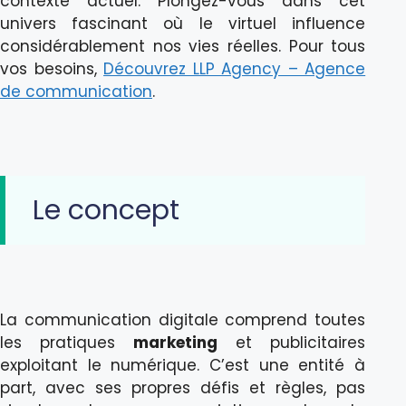
contexte actuel. Plongez-vous dans cet
univers fascinant où le virtuel influence
considérablement nos vies réelles. Pour tous
vos besoins,
Découvrez LLP Agency – Agence
de communication
.
Le concept
La communication digitale comprend toutes
les pratiques
marketing
et publicitaires
exploitant le numérique. C’est une entité à
part, avec ses propres défis et règles, pas