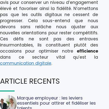
avis pour conserver un niveau d’engagement
élevé et favoriser ainsi la fidélité. N’omettons
pas que les outils digitaux ne cessent de
progresser. Cela sous-entend que nous
devons sans relâche nous ajuster aux
nouvelles orientations pour rester compétitifs.
Ces défis ne sont pas des entraves
insurmontables, ils constituent plutôt des
occasions pour optimiser notre
efficience
dans ce secteur vital qu’est la
communication digitale
.
ARTICLE RECENTS
Marque employeur : les leviers
essentiels pour attirer et fidéliser les
talents