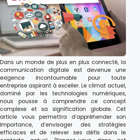
Dans un monde de plus en plus connecté, la
communication digitale est devenue une
exigence incontournable pour toute
entreprise aspirant à exceller. Le climat actuel,
dominé par les technologies numériques,
nous pousse à comprendre ce concept
complexe et sa signification globale. Cet
article vous permettra d’appréhender son
importance, d’envisager des stratégies
efficaces et de relever ses défis dans le