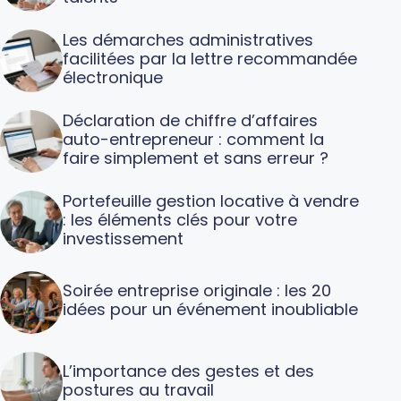
Les démarches administratives
facilitées par la lettre recommandée
électronique
Déclaration de chiffre d’affaires
auto-entrepreneur : comment la
faire simplement et sans erreur ?
Portefeuille gestion locative à vendre
: les éléments clés pour votre
investissement
Soirée entreprise originale : les 20
idées pour un événement inoubliable
L’importance des gestes et des
postures au travail