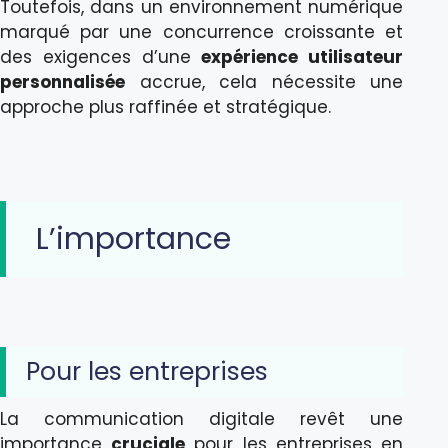
Toutefois, dans un environnement numérique
marqué par une concurrence croissante et
des exigences d’une
expérience utilisateur
personnalisée
accrue, cela nécessite une
approche plus raffinée et stratégique.
L’importance
Pour les entreprises
La communication digitale revêt une
importance
cruciale
pour les entreprises en