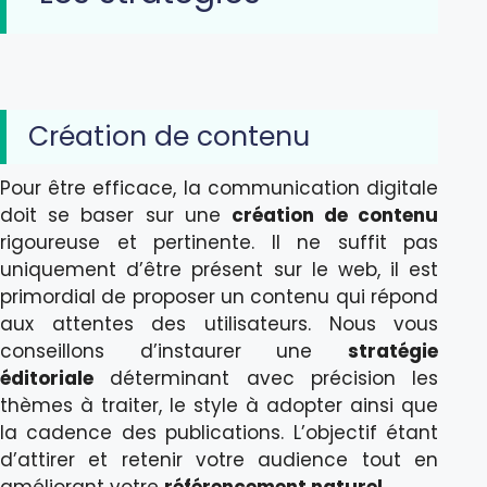
Création de contenu
Pour être efficace, la communication digitale
doit se baser sur une
création de contenu
rigoureuse et pertinente. Il ne suffit pas
uniquement d’être présent sur le web, il est
primordial de proposer un contenu qui répond
aux attentes des utilisateurs. Nous vous
conseillons d’instaurer une
stratégie
éditoriale
déterminant avec précision les
thèmes à traiter, le style à adopter ainsi que
la cadence des publications. L’objectif étant
d’attirer et retenir votre audience tout en