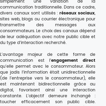
simplement une variation de la
communication traditionnelle. Dans ce cadre,
divers canaux sont utilisés :
réseaux sociaux
,
sites web, blogs ou courrier électronique pour
transmettre des messages aux
consommateurs. Le choix des canaux dépend
de leur adéquation avec notre public cible et
du type d’interaction recherché.
L’avantage majeur de cette forme de
communication est l’
engagement direct
qu’elle permet avec le consommateur. Alors
que jadis l’information était unidirectionnelle
(de l’entreprise vers le consommateur), elle
est maintenant bidirectionnelle grâce au
digital, favorisant ainsi une interaction
constante. L’objectif demeure inchangé :
toucher efficacement son public cible.