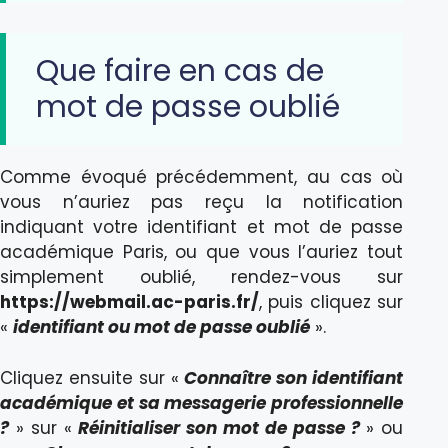
Que faire en cas de
mot de passe oublié
Comme évoqué précédemment, au cas où
vous n’auriez pas reçu la notification
indiquant votre identifiant et mot de passe
académique Paris, ou que vous l’auriez tout
simplement oublié, rendez-vous sur
https://webmail.ac-paris.fr/
, puis cliquez sur
«
identifiant ou mot de passe oublié
».
Cliquez ensuite sur «
Connaître son identifiant
académique et sa messagerie professionnelle
?
» sur «
Réinitialiser son mot de passe ?
» ou