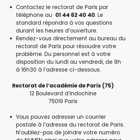
Contactez le rectorat de Paris par
téléphone au
01 44 62 40 40
. Le
standard répondra à vos questions
durant les heures d’ouverture.
Rendez-vous directement au bureau du
rectorat de Paris pour résoudre votre
problème. Du personnel est à votre
disposition du lundi au vendredi, de 9h
à 16h30 à l’adresse ci-dessous.
Rectorat de l’académie de Paris (75)
12 Boulevard d’Indochine
75019 Paris
Vous pouvez adresser un courrier
postale à l’adresse du rectorat de Paris.
N’oubliez-pas de joindre votre numéro