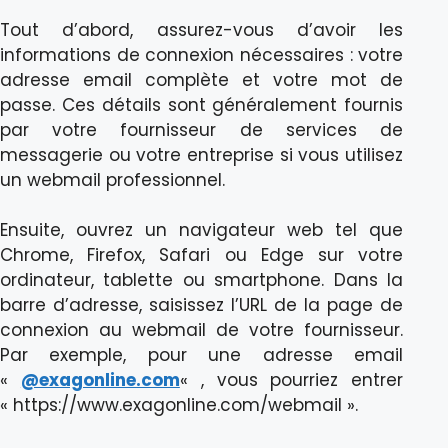
Tout d’abord, assurez-vous d’avoir les
informations de connexion nécessaires : votre
adresse email complète et votre mot de
passe. Ces détails sont généralement fournis
par votre fournisseur de services de
messagerie ou votre entreprise si vous utilisez
un webmail professionnel.
Ensuite, ouvrez un navigateur web tel que
Chrome, Firefox, Safari ou Edge sur votre
ordinateur, tablette ou smartphone. Dans la
barre d’adresse, saisissez l’URL de la page de
connexion au webmail de votre fournisseur.
Par exemple, pour une adresse email
«
@exagonline.com
« , vous pourriez entrer
« https://www.exagonline.com/webmail ».