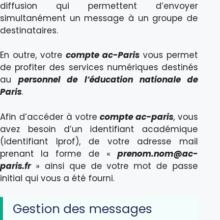
diffusion qui permettent d’envoyer
simultanément un message à un groupe de
destinataires.
En outre, votre
compte ac-Paris
vous permet
de profiter des services numériques destinés
au
personnel de l’éducation nationale de
Paris
.
Afin d’accéder à votre
compte ac-paris
, vous
avez besoin d’un identifiant académique
(identifiant Iprof), de votre adresse mail
prenant la forme de «
prenom.nom@ac-
paris.fr
» ainsi que de votre mot de passe
initial qui vous a été fourni.
Gestion des messages