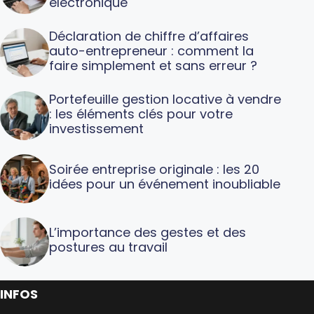
électronique
Déclaration de chiffre d’affaires
auto-entrepreneur : comment la
faire simplement et sans erreur ?
Portefeuille gestion locative à vendre
: les éléments clés pour votre
investissement
Soirée entreprise originale : les 20
idées pour un événement inoubliable
L’importance des gestes et des
postures au travail
INFOS