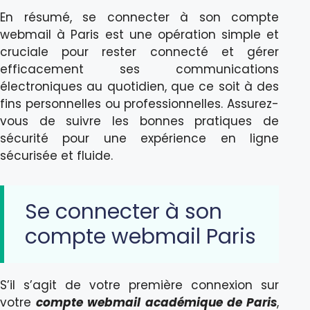
En résumé, se connecter à son compte
webmail à Paris est une opération simple et
cruciale pour rester connecté et gérer
efficacement ses communications
électroniques au quotidien, que ce soit à des
fins personnelles ou professionnelles. Assurez-
vous de suivre les bonnes pratiques de
sécurité pour une expérience en ligne
sécurisée et fluide.
Se connecter à son
compte webmail Paris
S’il s’agit de votre première connexion sur
votre
compte webmail académique de Paris
,