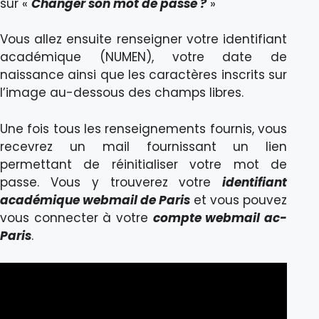
sur «
Changer son mot de passe ?
»
Vous allez ensuite renseigner votre identifiant
académique (NUMEN), votre date de
naissance ainsi que les caractères inscrits sur
l’image au-dessous des champs libres.
Une fois tous les renseignements fournis, vous
recevrez un mail fournissant un lien
permettant de réinitialiser votre mot de
passe. Vous y trouverez votre
identifiant
académique webmail de Paris
et vous pouvez
vous connecter à votre
compte webmail ac-
Paris
.