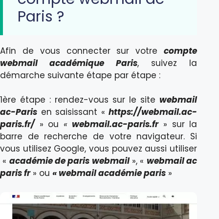
Paris ?
Afin de vous connecter sur votre
compte
webmail académique Paris
, suivez la
démarche suivante étape par étape :
1ère étape : rendez-vous sur le site
webmail
ac-Paris
en saisissant «
https://webmail.ac-
paris.fr/
» ou
«
webmail.ac-paris.fr
» sur la
barre de recherche de votre navigateur. Si
vous utilisez Google, vous pouvez aussi utiliser
«
académie de paris webmail
», «
webmail ac
paris fr
» ou
« webmail académie paris
»