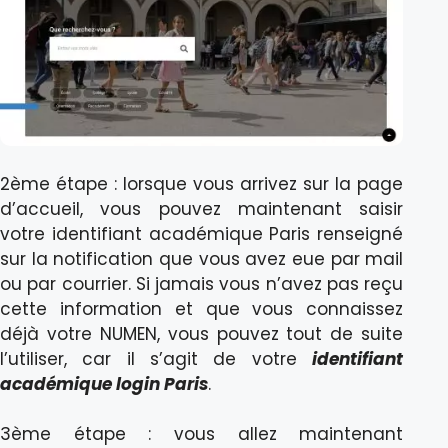
2ème étape : lorsque vous arrivez sur la page
d’accueil, vous pouvez maintenant saisir
votre identifiant académique Paris renseigné
sur la notification que vous avez eue par mail
ou par courrier. Si jamais vous n’avez pas reçu
cette information et que vous connaissez
déjà votre NUMEN, vous pouvez tout de suite
l’utiliser, car il s’agit de votre
identifiant
académique login Paris
.
3ème étape : vous allez maintenant