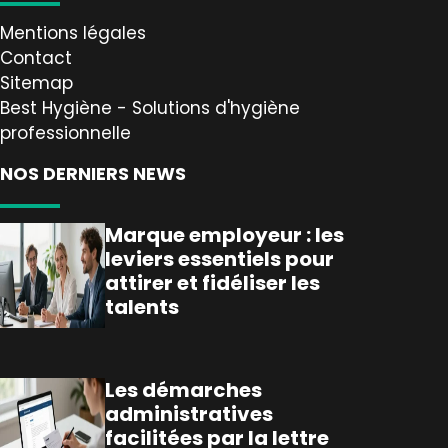
Mentions légales
Contact
Sitemap
Best Hygiène - Solutions d'hygiène
professionnelle
NOS DERNIERS NEWS
Marque employeur : les
leviers essentiels pour
attirer et fidéliser les
talents
Les démarches
administratives
facilitées par la lettre