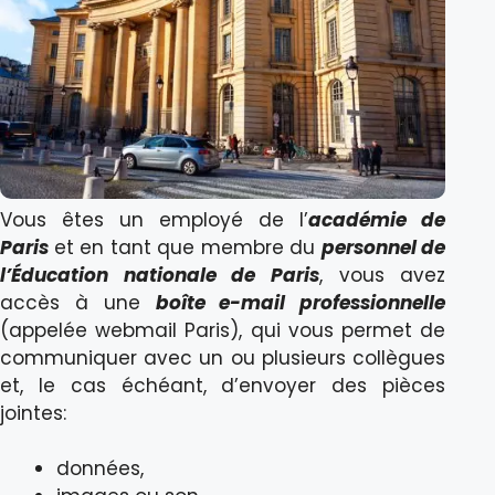
Vous êtes un employé de l’
académie de
Paris
et en tant que membre du
personnel de
l’Éducation nationale de Paris
, vous avez
accès à une
boîte e-mail professionnelle
(appelée webmail Paris), qui vous permet de
communiquer avec un ou plusieurs collègues
et, le cas échéant, d’envoyer des pièces
jointes:
données,