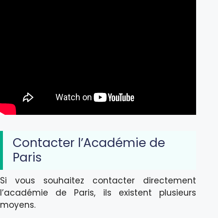
Contacter l’Académie de
Paris
Si vous souhaitez contacter directement
l’académie de Paris, ils existent plusieurs
moyens.