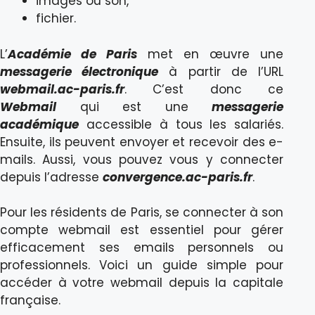
images ou son,
fichier.
L’
Académie de Paris
met en œuvre une
messagerie électronique
à partir de l’URL
webmail.ac-paris.fr
. C’est donc ce
Webmail
qui est une
messagerie
académique
accessible à tous les salariés.
Ensuite, ils peuvent envoyer et recevoir des e-
mails. Aussi, vous pouvez vous y connecter
depuis l’adresse
convergence.ac-paris.fr
.
Pour les résidents de Paris, se connecter à son
compte webmail est essentiel pour gérer
efficacement ses emails personnels ou
professionnels. Voici un guide simple pour
accéder à votre webmail depuis la capitale
française.