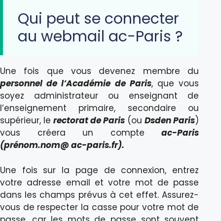
Qui peut se connecter
au webmail ac-Paris ?
Une fois que vous devenez membre du
personnel de l’Académie de Paris
, que vous
soyez administrateur ou enseignant de
l’enseignement primaire, secondaire ou
supérieur, le
rectorat de Paris
(ou
Dsden Paris
)
vous créera un compte
a
c-Paris
(prénom.nom@ ac-paris.fr).
Une fois sur la page de connexion, entrez
votre adresse email et votre mot de passe
dans les champs prévus à cet effet. Assurez-
vous de respecter la casse pour votre mot de
passe, car les mots de passe sont souvent