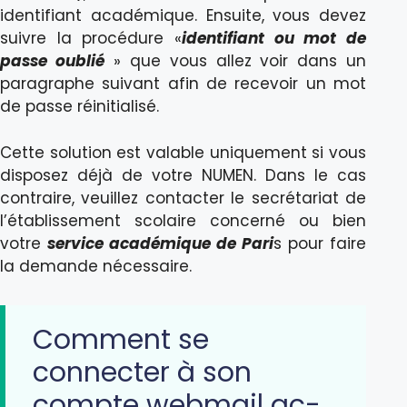
identifiant académique. Ensuite, vous devez
suivre la procédure «
identifiant ou mot de
passe oublié
» que vous allez voir dans un
paragraphe suivant afin de recevoir un mot
de passe réinitialisé.
Cette solution est valable uniquement si vous
disposez déjà de votre NUMEN. Dans le cas
contraire, veuillez contacter le secrétariat de
l’établissement scolaire concerné ou bien
votre
service académique de Pari
s pour faire
la demande nécessaire.
Comment se
connecter à son
compte webmail ac-