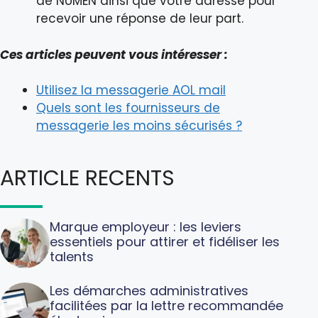
de NUMEN ainsi que votre adresse pour
recevoir une réponse de leur part.
Ces articles peuvent vous intéresser :
Utilisez la messagerie AOL mail
Quels sont les fournisseurs de
messagerie les moins sécurisés ?
ARTICLE RECENTS
Marque employeur : les leviers
essentiels pour attirer et fidéliser les
talents
Les démarches administratives
facilitées par la lettre recommandée