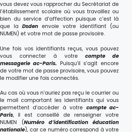
vous devez vous rapprocher du Secrétariat de
l’établissement scolaire où vous travaillez ou
bien du service d’affection puisque c’est là
que la
Dsden
envoie votre identifiant (ou
NUMEN) et votre mot de passe provisoire.
Une fois vos identifiants reçus, vous pouvez
vous connecter à votre
compte de
messagerie ac-Paris.
Puisqu’il s’agit encore
de votre mot de passe provisoire, vous pouvez
le modifier une fois connectés.
Au cas où vous n’auriez pas reçu le courrier ou
le mail comportant les identifiants qui vous
permettent d’accéder à votre
compte ac-
Paris
, il est conseillé de renseigner votre
NUMEN (
Numéro d’identification éducation
nationale
), car ce numéro correspond à votre