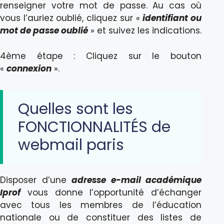
renseigner votre mot de passe. Au cas où
vous l’auriez oublié, cliquez sur «
identifiant ou
mot de passe oublié
» et suivez les indications.
4ème étape : Cliquez sur le bouton
«
connexion
».
Quelles sont les
FONCTIONNALITÉS de
webmail paris
Disposer d’une
adresse e-mail académique
Iprof
vous donne l’opportunité d’échanger
avec tous les membres de l’éducation
nationale ou de constituer des listes de