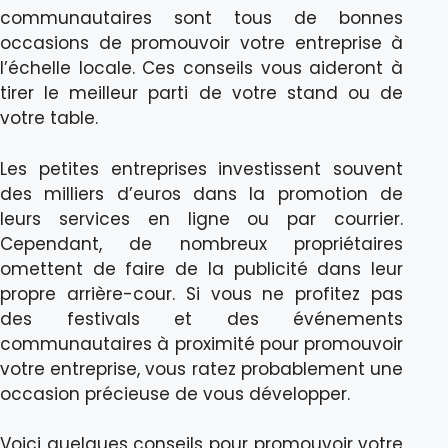
communautaires sont tous de bonnes
occasions de promouvoir votre entreprise à
l’échelle locale. Ces conseils vous aideront à
tirer le meilleur parti de votre stand ou de
votre table.
Les petites entreprises investissent souvent
des milliers d’euros dans la promotion de
leurs services en ligne ou par courrier.
Cependant, de nombreux propriétaires
omettent de faire de la publicité dans leur
propre arrière-cour. Si vous ne profitez pas
des festivals et des événements
communautaires à proximité pour promouvoir
votre entreprise, vous ratez probablement une
occasion précieuse de vous développer.
Voici quelques conseils pour promouvoir votre