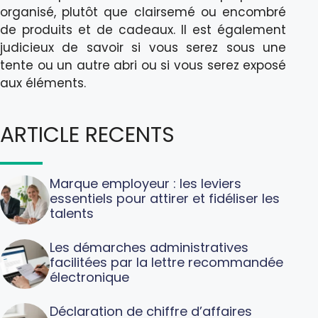
organisé, plutôt que clairsemé ou encombré
de produits et de cadeaux. Il est également
judicieux de savoir si vous serez sous une
tente ou un autre abri ou si vous serez exposé
aux éléments.
ARTICLE RECENTS
Marque employeur : les leviers
essentiels pour attirer et fidéliser les
talents
Les démarches administratives
facilitées par la lettre recommandée
électronique
Déclaration de chiffre d’affaires