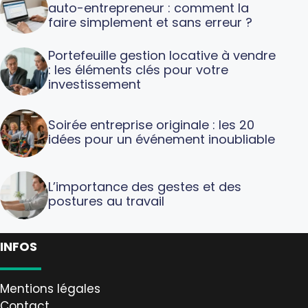
auto-entrepreneur : comment la
faire simplement et sans erreur ?
Portefeuille gestion locative à vendre
: les éléments clés pour votre
investissement
Soirée entreprise originale : les 20
idées pour un événement inoubliable
L’importance des gestes et des
postures au travail
INFOS
Mentions légales
Contact