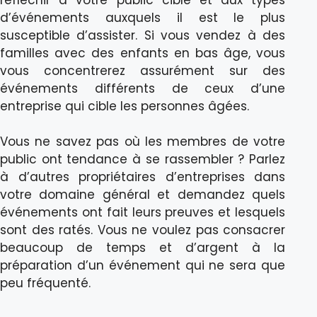
d’événements auxquels il est le plus
susceptible d’assister. Si vous vendez à des
familles avec des enfants en bas âge, vous
vous concentrerez assurément sur des
événements différents de ceux d’une
entreprise qui cible les personnes âgées.
Vous ne savez pas où les membres de votre
public ont tendance à se rassembler ? Parlez
à d’autres propriétaires d’entreprises dans
votre domaine général et demandez quels
événements ont fait leurs preuves et lesquels
sont des ratés. Vous ne voulez pas consacrer
beaucoup de temps et d’argent à la
préparation d’un événement qui ne sera que
peu fréquenté.