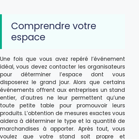
Comprendre votre
espace
Une fois que vous avez repéré l’événement
idéal, vous devez contacter les organisateurs
pour déterminer l’espace dont vous
disposerez le grand jour. Alors que certains
événements offrent aux entreprises un stand
entier, d’autres ne leur permettent qu’une
toute petite table pour promouvoir leurs
produits. L’obtention de mesures exactes vous
aidera à déterminer le type et la quantité de
marchandises à apporter. Après tout, vous
voulez que votre stand soit propre et