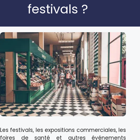
festivals ?
Les festivals, les expositions commerciales, les
foires de santé et autres événements