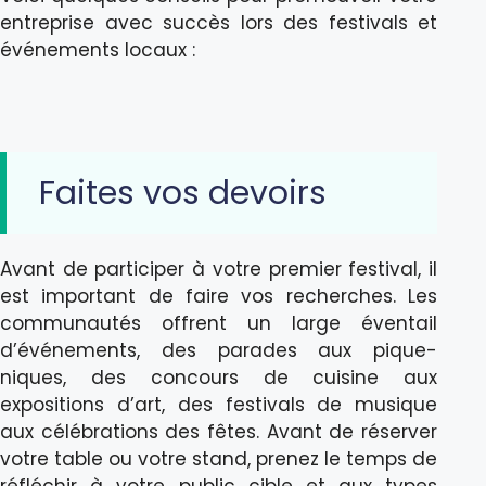
entreprise avec succès lors des festivals et
événements locaux :
Faites vos devoirs
Avant de participer à votre premier festival, il
est important de faire vos recherches. Les
communautés offrent un large éventail
d’événements, des parades aux pique-
niques, des concours de cuisine aux
expositions d’art, des festivals de musique
aux célébrations des fêtes. Avant de réserver
votre table ou votre stand, prenez le temps de
réfléchir à votre public cible et aux types