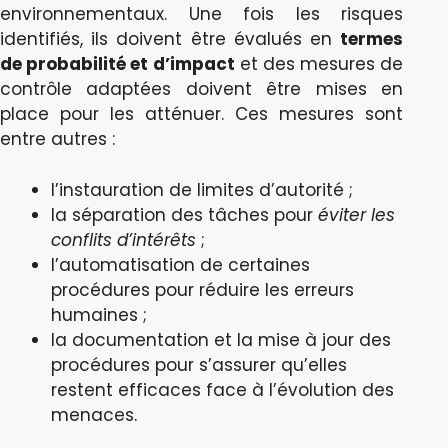
environnementaux. Une fois les risques
identifiés, ils doivent être évalués en
termes
de probabilité et d’impact
et des mesures de
contrôle adaptées doivent être mises en
place pour les atténuer. Ces mesures sont
entre autres :
l’instauration de limites d’autorité ;
la séparation des tâches pour
éviter les
conflits d’intérêts
;
l’automatisation de certaines
procédures pour réduire les erreurs
humaines ;
la documentation et la mise à jour des
procédures pour s’assurer qu’elles
restent efficaces face à l’évolution des
menaces.