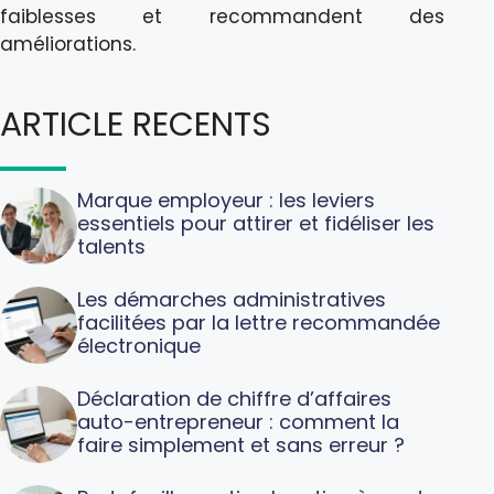
faiblesses et recommandent des
améliorations.
ARTICLE RECENTS
Marque employeur : les leviers
essentiels pour attirer et fidéliser les
talents
Les démarches administratives
facilitées par la lettre recommandée
électronique
Déclaration de chiffre d’affaires
auto-entrepreneur : comment la
faire simplement et sans erreur ?