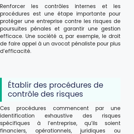
Renforcer les contrôles internes et les
procédures est une étape importante pour
protéger une entreprise contre les risques de
poursuites pénales et garantir une gestion
efficace. Une société a, par exemple, le droit
de faire appel à un avocat pénaliste pour plus
d’efficacité.
Établir des procédures de
contrôle des risques
Ces procédures commencent par une
identification exhaustive des risques
spécifiques à l’entreprise, qu’ils soient
financiers, opérationnels, juridiques ou