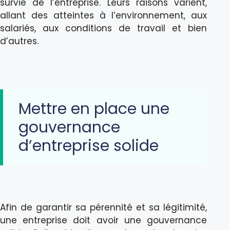
survie de l’entreprise. Leurs raisons varient,
allant des atteintes à l’environnement, aux
salariés, aux conditions de travail et bien
d’autres.
Mettre en place une
gouvernance
d’entreprise solide
Afin de garantir sa pérennité et sa légitimité,
une entreprise doit avoir une gouvernance