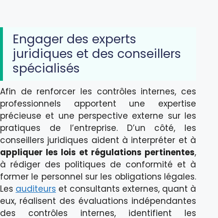
Engager des experts
juridiques et des conseillers
spécialisés
Afin de renforcer les contrôles internes, ces
professionnels apportent une expertise
précieuse et une perspective externe sur les
pratiques de l’entreprise. D’un côté, les
conseillers juridiques aident à interpréter et à
appliquer les lois et régulations pertinentes
,
à rédiger des politiques de conformité et à
former le personnel sur les obligations légales.
Les
auditeurs
et consultants externes, quant à
eux, réalisent des évaluations indépendantes
des contrôles internes, identifient les