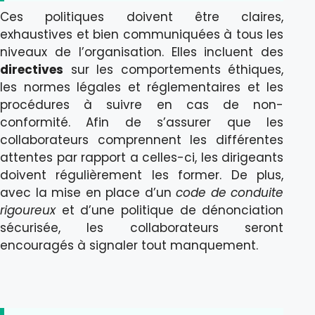
Ces politiques doivent être claires,
exhaustives et bien communiquées à tous les
niveaux de l’organisation. Elles incluent des
directives
sur les comportements éthiques,
les normes légales et réglementaires et les
procédures à suivre en cas de non-
conformité. Afin de s’assurer que les
collaborateurs comprennent les différentes
attentes par rapport a celles-ci, les dirigeants
doivent régulièrement les former. De plus,
avec la mise en place d’un
code de conduite
rigoureux
et d’une politique de dénonciation
sécurisée, les collaborateurs seront
encouragés à signaler tout manquement.