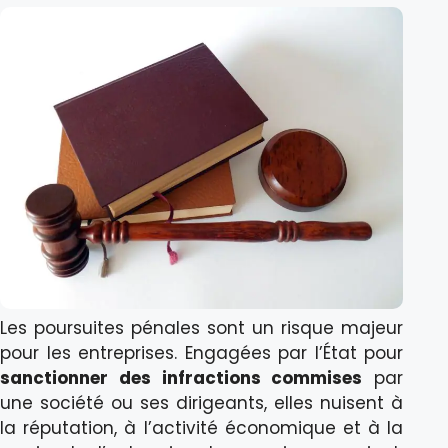
Les poursuites pénales sont un risque majeur
pour les entreprises. Engagées par l’État pour
sanctionner des infractions commises
par
une société ou ses dirigeants, elles nuisent à
la réputation, à l’activité économique et à la