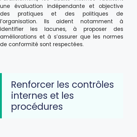
une évaluation indépendante et objective
des pratiques et des politiques de
l’organisation. Ils aident notamment à
identifier les lacunes, à proposer des
améliorations et à s’assurer que les normes
de conformité sont respectées.
Renforcer les contrôles
internes et les
procédures