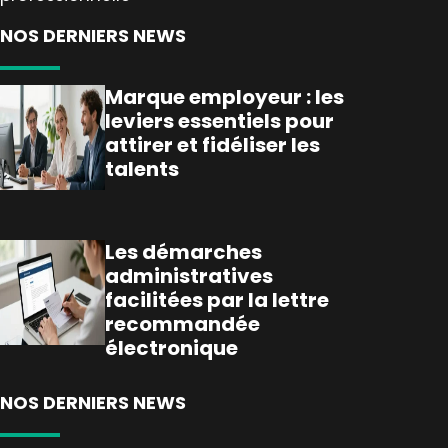
NOS DERNIERS NEWS
Marque employeur : les
leviers essentiels pour
attirer et fidéliser les
talents
Les démarches
administratives
facilitées par la lettre
recommandée
électronique
NOS DERNIERS NEWS