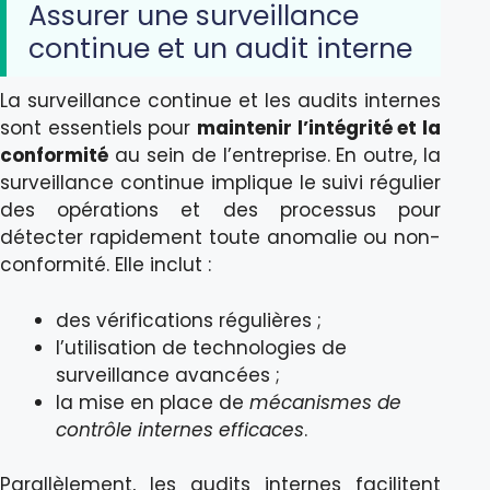
Assurer une surveillance
continue et un audit interne
La surveillance continue et les audits internes
sont essentiels pour
maintenir l’intégrité et la
conformité
au sein de l’entreprise. En outre, la
surveillance continue implique le suivi régulier
des opérations et des processus pour
détecter rapidement toute anomalie ou non-
conformité. Elle inclut :
des vérifications régulières ;
l’utilisation de technologies de
surveillance avancées ;
la mise en place de
mécanismes de
contrôle internes efficaces
.
Parallèlement, les audits internes facilitent