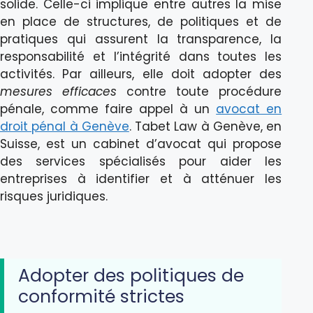
solide. Celle-ci implique entre autres la mise
en place de structures, de politiques et de
pratiques qui assurent la transparence, la
responsabilité et l’intégrité dans toutes les
activités. Par ailleurs, elle doit adopter des
mesures efficaces
contre toute procédure
pénale, comme faire appel à un
avocat en
droit pénal à Genève
. Tabet Law à Genève, en
Suisse, est un cabinet d’avocat qui propose
des services spécialisés pour aider les
entreprises à identifier et à atténuer les
risques juridiques.
Adopter des politiques de
conformité strictes