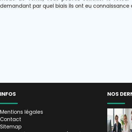
demandant par quel biais ils ont eu connaissance 
INFOS
NOS DER
Mentions légales
Contact
Sitemap