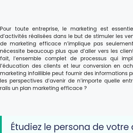
Pour toute entreprise, le marketing est essen
d’activités réalisées dans le but de stimuler les ve
de marketing efficace n’implique pas seulement 
nécessite beaucoup plus que d’aller vers les client
fait, l’ensemble complet de processus qui imp
l’éducation des clients et leur conversion en ac
marketing infaillible peut fournir des informations 
les perspectives d’avenir de n’importe quelle ent
rails un plan marketing efficace ?
Étudiez le persona de votre