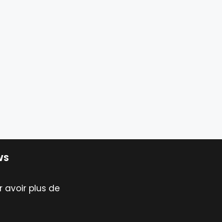
WS
 avoir plus de