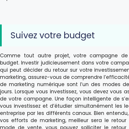
Suivez votre budget
Comme tout autre projet, votre campagne de
budget. Investir judicieusement dans votre campa
qui peut décider du retour sur votre investissement
marketing, assurez-vous de comprendre l’efficacit
de marketing numérique sont l’un des modes de 
jours. Lorsque vous investissez, vous devez vous as
de votre campagne. Une façon intelligente de s’e
vous investissez et d’étudier simultanément les 
entreprise par les différents canaux. Bien entend
vos efforts de marketing, meilleur sera le retour 
mode de vente, vous pouvez solliciter le retour 