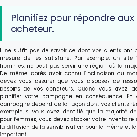
Planifiez pour répondre aux
acheteur.
Il ne suffit pas de savoir ce dont vos clients on
mesure de les satisfaire. Par exemple, un sit
hommes, ne peut pas servir une région où la majo
De même, après avoir connu l’inclinaison du marc
devez vous assurer que vous disposez de resso
besoins de vos acheteurs. Quand vous avez iden
planifier votre campagne en conséquence. En d
campagne dépend de la façon dont vos clients réag
exemple, si vous avez identifié que la majorité d
pour femmes, vous devez stocker votre inventaire
la diffusion de la sensibilisation pour la même et l
important.