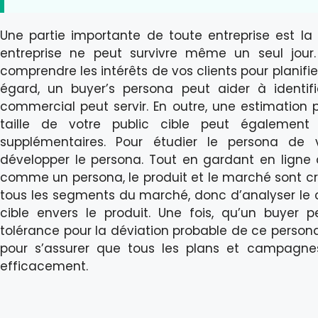
Une partie importante de toute entreprise est la 
entreprise ne peut survivre même un seul jour.
comprendre les intérêts de vos clients pour planif
égard, un buyer’s persona peut aider à identif
commercial peut servir. En outre, une estimation 
taille de votre public cible peut également 
supplémentaires. Pour étudier le persona de 
développer le persona. Tout en gardant en ligne d
comme un persona, le produit et le marché sont cr
tous les segments du marché, donc d’analyser le 
cible envers le produit. Une fois, qu’un buyer 
tolérance pour la déviation probable de ce persona 
pour s’assurer que tous les plans et campagne
efficacement.