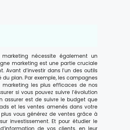
 marketing nécessite également un
gne marketing est une partie cruciale
. Avant d’investir dans l’un des outils
é du plan. Par exemple, les campagnes
marketing les plus efficaces de nos
surer si vous pouvez suivre l’évolution
n assurer est de suivre le budget que
leads et les ventes amenés dans votre
u, plus vous générez de ventes grâce à
sur investissement. Et pour étudier le
d’information de vos clients, en leur