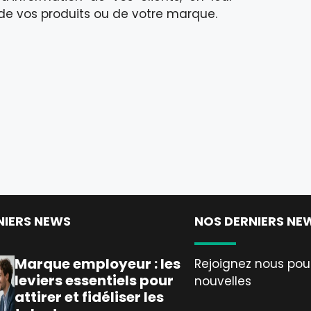
de vos produits ou de votre marque.
NIERS NEWS
NOS DERNIERS NE
Marque employeur : les
Rejoignez nous pour
leviers essentiels pour
nouvelles
attirer et fidéliser les