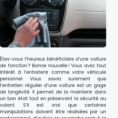
Êtes-vous l’heureux bénéficiaire d’une voiture
de fonction ? Bonne nouvelle ! Vous avez tout
intérêt à l’entretenir comme votre véhicule
personnel. Vous savez surement que
l’entretien régulier d’une voiture est un gage
de longévité. Il permet de la maintenir dans
un bon état tout en préservant la sécurité au
volant. S’il est vrai que certaines
manipulations doivent être réalisées par un