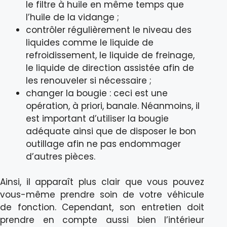
le filtre à huile en même temps que
l’huile de la vidange ;
contrôler régulièrement le niveau des
liquides comme le liquide de
refroidissement, le liquide de freinage,
le liquide de direction assistée afin de
les renouveler si nécessaire ;
changer la bougie : ceci est une
opération, à priori, banale. Néanmoins, il
est important d’utiliser la bougie
adéquate ainsi que de disposer le bon
outillage afin ne pas endommager
d’autres pièces.
Ainsi, il apparaît plus clair que vous pouvez
vous-même prendre soin de votre véhicule
de fonction. Cependant, son entretien doit
prendre en compte aussi bien l’intérieur