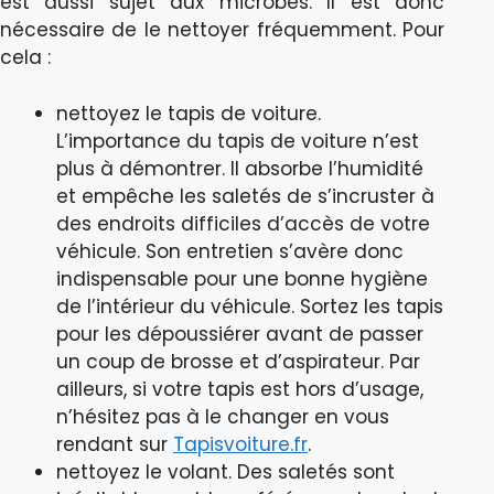
est aussi sujet aux microbes. Il est donc
nécessaire de le nettoyer fréquemment. Pour
cela :
nettoyez le tapis de voiture.
L’importance du tapis de voiture n’est
plus à démontrer. Il absorbe l’humidité
et empêche les saletés de s’incruster à
des endroits difficiles d’accès de votre
véhicule. Son entretien s’avère donc
indispensable pour une bonne hygiène
de l’intérieur du véhicule. Sortez les tapis
pour les dépoussiérer avant de passer
un coup de brosse et d’aspirateur. Par
ailleurs, si votre tapis est hors d’usage,
n’hésitez pas à le changer en vous
rendant sur
Tapisvoiture.fr
.
nettoyez le volant. Des saletés sont