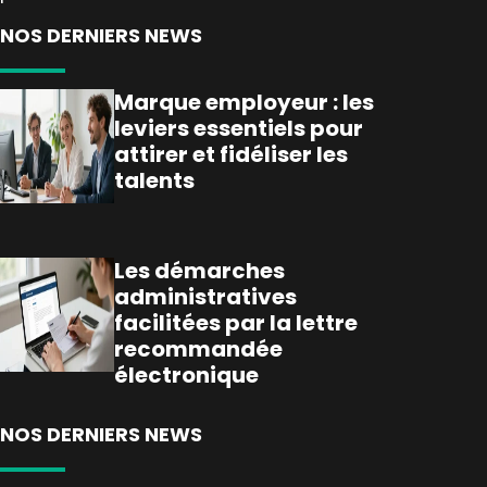
NOS DERNIERS NEWS
Marque employeur : les
leviers essentiels pour
attirer et fidéliser les
talents
Les démarches
administratives
facilitées par la lettre
recommandée
électronique
NOS DERNIERS NEWS