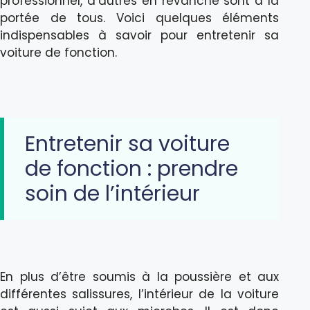
professionnel, d’autres en revanche sont à la
portée de tous. Voici quelques éléments
indispensables à savoir pour entretenir sa
voiture de fonction.
Entretenir sa voiture
de fonction : prendre
soin de l’intérieur
En plus d’être soumis à la poussière et aux
différentes salissures, l’intérieur de la voiture