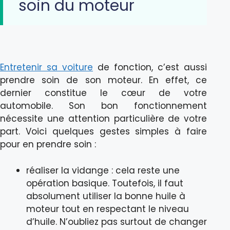
soin du moteur
Entretenir sa voiture
de fonction, c’est aussi
prendre soin de son moteur. En effet, ce
dernier constitue le cœur de votre
automobile. Son bon fonctionnement
nécessite une attention particulière de votre
part. Voici quelques gestes simples à faire
pour en prendre soin :
réaliser la vidange : cela reste une
opération basique. Toutefois, il faut
absolument utiliser la bonne huile à
moteur tout en respectant le niveau
d’huile. N’oubliez pas surtout de changer