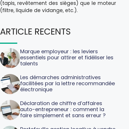
(tapis, revêtement des sièges) que le moteur
(filtre, liquide de vidange, etc.).
ARTICLE RECENTS
Marque employeur : les leviers
essentiels pour attirer et fidéliser les
talents
Les démarches administratives
facilitées par la lettre recommandée
électronique
Déclaration de chiffre d’affaires
auto-entrepreneur : comment la
faire simplement et sans erreur ?