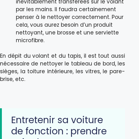
inévitablement transférées sur le volant
par les mains. Il faudra certainement
penser à le nettoyer correctement. Pour
cela, vous aurez besoin d’un produit
nettoyant, une brosse et une serviette
microfibre.
En dépit du volant et du tapis, il est tout aussi
nécessaire de nettoyer le tableau de bord, les
sièges, la toiture intérieure, les vitres, le pare-
brise, etc.
Entretenir sa voiture
de fonction : prendre