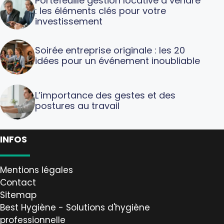
Portefeuille gestion locative à vendre
: les éléments clés pour votre
investissement
Soirée entreprise originale : les 20
idées pour un événement inoubliable
L’importance des gestes et des
postures au travail
INFOS
Mentions légales
Contact
Sitemap
Best Hygiène - Solutions d'hygiène
professionnelle