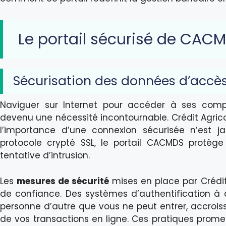
Le portail sécurisé de CACMD
Sécurisation des données d’accè
Naviguer sur Internet pour accéder à ses comp
devenu une nécessité incontournable. Crédit Agricole 
l’importance d’une connexion sécurisée n’est 
protocole crypté SSL, le portail CACMDS protèg
tentative d’intrusion.
Les
mesures de sécurité
mises en place par Crédi
de confiance. Des systèmes d’authentification à 
personne d’autre que vous ne peut entrer, accroiss
de vos transactions en ligne. Ces pratiques prome