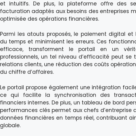
et intuitifs. De plus, la plateforme offre des
facturation adaptés aux besoins des entreprises m
optimisée des opérations financières.
Parmi les atouts proposés, le paiement digital et 
du temps et minimisent les erreurs. Ces fonctionna
efficace, transforment le portail en un vérit
professionnels, un tel niveau d’efficacité peut se
relations clients, une réduction des coûts opérati
du chiffre d’affaires.
Le portail propose également une intégration facil
ce qui facilite la synchronisation des transa
financiers internes. De plus, un tableau de bord p
performances clés permet aux chefs d’entreprise 
données financières en temps réel, contribuant ain
globale.