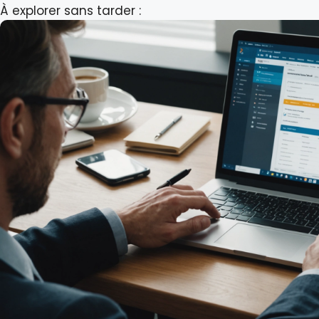
À explorer sans tarder :