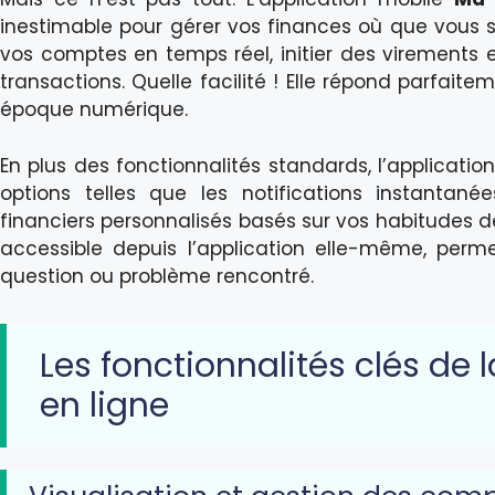
inestimable pour gérer vos finances où que vous s
vos comptes en temps réel, initier des virements 
transactions. Quelle facilité ! Elle répond parfai
époque numérique.
En plus des fonctionnalités standards, l’applicati
options telles que les notifications instantanée
financiers personnalisés basés sur vos habitudes 
accessible depuis l’application elle-même, per
question ou problème rencontré.
Les fonctionnalités clés de 
en ligne