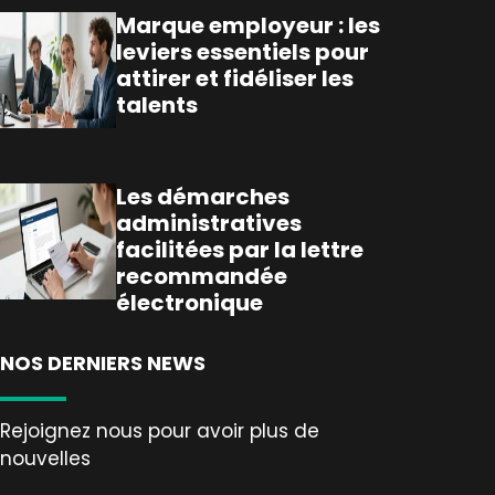
Marque employeur : les
leviers essentiels pour
attirer et fidéliser les
talents
Les démarches
administratives
facilitées par la lettre
recommandée
électronique
NOS DERNIERS NEWS
Rejoignez nous pour avoir plus de
nouvelles