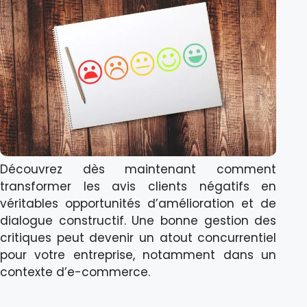
Découvrez dès maintenant comment
transformer les avis clients négatifs en
véritables opportunités d’amélioration et de
dialogue constructif. Une bonne gestion des
critiques peut devenir un atout concurrentiel
pour votre entreprise, notamment dans un
contexte d’e-commerce.