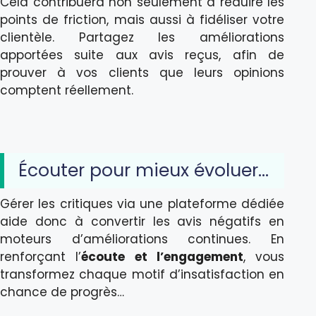
Cela contribuera non seulement à réduire les
points de friction, mais aussi à fidéliser votre
clientèle. Partagez les améliorations
apportées suite aux avis reçus, afin de
prouver à vos clients que leurs opinions
comptent réellement.
Écouter pour mieux évoluer…
Gérer les critiques via une plateforme dédiée
aide donc à convertir les avis négatifs en
moteurs d’améliorations continues. En
renforçant l’
écoute et l’engagement
, vous
transformez chaque motif d’insatisfaction en
chance de progrès…