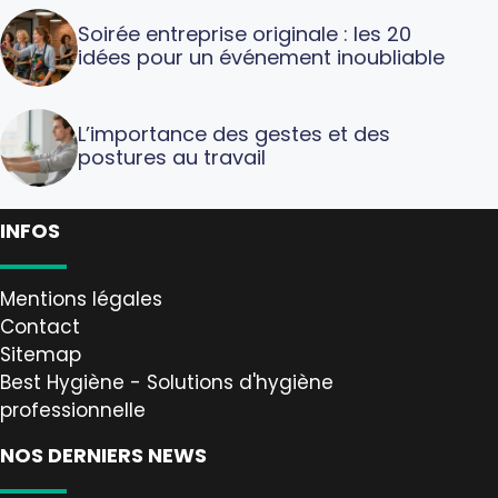
Soirée entreprise originale : les 20
idées pour un événement inoubliable
L’importance des gestes et des
postures au travail
INFOS
Mentions légales
Contact
Sitemap
Best Hygiène - Solutions d'hygiène
professionnelle
NOS DERNIERS NEWS