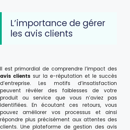
L’importance de gérer
les avis clients
Il est primordial de comprendre l’impact des
avis clients
sur la e-réputation et le succès
d’entreprise. Les motifs d’insatisfaction
peuvent révéler des faiblesses de votre
produit ou service que vous n’aviez pas
identifiées. En écoutant ces retours, vous
pouvez améliorer vos processus et ainsi
répondre plus précisément aux attentes des
clients. Une plateforme de gestion des avis