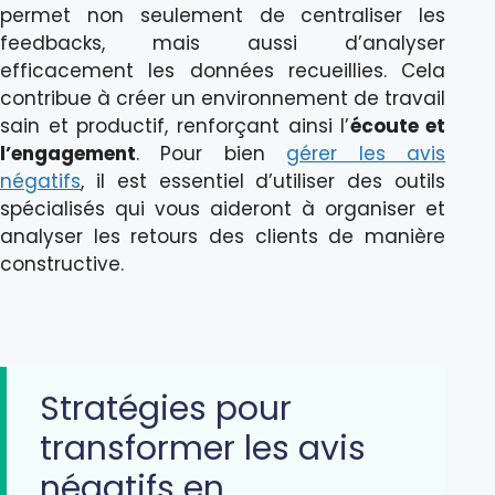
permet non seulement de centraliser les
feedbacks, mais aussi d’analyser
efficacement les données recueillies. Cela
contribue à créer un environnement de travail
sain et productif, renforçant ainsi l’
écoute et
l’engagement
. Pour bien
gérer les avis
négatifs
, il est essentiel d’utiliser des outils
spécialisés qui vous aideront à organiser et
analyser les retours des clients de manière
constructive.
Stratégies pour
transformer les avis
négatifs en