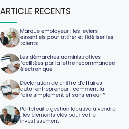
ARTICLE RECENTS
Marque employeur : les leviers
essentiels pour attirer et fidéliser les
talents
Les démarches administratives
facilitées par la lettre recommandée
électronique
Déclaration de chiffre d’affaires
auto-entrepreneur : comment la
faire simplement et sans erreur ?
Portefeuille gestion locative à vendre
: les éléments clés pour votre
investissement