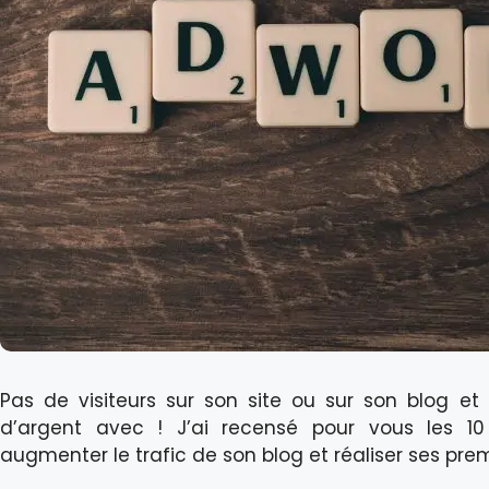
Pas de visiteurs sur son site ou sur son blog e
d’argent avec ! J’ai recensé pour vous les 10
augmenter le trafic de son blog et réaliser ses pre