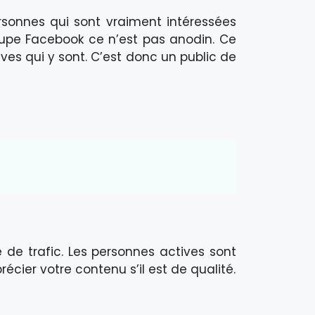
sonnes qui sont vraiment intéressées
upe Facebook ce n’est pas anodin. Ce
ives qui y sont. C’est donc un public de
de trafic. Les personnes actives sont
écier votre contenu s’il est de qualité.