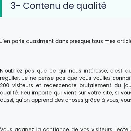
3- Contenu de qualité
J’en parle quasiment dans presque tous mes articl
N’oubliez pas que ce qui nous intéresse, c’est du
régulier. Je ne pense pas que vous vouliez connaî
200 visiteurs et redescendre brutalement du jour
qualité. Peu importe qui vient sur votre site, si vo
aussi, qu’on apprend des choses grâce à vous, vou
Vous gagnez la confiance de vos visiteurs, lecteu