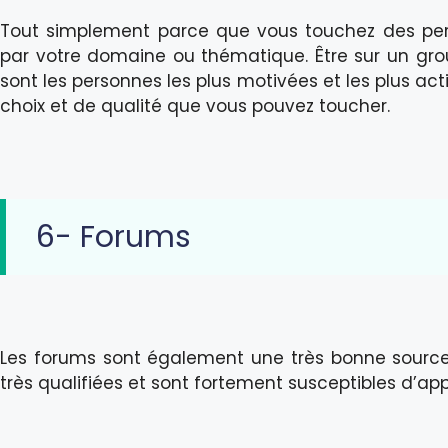
Tout simplement parce que vous touchez des per
par votre domaine ou thématique. Être sur un gro
sont les personnes les plus motivées et les plus act
choix et de qualité que vous pouvez toucher.
6- Forums
Les forums sont également une très bonne source 
très qualifiées et sont fortement susceptibles d’appr