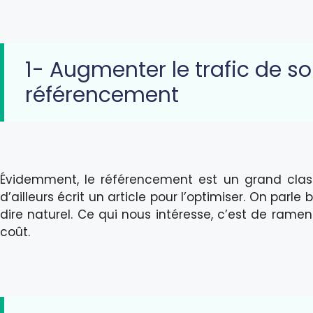
1- Augmenter le trafic de so
référencement
Évidemment, le référencement est un grand classi
d’ailleurs écrit un article pour l’optimiser. On parl
dire naturel. Ce qui nous intéresse, c’est de ramen
coût.