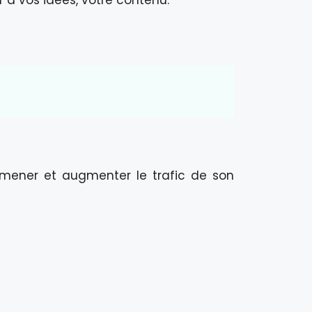
amener et augmenter le trafic de son