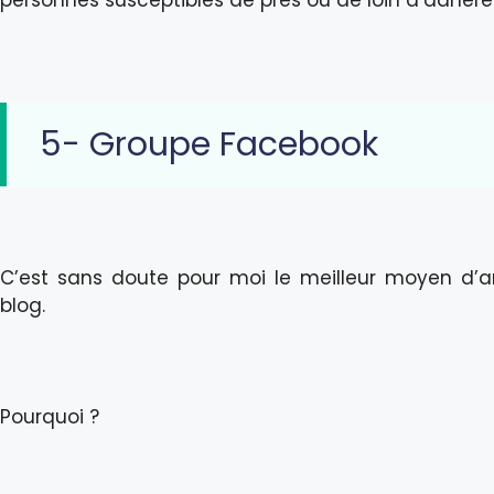
5- Groupe Facebook
C’est sans doute pour moi le meilleur moyen d’
blog.
Pourquoi ?