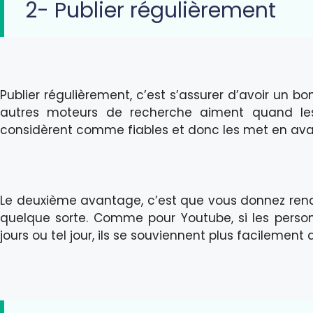
2- Publier régulièrement
Publier régulièrement, c’est s’assurer d’avoir un b
autres moteurs de recherche aiment quand les p
considèrent comme fiables et donc les met en ava
Le deuxième avantage, c’est que vous donnez rende
quelque sorte. Comme pour Youtube, si les person
jours ou tel jour, ils se souviennent plus facilement 