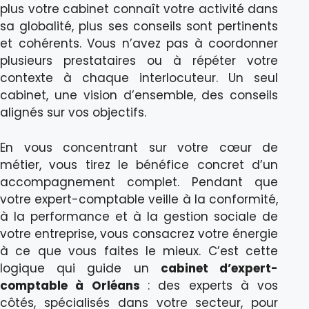
plus votre cabinet connaît votre activité dans
sa globalité, plus ses conseils sont pertinents
et cohérents. Vous n’avez pas à coordonner
plusieurs prestataires ou à répéter votre
contexte à chaque interlocuteur. Un seul
cabinet, une vision d’ensemble, des conseils
alignés sur vos objectifs.
En vous concentrant sur votre cœur de
métier, vous tirez le bénéfice concret d’un
accompagnement complet. Pendant que
votre expert-comptable veille à la conformité,
à la performance et à la gestion sociale de
votre entreprise, vous consacrez votre énergie
à ce que vous faites le mieux. C’est cette
logique qui guide un
cabinet d’expert-
comptable à Orléans
: des experts à vos
côtés, spécialisés dans votre secteur, pour