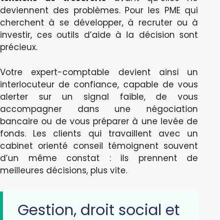
deviennent des problèmes. Pour les PME qui
cherchent à se développer, à recruter ou à
investir, ces outils d’aide à la décision sont
précieux.
Votre expert-comptable devient ainsi un
interlocuteur de confiance, capable de vous
alerter sur un signal faible, de vous
accompagner dans une négociation
bancaire ou de vous préparer à une levée de
fonds. Les clients qui travaillent avec un
cabinet orienté conseil témoignent souvent
d’un même constat : ils prennent de
meilleures décisions, plus vite.
Gestion, droit social et