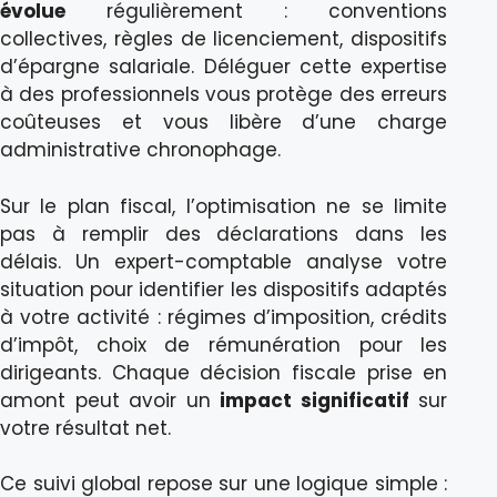
évolue
régulièrement : conventions
collectives, règles de licenciement, dispositifs
d’épargne salariale. Déléguer cette expertise
à des professionnels vous protège des erreurs
coûteuses et vous libère d’une charge
administrative chronophage.
Sur le plan fiscal, l’optimisation ne se limite
pas à remplir des déclarations dans les
délais. Un expert-comptable analyse votre
situation pour identifier les dispositifs adaptés
à votre activité : régimes d’imposition, crédits
d’impôt, choix de rémunération pour les
dirigeants. Chaque décision fiscale prise en
amont peut avoir un
impact significatif
sur
votre résultat net.
Ce suivi global repose sur une logique simple :