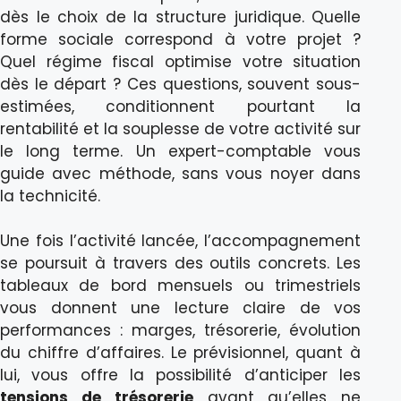
dès le choix de la structure juridique. Quelle
forme sociale correspond à votre projet ?
Quel régime fiscal optimise votre situation
dès le départ ? Ces questions, souvent sous-
estimées, conditionnent pourtant la
rentabilité et la souplesse de votre activité sur
le long terme. Un expert-comptable vous
guide avec méthode, sans vous noyer dans
la technicité.
Une fois l’activité lancée, l’accompagnement
se poursuit à travers des outils concrets. Les
tableaux de bord mensuels ou trimestriels
vous donnent une lecture claire de vos
performances : marges, trésorerie, évolution
du chiffre d’affaires. Le prévisionnel, quant à
lui, vous offre la possibilité d’anticiper les
tensions de trésorerie
avant qu’elles ne