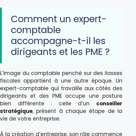
Comment un expert-
comptable
accompagne-t-il les
dirigeants et les PME ?
L’image du comptable penché sur des liasses
fiscales appartient à une autre époque. Un
expert-comptable qui travaille aux côtés des
dirigeants et des PME occupe une posture
bien différente : celle d’un
conseiller
stratégique
, présent à chaque étape de la
vie de votre entreprise.
À la création d’entreprise, son rôle commence