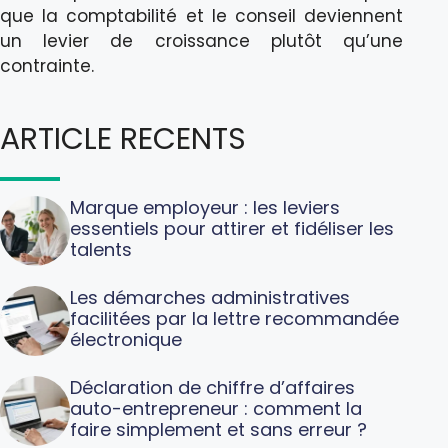
que la comptabilité et le conseil deviennent
un levier de croissance plutôt qu’une
contrainte.
ARTICLE RECENTS
Marque employeur : les leviers
essentiels pour attirer et fidéliser les
talents
Les démarches administratives
facilitées par la lettre recommandée
électronique
Déclaration de chiffre d’affaires
auto-entrepreneur : comment la
faire simplement et sans erreur ?