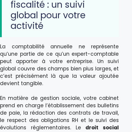
fiscalité : un suivi
global pour votre
activité
La comptabilité annuelle ne représente
qu’une partie de ce qu’un expert-comptable
peut apporter à votre entreprise. Un suivi
global couvre des champs bien plus larges, et
c’est précisément là que la valeur ajoutée
devient tangible.
En matière de gestion sociale, votre cabinet
prend en charge l’établissement des bulletins
de paie, la rédaction des contrats de travail,
le respect des obligations RH et le suivi des
évolutions réglementaires. Le
droit social