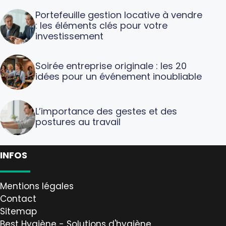
Portefeuille gestion locative à vendre
: les éléments clés pour votre
investissement
Soirée entreprise originale : les 20
idées pour un événement inoubliable
L’importance des gestes et des
postures au travail
INFOS
Mentions légales
Contact
Sitemap
Best Hygiène - Solutions d'hygiène