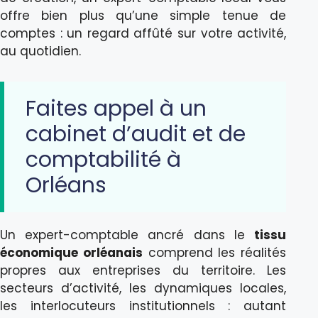
offre bien plus qu’une simple tenue de
comptes : un regard affûté sur votre activité,
au quotidien.
Faites appel à un
cabinet d’audit et de
comptabilité à
Orléans
Un expert-comptable ancré dans le
tissu
économique orléanais
comprend les réalités
propres aux entreprises du territoire. Les
secteurs d’activité, les dynamiques locales,
les interlocuteurs institutionnels : autant