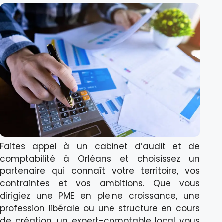
Faites appel à un cabinet d’audit et de
comptabilité à Orléans et choisissez un
partenaire qui connaît votre territoire, vos
contraintes et vos ambitions. Que vous
dirigiez une PME en pleine croissance, une
profession libérale ou une structure en cours
de création, un expert-comptable local vous