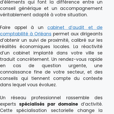
d’éléments qui font la différence entre un
conseil générique et un accompagnement
véritablement adapté à votre situation.
Faire appel à un
cabinet d’audit et de
comptabilité à Orléans
permet aux dirigeants
d’obtenir un suivi de proximité, calibré sur les
réalités économiques locales. La réactivité
d’un cabinet implanté dans votre ville se
traduit concrètement. Un rendez-vous rapide
en cas de question urgente, une
connaissance fine de votre secteur, et des
conseils qui tiennent compte du contexte
dans lequel vous évoluez.
Un réseau professionnel rassemble des
experts
spécialisés par domaine
d’activité.
Cette spécialisation sectorielle change la