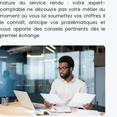
nature du service rendu : votre expert-
comptable ne découvre pas votre métier au
moment où vous lui soumettez vos chiffres. Il
le connaît, anticipe vos problématiques et
vous apporte des conseils pertinents dès le
premier échange.