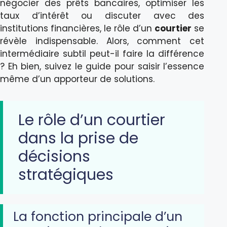
négocier des prêts bancaires, optimiser les
taux d’intérêt ou discuter avec des
institutions financières, le rôle d’un
courtier
se
révèle indispensable. Alors, comment cet
intermédiaire subtil peut-il faire la différence
? Eh bien, suivez le guide pour saisir l’essence
même d’un apporteur de solutions.
Le rôle d’un courtier
dans la prise de
décisions
stratégiques
La fonction principale d’un