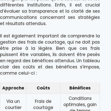
différentes institutions. Enfin, il est crucial
d’évaluer sa transparence et la clarté de ses
communications concernant ses stratégies
et résultats attendus.
Il est également important de comprendre la
gestion des frais de courtage, qui ne doit pas
être prise à la légère. Bien que ces frais
puissent être variables, ils doivent être pesés
en regard des bénéfices attendus. Un tableau
clair des coûts et des bénéfices s’impose,
comme celui-ci :
Approche
Coûts
Bénéfices
Conditions
Via un
Frais de
optimales, gain
courtier
courtage
de temps