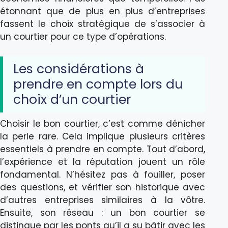
étonnant que de plus en plus d’entreprises
fassent le choix stratégique de s’associer à
un courtier pour ce type d’opérations.
Les considérations à
prendre en compte lors du
choix d’un courtier
Choisir le bon courtier, c’est comme dénicher
la perle rare. Cela implique plusieurs critères
essentiels à prendre en compte. Tout d’abord,
l’expérience et la réputation jouent un rôle
fondamental. N’hésitez pas à fouiller, poser
des questions, et vérifier son historique avec
d’autres entreprises similaires à la vôtre.
Ensuite, son réseau : un bon courtier se
distingue par les ponts qu’il a su bâtir avec les