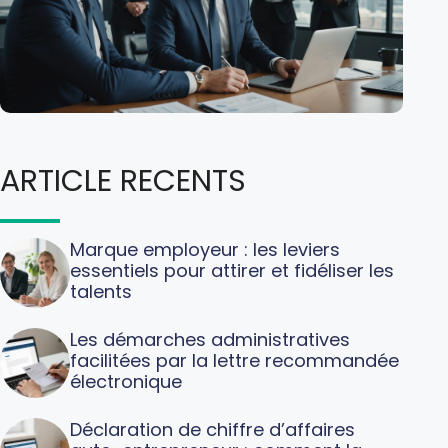
ARTICLE RECENTS
Marque employeur : les leviers
essentiels pour attirer et fidéliser les
talents
Les démarches administratives
facilitées par la lettre recommandée
électronique
Déclaration de chiffre d’affaires