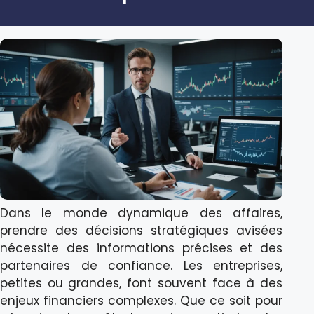
Dans le monde dynamique des affaires,
prendre des décisions stratégiques avisées
nécessite des informations précises et des
partenaires de confiance. Les entreprises,
petites ou grandes, font souvent face à des
enjeux financiers complexes. Que ce soit pour