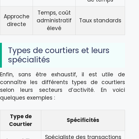
Temps, coût
Approche
administratif
Taux standards
directe
élevé
Types de courtiers et leurs
spécialités
Enfin, sans être exhaustif, il est utile de
connaître les différents types de courtiers
selon leurs secteurs d’activité. En voici
quelques exemples :
Type de
Spécificités
Courtier
Spécialiste des transactions