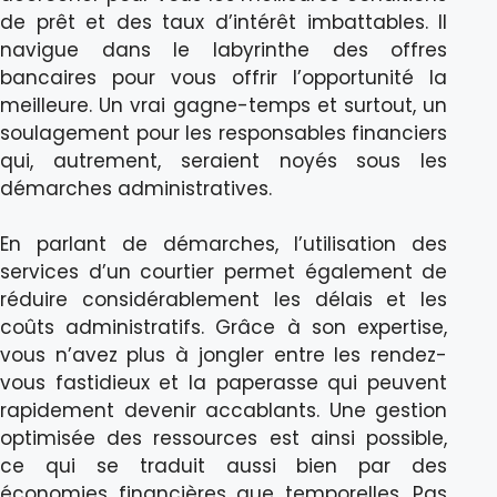
de prêt et des taux d’intérêt imbattables. Il
navigue dans le labyrinthe des offres
bancaires pour vous offrir l’opportunité la
meilleure. Un vrai gagne-temps et surtout, un
soulagement pour les responsables financiers
qui, autrement, seraient noyés sous les
démarches administratives.
En parlant de démarches, l’utilisation des
services d’un courtier permet également de
réduire considérablement les délais et les
coûts administratifs. Grâce à son expertise,
vous n’avez plus à jongler entre les rendez-
vous fastidieux et la paperasse qui peuvent
rapidement devenir accablants. Une gestion
optimisée des ressources est ainsi possible,
ce qui se traduit aussi bien par des
économies financières que temporelles. Pas