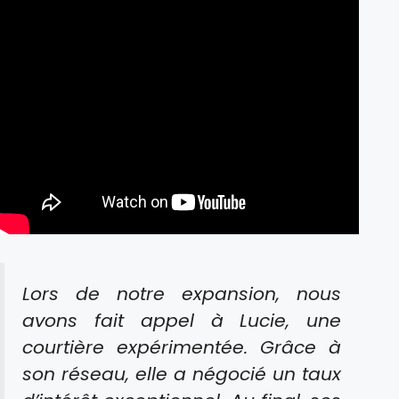
Lors de notre expansion, nous
avons fait appel à Lucie, une
courtière expérimentée. Grâce à
son réseau, elle a négocié un taux