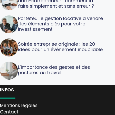
auto-entrepreneur : comment la
faire simplement et sans erreur ?
Portefeuille gestion locative à vendre
: les éléments clés pour votre
investissement
Soirée entreprise originale : les 20
idées pour un événement inoubliable
L’importance des gestes et des
postures au travail
INFOS
Mentions légales
Contact