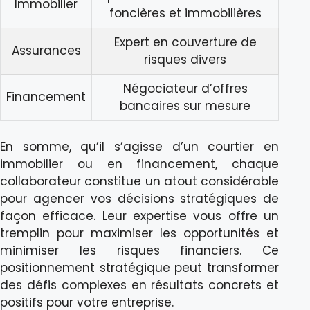
Immobilier
foncières et immobilières
Expert en couverture de
Assurances
risques divers
Négociateur d’offres
Financement
bancaires sur mesure
En somme, qu’il s’agisse d’un courtier en
immobilier ou en financement, chaque
collaborateur constitue un atout considérable
pour agencer vos décisions stratégiques de
façon efficace. Leur expertise vous offre un
tremplin pour maximiser les opportunités et
minimiser les risques financiers. Ce
positionnement stratégique peut transformer
des défis complexes en résultats concrets et
positifs pour votre entreprise.