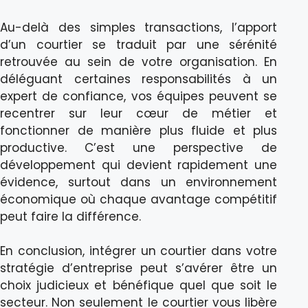
Au-delà des simples transactions, l’apport
d’un courtier se traduit par une sérénité
retrouvée au sein de votre organisation. En
déléguant certaines responsabilités à un
expert de confiance, vos équipes peuvent se
recentrer sur leur cœur de métier et
fonctionner de manière plus fluide et plus
productive. C’est une perspective de
développement qui devient rapidement une
évidence, surtout dans un environnement
économique où chaque avantage compétitif
peut faire la différence.
En conclusion, intégrer un courtier dans votre
stratégie d’entreprise peut s’avérer être un
choix judicieux et bénéfique quel que soit le
secteur. Non seulement le courtier vous libère