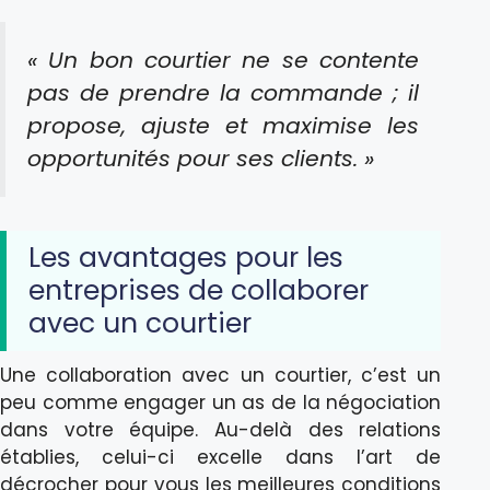
« Un bon courtier ne se contente
pas de prendre la commande ; il
propose, ajuste et maximise les
opportunités pour ses clients. »
Les avantages pour les
entreprises de collaborer
avec un courtier
Une collaboration avec un courtier, c’est un
peu comme engager un as de la négociation
dans votre équipe. Au-delà des relations
établies, celui-ci excelle dans l’art de
décrocher pour vous les meilleures conditions