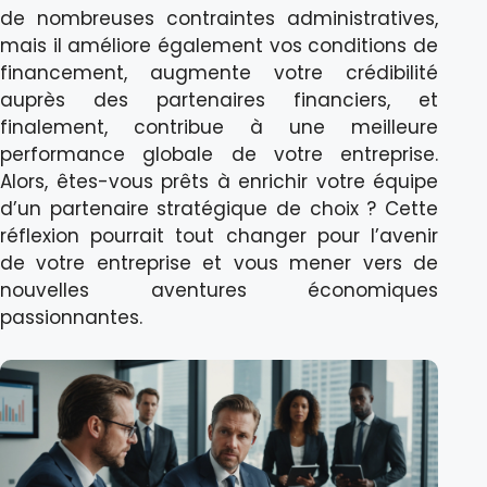
de nombreuses contraintes administratives,
mais il améliore également vos conditions de
financement, augmente votre crédibilité
auprès des partenaires financiers, et
finalement, contribue à une meilleure
performance globale de votre entreprise.
Alors, êtes-vous prêts à enrichir votre équipe
d’un partenaire stratégique de choix ? Cette
réflexion pourrait tout changer pour l’avenir
de votre entreprise et vous mener vers de
nouvelles aventures économiques
passionnantes.