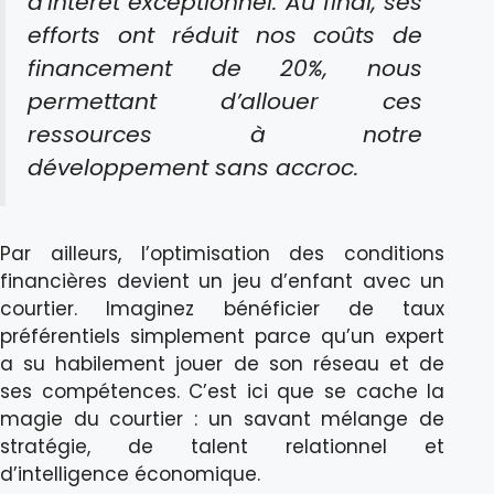
d’intérêt exceptionnel. Au final, ses
efforts ont réduit nos coûts de
financement de 20%, nous
permettant d’allouer ces
ressources à notre
développement sans accroc.
Par ailleurs, l’optimisation des conditions
financières devient un jeu d’enfant avec un
courtier. Imaginez bénéficier de taux
préférentiels simplement parce qu’un expert
a su habilement jouer de son réseau et de
ses compétences. C’est ici que se cache la
magie du courtier : un savant mélange de
stratégie, de talent relationnel et
d’intelligence économique.