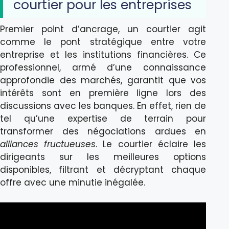
courtier pour les entreprises
Premier point d’ancrage, un courtier agit
comme le pont stratégique entre votre
entreprise et les institutions financières. Ce
professionnel, armé d’une connaissance
approfondie des marchés, garantit que vos
intérêts sont en première ligne lors des
discussions avec les banques. En effet, rien de
tel qu’une expertise de terrain pour
transformer des négociations ardues en
alliances fructueuses
. Le courtier éclaire les
dirigeants sur les meilleures options
disponibles, filtrant et décryptant chaque
offre avec une minutie inégalée.