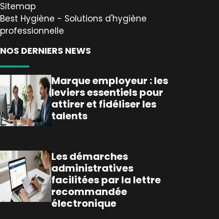
Sitemap
Best Hygiène - Solutions d'hygiène
professionnelle
NOS DERNIERS NEWS
Marque employeur : les
leviers essentiels pour
attirer et fidéliser les
talents
Les démarches
administratives
facilitées par la lettre
recommandée
électronique