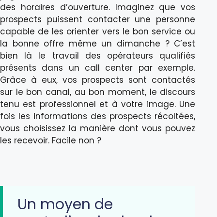
des horaires d’ouverture. Imaginez que vos
prospects puissent contacter une personne
capable de les orienter vers le bon service ou
la bonne offre même un dimanche ? C’est
bien là le travail des opérateurs qualifiés
présents dans un call center par exemple.
Grâce à eux, vos prospects sont contactés
sur le bon canal, au bon moment, le discours
tenu est professionnel et à votre image. Une
fois les informations des prospects récoltées,
vous choisissez la manière dont vous pouvez
les recevoir. Facile non ?
Un moyen de