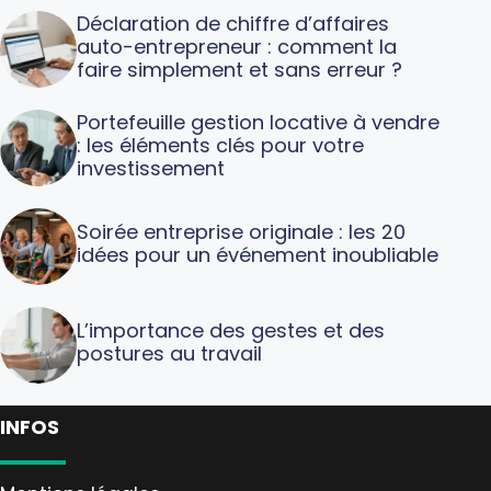
Déclaration de chiffre d’affaires
auto-entrepreneur : comment la
faire simplement et sans erreur ?
Portefeuille gestion locative à vendre
: les éléments clés pour votre
investissement
Soirée entreprise originale : les 20
idées pour un événement inoubliable
L’importance des gestes et des
postures au travail
INFOS