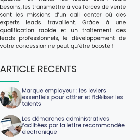
besoins, les transmettre à vos forces de vente
sont les missions d’un call center où des
experts leads travaillent. Grâce à une
qualification rapide et un traitement des
leads professionnels, le développement de
votre concession ne peut qu’être boosté !
ARTICLE RECENTS
Marque employeur : les leviers
essentiels pour attirer et fidéliser les
talents
Les démarches administratives
facilitées par la lettre recommandée
électronique