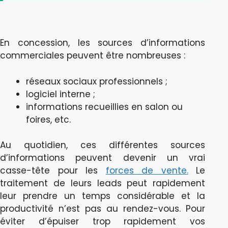
En concession, les sources d’informations
commerciales peuvent être nombreuses :
réseaux sociaux professionnels ;
logiciel interne ;
informations recueillies en salon ou
foires, etc.
Au quotidien, ces différentes sources
d’informations peuvent devenir un vrai
casse-tête pour les
forces de vente.
Le
traitement de leurs leads peut rapidement
leur prendre un temps considérable et la
productivité n’est pas au rendez-vous. Pour
éviter d’épuiser trop rapidement vos