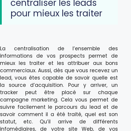
centraliser les leads
pour mieux les traiter
La centralisation de l’ensemble des
informations de vos prospects permet de
mieux les traiter et les attribuer aux bons
commerciaux. Aussi, dès que vous recevez un
lead, vous êtes capable de savoir quelle est
la source d’acquisition. Pour y arriver, un
tracker peut être placé sur chaque
campagne marketing. Cela vous permet de
suivre facilement le parcours du lead et de
savoir comment il a été traité, quel est son
statut, etc. Qu’il arrive de différents
infomédiaires, de votre site Web, de vos