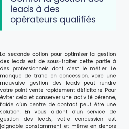
leads à des
opérateurs qualifiés
La seconde option pour optimiser la gestion
des leads est de sous-traiter cette partie à
des professionnels dont c’est le métier. Le
manque de trafic en concession, voire une
mauvaise gestion des leads peut rendre
votre point vente rapidement déficitaire. Pour
éviter cela et conserver une activité pérenne,
l’aide d’un centre de contact peut être une
solution. En vous aidant d’un service de
gestion des leads, votre concession est
joignable constamment et même en dehors