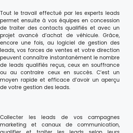
Tout le travail effectué par les experts leads
permet ensuite à vos équipes en concession
de traiter des contacts qualifiés et avec un
projet avancé d’achat de véhicule. Grâce,
encore une fois, au logiciel de gestion des
leads, vos forces de ventes et votre direction
peuvent connaître instantanément le nombre
de leads qualifiés reçus, ceux en souffrance
ou au contraire ceux en succès. C’est un
moyen rapide et efficace d’avoir un aperçu
de votre gestion des leads.
Collecter les leads de vos campagnes
marketing et canaux de communication,
qualifier et traiter les leads selon leurs