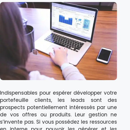
Indispensables pour espérer développer votre
portefeuille clients, les leads sont des
prospects potentiellement intéressés par une
de vos offres ou produits. Leur gestion ne
s’invente pas. Si vous possédez les ressources
en interne pour pouvoir les générer et les