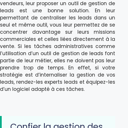
vendeurs, leur proposer un outil de gestion de
leads est une bonne solution. En leur
permettant de centraliser les leads dans un
seul et même outil, vous leur permettez de se
concentrer davantage sur leurs missions
commerciales et celles liées directement à la
vente. Si les tâches administratives comme
l’utilisation d’un outil de gestion de leads font
partie de leur métier, elles ne doivent pas leur
prendre trop de temps. En effet, si votre
stratégie est d’internaliser la gestion de vos
leads, rendez-les experts leads et équipez-les
d’un logiciel adapté à ces tâches.
Confier la gestion des