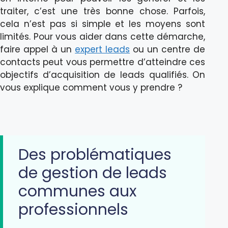
traiter, c’est une très bonne chose. Parfois,
cela n’est pas si simple et les moyens sont
limités. Pour vous aider dans cette démarche,
faire appel à un
expert leads
ou un centre de
contacts peut vous permettre d’atteindre ces
objectifs d’acquisition de leads qualifiés. On
vous explique comment vous y prendre ?
Des problématiques
de gestion de leads
communes aux
professionnels