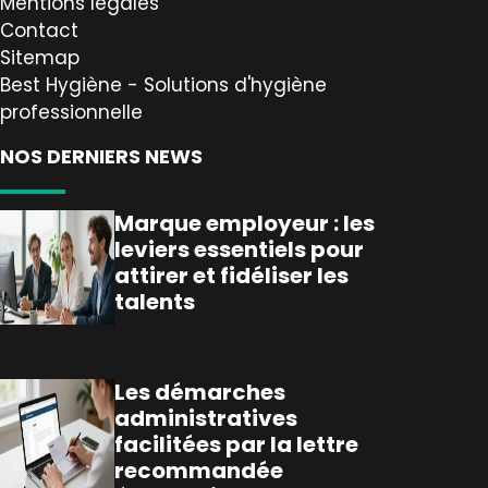
Mentions légales
Contact
Sitemap
Best Hygiène - Solutions d'hygiène
professionnelle
NOS DERNIERS NEWS
Marque employeur : les
leviers essentiels pour
attirer et fidéliser les
talents
Les démarches
administratives
facilitées par la lettre
recommandée