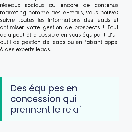
réseaux sociaux ou encore de contenus
marketing comme des e-mails, vous pouvez
suivre toutes les informations des leads et
optimiser votre gestion de prospects ! Tout
cela peut être possible en vous équipant d’un
outil de gestion de leads ou en faisant appel
à des experts leads.
Des équipes en
concession qui
prennent le relai