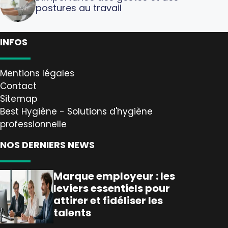
postures au travail
INFOS
Mentions légales
Contact
Sitemap
Best Hygiène - Solutions d'hygiène
professionnelle
NOS DERNIERS NEWS
Marque employeur : les
leviers essentiels pour
attirer et fidéliser les
talents