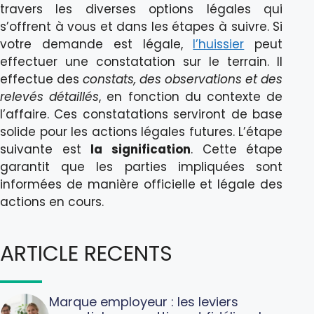
travers les diverses options légales qui
s’offrent à vous et dans les étapes à suivre. Si
votre demande est légale,
l’huissier
peut
effectuer une constatation sur le terrain. Il
effectue des
constats, des observations et des
relevés détaillés
, en fonction du contexte de
l’affaire. Ces constatations serviront de base
solide pour les actions légales futures. L’étape
suivante est
la signification
. Cette étape
garantit que les parties impliquées sont
informées de manière officielle et légale des
actions en cours.
ARTICLE RECENTS
Marque employeur : les leviers