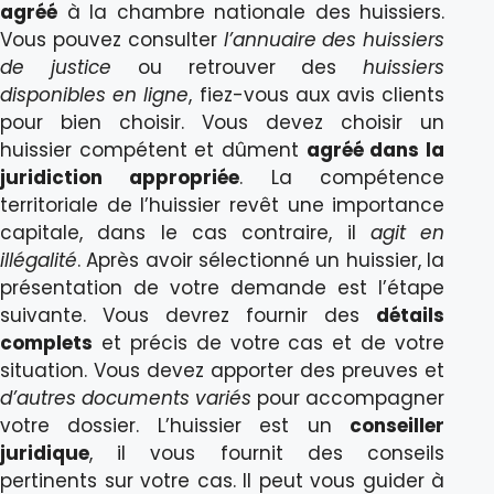
agréé
à la chambre nationale des huissiers.
Vous pouvez consulter
l’annuaire des huissiers
de justice
ou retrouver des
huissiers
disponibles en ligne
, fiez-vous aux avis clients
pour bien choisir. Vous devez choisir un
huissier compétent et dûment
agréé dans la
juridiction appropriée
. La compétence
territoriale de l’huissier revêt une importance
capitale, dans le cas contraire, il
agit en
illégalité
. Après avoir sélectionné un huissier, la
présentation de votre demande est l’étape
suivante. Vous devrez fournir des
détails
complets
et précis de votre cas et de votre
situation. Vous devez apporter des preuves et
d’autres documents variés
pour accompagner
votre dossier. L’huissier est un
conseiller
juridique
, il vous fournit des conseils
pertinents sur votre cas. Il peut vous guider à