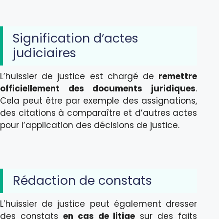
Signification d’actes
judiciaires
L’huissier de justice est chargé de
remettre
officiellement des documents juridiques
.
Cela peut être par exemple des assignations,
des citations à comparaître et d’autres actes
pour l’application des décisions de justice.
Rédaction de constats
L’huissier de justice peut également dresser
des constats
en cas de litige
sur des faits