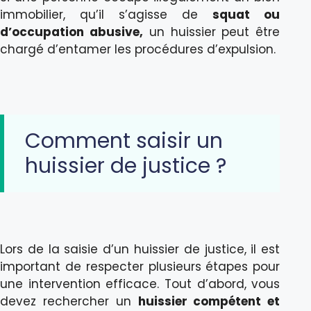
immobilier, qu’il s’agisse de
squat ou
d’occupation abusive,
un huissier peut être
chargé d’entamer les procédures d’expulsion.
Comment saisir un
huissier de justice ?
Lors de la saisie d’un huissier de justice, il est
important de respecter plusieurs étapes pour
une intervention efficace. Tout d’abord, vous
devez rechercher un
huissier compétent et