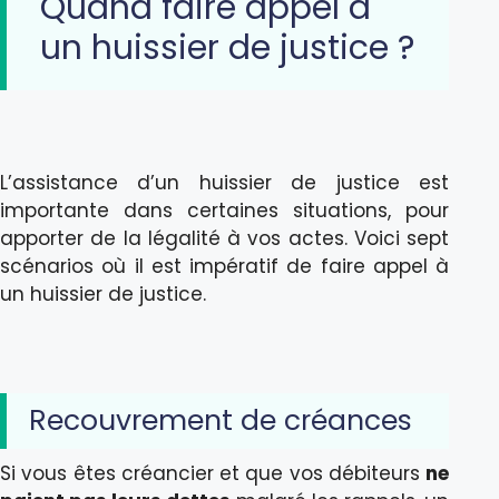
Quand faire appel à
un huissier de justice ?
L’assistance d’un huissier de justice est
importante dans certaines situations, pour
apporter de la légalité à vos actes. Voici sept
scénarios où il est impératif de faire appel à
un huissier de justice.
Recouvrement de créances
Si vous êtes créancier et que vos débiteurs
ne