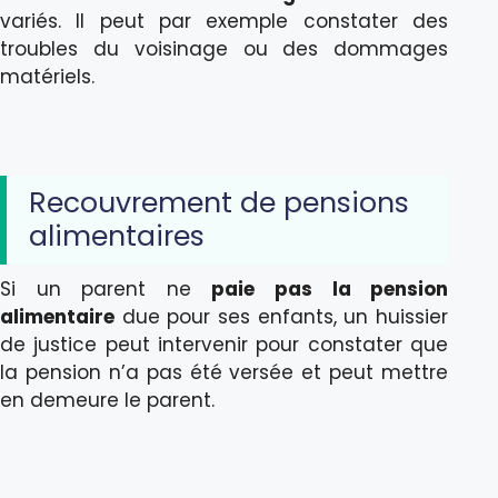
variés. Il peut par exemple constater des
troubles du voisinage ou des dommages
matériels.
Recouvrement de pensions
alimentaires
Si un parent ne
paie pas la pension
alimentaire
due pour ses enfants, un huissier
de justice peut intervenir pour constater que
la pension n’a pas été versée et peut mettre
en demeure le parent.