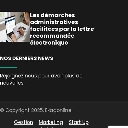
Les démarches
administratives
facilitées par la lettre
recommandée
électronique
NOS DERNIERS NEWS
Rejoignez nous pour avoir plus de
nouvelles
© Copyright 2025, Exagonline
Gestion
Marketing
Start Up