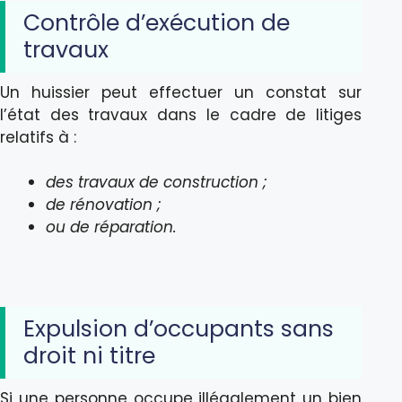
Contrôle d’exécution de
travaux
Un huissier peut effectuer un constat sur
l’état des travaux dans le cadre de litiges
relatifs à :
des travaux de construction ;
de rénovation ;
ou de réparation.
Expulsion d’occupants sans
droit ni titre
Si une personne occupe illégalement un bien