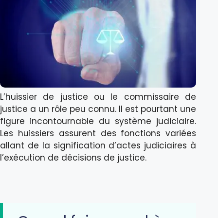
L’huissier de justice ou le commissaire de
justice a un rôle peu connu. Il est pourtant une
figure incontournable du système judiciaire.
Les huissiers assurent des fonctions variées
allant de la signification d’actes judiciaires à
l’exécution de décisions de justice.