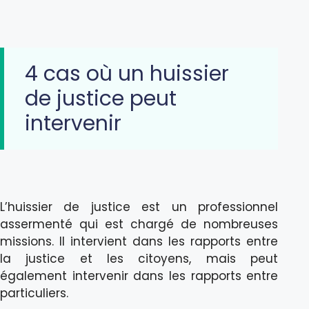
4 cas où un huissier
de justice peut
intervenir
L’huissier de justice est un professionnel
assermenté qui est chargé de nombreuses
missions. Il intervient dans les rapports entre
la justice et les citoyens, mais peut
également intervenir dans les rapports entre
particuliers.