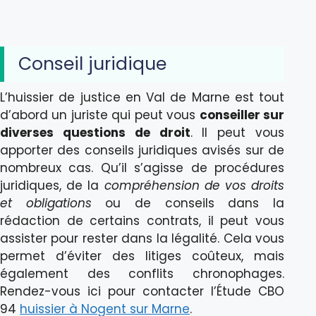
Conseil juridique
L’huissier de justice en Val de Marne est tout
d’abord un juriste qui peut vous
conseiller sur
diverses questions de droit
. Il peut vous
apporter des conseils juridiques avisés sur de
nombreux cas. Qu’il s’agisse de procédures
juridiques, de la
compréhension de vos droits
et obligations
ou de conseils dans la
rédaction de certains contrats, il peut vous
assister pour rester dans la légalité. Cela vous
permet d’éviter des litiges coûteux, mais
également des conflits chronophages.
Rendez-vous ici pour contacter l’Étude CBO
94
huissier à Nogent sur Marne
.