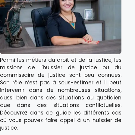
Parmi les métiers du droit et de la justice, les
missions de l’huissier de justice ou du
commissaire de justice sont peu connues.
Son rôle n’est pas à sous-estimer et il peut
intervenir dans de nombreuses situations,
aussi bien dans des situations au quotidien
que dans des situations conflictuelles.
Découvrez dans ce guide les différents cas
où vous pouvez faire appel à un huissier de
justice.