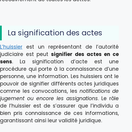
La signification des actes
L’huissier
est un représentant de l’autorité
judiciaire est peut
signifier des actes en ce
sens
. La signification d’acte est une
procédure qui porte à la connaissance d’une
personne, une information. Les huissiers ont le
pouvoir de signifier différents actes juridiques
comme les convocations, les
notifications de
jugement ou encore les assignations
. Le rôle
de l’huissier est de s’assurer que l’individu a
bien pris connaissance de ces informations,
garantissant ainsi leur validité juridique.