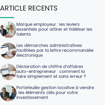
ARTICLE RECENTS
Marque employeur : les leviers
essentiels pour attirer et fidéliser les
talents
Les démarches administratives
facilitées par la lettre recommandée
électronique
Déclaration de chiffre d’affaires
auto-entrepreneur : comment la
faire simplement et sans erreur ?
Portefeuille gestion locative à vendre
: les éléments clés pour votre
investissement