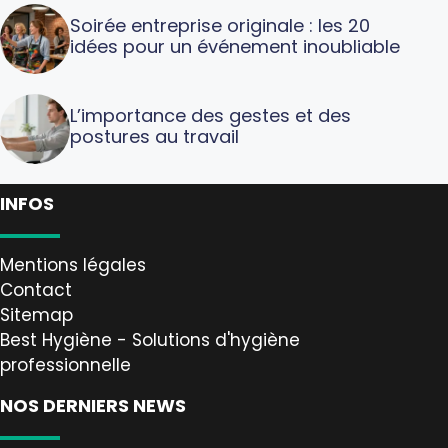
Soirée entreprise originale : les 20
idées pour un événement inoubliable
L’importance des gestes et des
postures au travail
INFOS
Mentions légales
Contact
Sitemap
Best Hygiène - Solutions d'hygiène
professionnelle
NOS DERNIERS NEWS