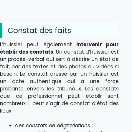
Constat des faits
L’huissier peut également
intervenir pour
établir des constats
. Un constat d’huissier est
un procès-verbal qui sert à décrire un état de
fait, par des textes et des photos ou vidéos si
besoin. Le constat dressé par un huissier est
un acte authentique qui a une force
probante envers les tribunaux. Les constats
que ce professionnel peut établir sont
nombreux, il peut s’agir de constat d’état des
lieux ;
des
constats de dégradations
;