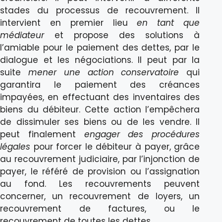
stades du processus de recouvrement. Il
intervient en premier lieu
en tant que
médiateur
et propose des solutions à
l’amiable pour le paiement des dettes, par le
dialogue et les négociations. Il peut par la
suite
mener une action conservatoire
qui
garantira le paiement des créances
impayées, en effectuant des inventaires des
biens du débiteur. Cette action l’empêchera
de dissimuler ses biens ou de les vendre. Il
peut finalement
engager des procédures
légales
pour forcer le débiteur à payer, grâce
au recouvrement judiciaire, par l’injonction de
payer, le référé de provision ou l’assignation
au fond. Les recouvrements peuvent
concerner, un recouvrement de loyers, un
recouvrement de factures, ou le
recouvrement de toutes les dettes.