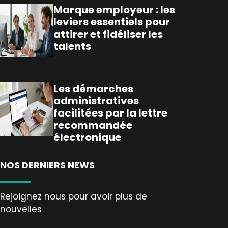
Marque employeur : les
leviers essentiels pour
attirer et fidéliser les
talents
Les démarches
administratives
facilitées par la lettre
recommandée
électronique
NOS DERNIERS NEWS
Rejoignez nous pour avoir plus de
nouvelles